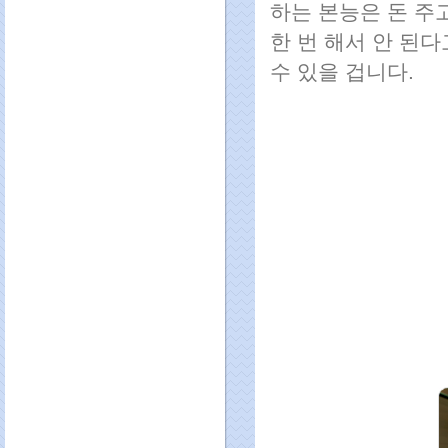
하는 본능은 돈 주
한 번 해서 안 된
수 있을 겁니다.