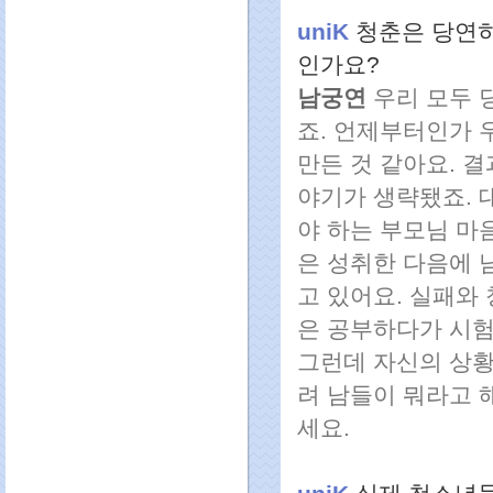
uniK
청춘은 당연히
인가요?
남궁연
우리 모두 
죠. 언제부터인가 
만든 것 같아요. 
야기가 생략됐죠. 
야 하는 부모님 마
은 성취한 다음에 
고 있어요. 실패와
은 공부하다가 시험
그런데 자신의 상황
려 남들이 뭐라고 해
세요.