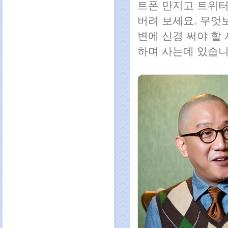
트폰 만지고 트위터
버려 보세요. 무엇
변에 신경 써야 할
하며 사는데 있습니