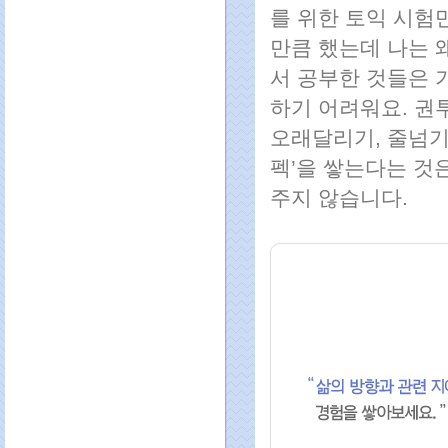
를 위한 토익 시험
만큼 했는데 나는 왜
서 공부한 것들은 
하기 어려워요. 권
오래달리기, 줄넘기
펙’을 쌓는다는 것
주지 않습니다.