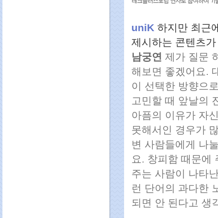
uniK
하지만 최근에
제시하는 콘텐츠가 
남궁연
제가 질문 
해보면 좋겠어요. 
이 선택한 방향으로
고민할 때 앞날의 
아픔의 이유가 자신
못해서인 경우가 많
변 사람들에게 나눌 
요. 창피함 때문에
주는 사람이 나타난
런 단어의 과다한 
되면 안 된다고 생