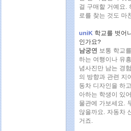
걸 구매할 거예요.
로를 찾는 것도 마
uniK
학교를 벗어나
인가요?
남궁연
보통 학교를
하는 여행이나 유흥
념사진만 남는 경험
의 방향과 관련 지
동차 디자인을 하고
아하는 학생이 있어
물관에 가보세요. 
않을까요. 자동차 
거죠.