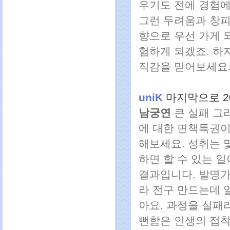
우기도 전에 경험에
그런 두려움과 창피
향으로 우선 가게 
험하게 되겠죠. 하
직감을 믿어보세요
uniK
마지막으로 2
남궁연
큰 실패 그
에 대한 면책특권이
해보세요. 성취는 
하면 할 수 있는 
결과입니다. 발명가 
라 전구 만드는데 알
아요. 과정을 실패
뻔함은 인생의 접착