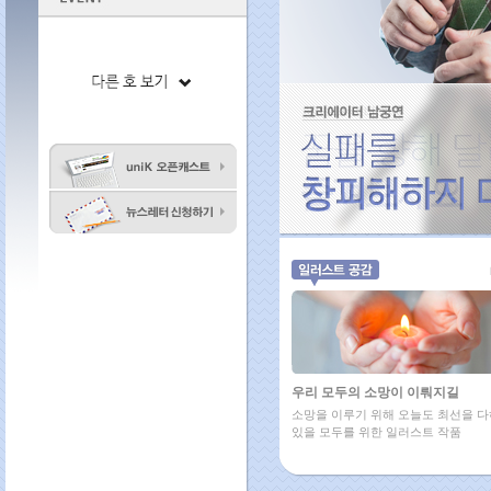
우리 모두의 소망이 이뤄지길
소망을 이루기 위해 오늘도 최선을 
있을 모두를 위한 일러스트 작품