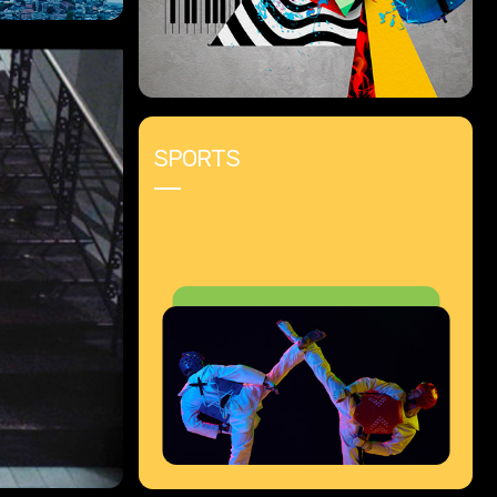
SPORTS