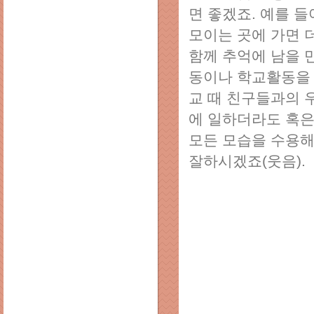
면 좋겠죠. 예를 
모이는 곳에 가면 
함께 추억에 남을 
동이나 학교활동을 
교 때 친구들과의 
에 일하더라도 혹은
모든 모습을 수용해
잘하시겠죠(웃음).