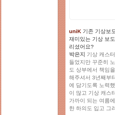
uniK
기존 기상보도
재미있는 기상 보도
리셨어요?
박은지
기상 캐스터
들었지만 꾸준히 노
도 상부에서 책임을
해주셔서 3년째부터
에 담기도록 노력했
이 많고 기상 캐스
가까이 되는 여름에
한 하의도 입고 그러