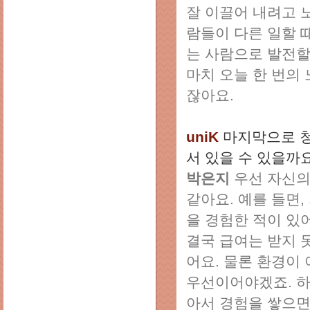
잘 이끌어 내려고 
람들이 다른 일할 
는 사람으로 발전할
마치 오늘 한 번의
잖아요.
uniK
마지막으로 
서 있을 수 있을까
박은지
우선 자신의
같아요. 예를 들면
을 경험한 적이 있
결국 급여는 받지 
어요. 물론 환경이
우선이어야겠죠. 하
아서 경험을 쌓으면