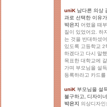
uniK
남다른 의상 
과로 선택한 이유가
박은지
어렸을 때부
질이 있었어요. 하
는 것을 반대하셨어
있도록 고등학교 2
하겠다고 다시 말했
목표한 대학교에 갈
가며 부모님을 설득
등록하라고 카드를
uniK
부모님을 설
불구하고, 디자이너
박은지
의상디자인을