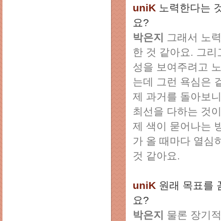
uniK
노력한다는 것
요?
박은지
그래서 노력
한 것 같아요. 그
성을 보여주려고 노
는데 그런 욕심은 
제 과거를 돌아보니
최선을 다하는 것이
제 색이 묻어나는 
가 올 때마다 열심
것 같아요.
uniK
원래 목표를 
요?
박은지
물론 장기적