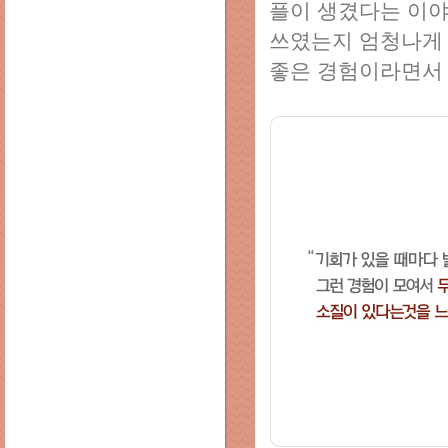
플이 생겼다는 이야
쓰였는지 엄청나게 
좋은 경험이라면서