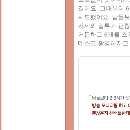
겼어요. 그때부터 
시도했어요. 남들보
자세와 말투가 괜찮
거듭하고 6개월 즈
데스크 촬영하자고