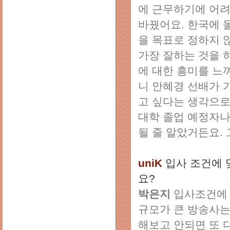
에 근무하기에 어려
바꿨어요. 한국에 
을 목표로 정하지 
가장 잘하는 것을 
에 대한 흥미를 느
니 안혜경 선배가 
고 싶다는 생각으로
대학 졸업 예정자나
될 줄 알았거든요.
uniK
입사 조건에 
요?
박은지
입사조건에 
규모가 큰 방송사는
해보고 안되면 또 