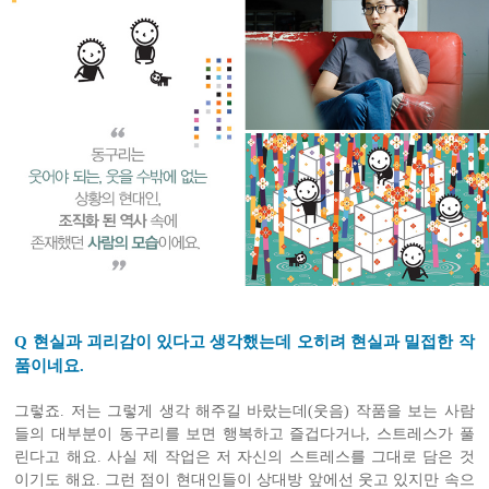
Q 현실과 괴리감이 있다고 생각했는데 오히려 현실과 밀접한 작
품이네요.
그렇죠. 저는 그렇게 생각 해주길 바랐는데(웃음) 작품을 보는 사람
들의 대부분이 동구리를 보면 행복하고 즐겁다거나, 스트레스가 풀
린다고 해요. 사실 제 작업은 저 자신의 스트레스를 그대로 담은 것
이기도 해요. 그런 점이 현대인들이 상대방 앞에선 웃고 있지만 속으