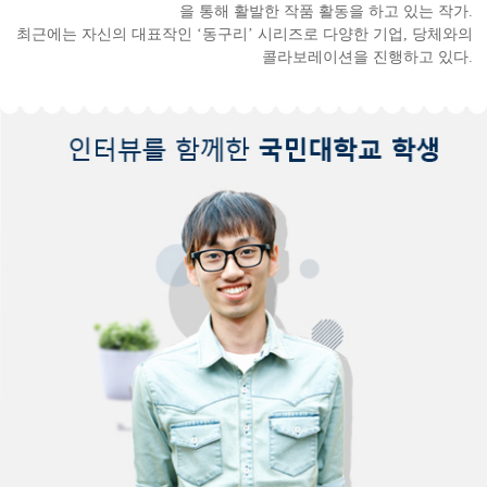
을 통해 활발한 작품 활동을 하고 있는 작가.
최근에는 자신의 대표작인 ‘동구리’ 시리즈로 다양한 기업, 당체와의
콜라보레이션을 진행하고 있다.