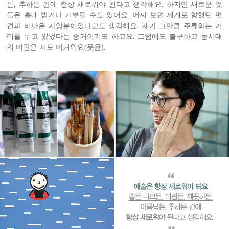
든, 추하든 간에 항상 새로워야 된다고 생각해요. 하지만 새로운 것
들은 홀대 받거나 거부될 수도 있어요. 어찌 보면 제게로 향했던 편
견과 비난은 자양분이었다고도 생각해요. 제가 그만큼 주류와는 거
리를 두고 있었다는 증거이기도 하고요. 그럼에도 불구하고 동시대
의 비판은 저도 버거워요(웃음).