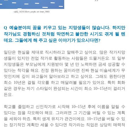
Q 예술분야의 꿈을 키우고 있는 지망생들이 많습니다. 하지만
작가님도 경험하신 것처럼 막연하고 불안한 시기도 겪게 될 텐
데요. 그들에게 해 주고 싶은 이야기가 있으시다면?
일단은 현실을 제대로 직시하라고 말해주고 싶어요. 많은 작가지망
생들이 있지만 전업 작가로 활동하는 사람들은 드물거든요. 또 일부
지망생들은 부모님에게 지원받아 몇 년 만 노력하면 금세 성공할 수
있다는 착각을 해요. 진정 원하는 꿈이라면 진짜 현실 미술세계가 무
엇인지에 깊이 파고들어 알아보라고 하고 싶어요. 그래도 원한다면
최소 10년은 걸릴 각오를 하고 매달려볼 필요가 있어요. 특히 회화
같은 경우는 자기 스타일이 완성되는 시간이 최소 10~15년이 걸리거
든요.
학교를 졸업하고 신인작가로 시작해 10~15년 후에 이름을 알릴 수
있다는 점을 각오해야 해요. 그러려면 그 기간을 버틸 수 있는 계획
을 세워야 하죠. 특히 생계 유지가 관건이에요. 10~15년을 버틸 수 있
는 장기적인 계획만 세울 수 있다면 작가라는 직업은 상당히 매력적