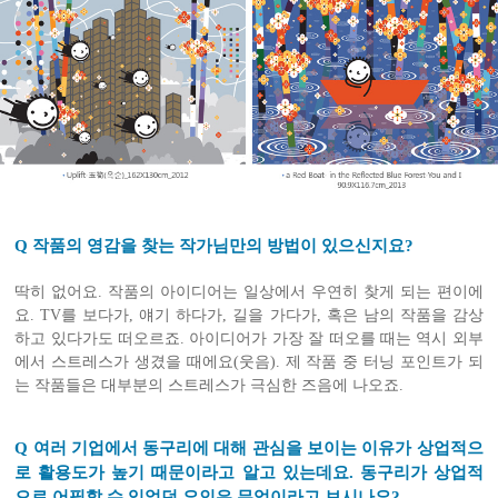
Q 작품의 영감을 찾는 작가님만의 방법이 있으신지요?
딱히 없어요. 작품의 아이디어는 일상에서 우연히 찾게 되는 편이에
요. TV를 보다가, 얘기 하다가, 길을 가다가, 혹은 남의 작품을 감상
하고 있다가도 떠오르죠. 아이디어가 가장 잘 떠오를 때는 역시 외부
에서 스트레스가 생겼을 때에요(웃음). 제 작품 중 터닝 포인트가 되
는 작품들은 대부분의 스트레스가 극심한 즈음에 나오죠.
Q 여러 기업에서 동구리에 대해 관심을 보이는 이유가 상업적으
로 활용도가 높기 때문이라고 알고 있는데요. 동구리가 상업적
으로 어필할 수 있었던 요인은 무엇이라고 보시나요?