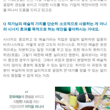
굉장히 관심을 보이고 다양한 시도를 하는 기업의 제안이라면 이익
을 떠나서 도움을 드리고 있고요.
Q 작가님의 예술적 가치를 단순히 소모적으로 사용하는 게 아니
라 시너지 효과를 목적으로 하는 제안을 좋아하시는 거네요.
시너지도 중요하고 또 예술가라는 직업은 엄밀히 말하자면 일종의
비즈니스에요. 어떻게 보면 고도의 비즈니스죠. 하지만 예술은 표면
적으로는 자본하고는 일정 거리를 두고 있는 듯한 제스처 취하기도
하죠(웃음). 그렇기 때문에 때론 실리보단 명분이, 결과보다는 과정
이 중요한 경우가 많아요. 그래서 과정과 명분이 분명하면 꼭 예술적
이지 않아도 충분히 동참할 수 있는 일이고요. 하지만 이 과정과 명
분이 부실하게 되면 실리적으로 굉장히 큰 대가를 얻을 수 있는 일이
라도 동참할 수 없게 되는 거죠.