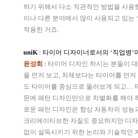
하기 위해서 다소 직관적인 방법을 사용했
이나 다른 분야에서 많이 사용되고 있는 
적용한 거죠.
uniK
: 타이어 디자이너로서의 ‘직업병’
윤성희
:
타이어 디자인 하시는 분들이 
을 먼저 보고, 차체보다는 타이어를 먼저 
도 타이어를 중심으로 둘러보게 되고… 
문에 패턴 디자인만으로 차별화를 해야 하
로운 패턴 디자인은 항상 자동차의 성능과
크리에이티브한 자질도 중요하지만 디자
없이 설득시키기 위한 논리와 기술적인 