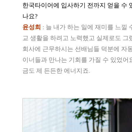
한국타이어에 입사하기 전까지 얻을 수 
나요?
윤성희
: 늘 내가 하는 일에 재미를 느낄 
교 생활을 하려고 노력했고 실제로도 그
회사에 근무하시는 선배님들 덕분에 자동
이너들과 만나는 기회를 가질 수 있었어요
금도 제 든든한 에너지죠.