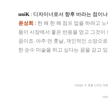
uniK
: 디자이너로서 향후 바라는 점이나
윤성희
:
한 해 한 해 점프 업을 하려고 
품이 시장에서 좋은 반응을 얻고 그것이 
꿈이죠. 아주 먼 훗날, 개인적인 소망으
한 순수 미술을 하고 싶다는 꿈을 갖고 있