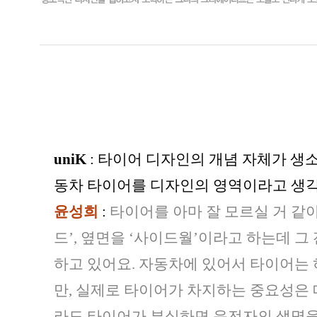
uniK
: 타이어 디자인의 개념 자체가 생
동차 타이어를 디자인의 영역이라고 생각
윤성희
:
타이어를 아마 잘 모르실 거 같아
드’, 옆면을 ‘사이드월’이라고 하는데 
하고 있어요. 자동차에 있어서 타이어는 
만, 실제로 타이어가 차지하는 중요성은 
라도 타이어가 부실하면 운전자의 생명을 