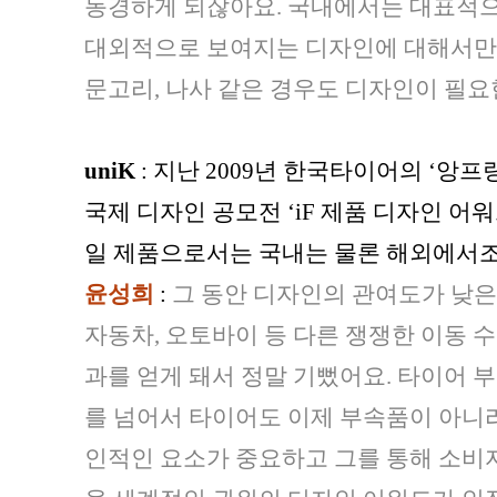
동경하게 되잖아요. 국내에서는 대표적으
대외적으로 보여지는 디자인에 대해서만 
문고리, 나사 같은 경우도 디자인이 필
uniK
: 지난 2009년 한국타이어의 ‘앙프랑
국제 디자인 공모전 ‘iF 제품 디자인 어
일 제품으로서는 국내는 물론 해외에서조
윤성희
:
그 동안 디자인의 관여도가 낮
자동차, 오토바이 등 다른 쟁쟁한 이동 
과를 얻게 돼서 정말 기뻤어요. 타이어 
를 넘어서 타이어도 이제 부속품이 아니라
인적인 요소가 중요하고 그를 통해 소비자