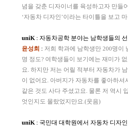
념을 갖춘 디자이너를 육성하고자 만들어
‘자동차 디자인’이라는 타이틀을 보고 마
uniK
: 자동차공학 분야는 남학생들의 선
윤성희
:
저희 학과에 남학생만 200명이 
명 정도? 여학생들이 보기에는 재미가 없
요. 하지만 저는 어릴 적부터 자동차가 
이 없어요. 아버지가 자동차를 좋아하셔
같은 것도 사다 주셨고요. 물론 저 역시
엇인지도 몰랐었지만요.(웃음)
uniK
: 국민대 대학원에서 자동차 디자인