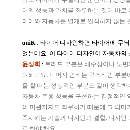
어의 성능과 가치를 좌우하는 것이 바로 
이어와 자동차를 별개로 인식하지 않는 것
uniK
: 타이어 디자인하면 타이어에 무늬
었는데요. 이 타이어 디자인이 자동차의
윤성희
:
트래드 부분은 배수성이나 노면에
여되고요. 나머지 연비는 구조적인 부분에
을 할 때는 성능적인 부분도 같이 생각해
자동차 주행 성능을 구현하는 결정적인 역
의 미관까지도 좌우하기 때문에 그 의미가
족시키는 기술과 디자인의 결합, 디자인
로 봐야 해요.