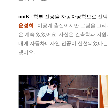
uniK
: 학부 전공을 자동차공학으로 선
윤성희
:
이공계 출신이지만 그림을 그리거
은 계속 있었어요. 사실은 건축학과 지
내에 자동차디자인 전공이 신설되었다는 
냈어요.