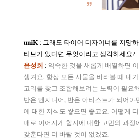
uniK
: 그래도 타이어 디자이너를 지망하
티브가 있다면 무엇이라고 생각하세요?
윤성희
:
익숙한 것을 새롭게 배열하면 
생겨요. 항상 모든 사물을 바라볼 때 내
고리를 찾고 조합해보려는 노력이 필요해
반은 엔지니어, 반은 아티스트가 되어야만
에 대한 지식도 쌓으면 좋고요. 어떻게 
매로 이어지게 할지에 대한 고민의 과정에
갖춘다면 더 바랄 것이 없겠죠.