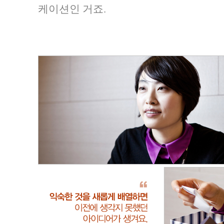
케이션인 거죠.