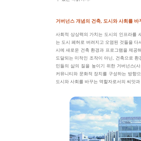
거버넌스 개념의 건축, 도시와 사회를 바
사회적 상상력의 가치는 도시의 인프라를 
는 도시 폐허로 버려지고 오염된 것들을 다시 새
시에 새로운 건축 환경과 프로그램을 제공해
도달되는 미적인 조작이 아닌, 건축으로 환
민들의 삶의 질을 높이기 위한 거버넌스(
커뮤니티와 문화적 장치를 구성하는 방향으
도시와 사회를 바꾸는 역할자로서의 씨앗과 