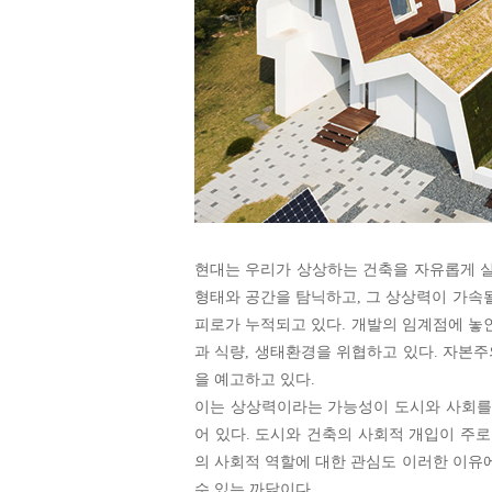
현대는 우리가 상상하는 건축을 자유롭게 실
형태와 공간을 탐닉하고, 그 상상력이 가속
피로가 누적되고 있다. 개발의 임계점에 놓인
과 식량, 생태환경을 위협하고 있다. 자본
을 예고하고 있다.
이는 상상력이라는 가능성이 도시와 사회를
어 있다. 도시와 건축의 사회적 개입이 주
의 사회적 역할에 대한 관심도 이러한 이유
수 있는 까닭이다.