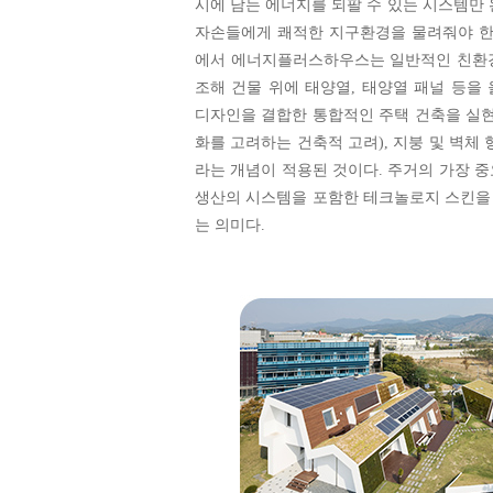
시에 남는 에너지를 되팔 수 있는 시스템만
자손들에게 쾌적한 지구환경을 물려줘야 한
에서 에너지플러스하우스는 일반적인 친환경
조해 건물 위에 태양열, 태양열 패널 등
디자인을 결합한 통합적인 주택 건축을 실현한다
화를 고려하는 건축적 고려), 지붕 및 벽체 형
라는 개념이 적용된 것이다. 주거의 가장 
생산의 시스템을 포함한 테크놀로지 스킨을
는 의미다.