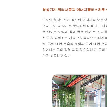
청심단지 워터서클과 에너지플러스하우
가평의 청심단지에 설치된 워터서클 오수정
없다. 그러나 우리는 문명화된 마을과 도시
을 줄이는 노력과 함께 물을 아껴 쓰고, 
된 물을 정화하는 기능만을 목적으로 하기 
에, 물에 대한 건축적 체험과 물에 대한 
일어나는 물의 정화 과정을 인식하고, 물과
환을 제공하고 있다.