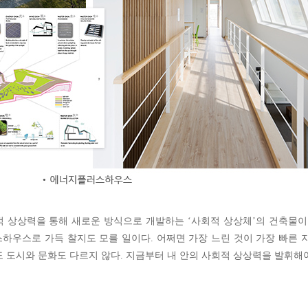
 상상력을 통해 새로운 방식으로 개발하는 ‘사회적 상상체’의 건축물이
하우스로 가득 찰지도 모를 일이다. 어쩌면 가장 느린 것이 가장 빠른 
 도시와 문화도 다르지 않다. 지금부터 내 안의 사회적 상상력을 발휘해야