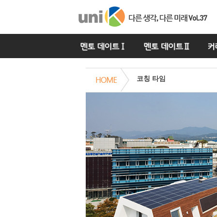
코칭 타임