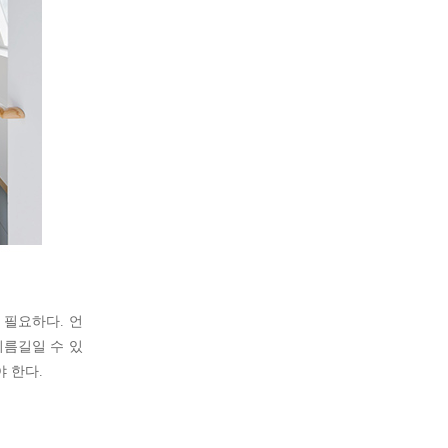
 필요하다. 언
지름길일 수 있
 한다.