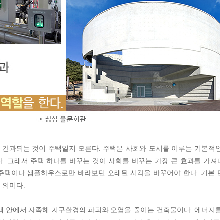
 간과되는 것이 주택일지 모른다. 주택은 사회와 도시를 이루는 기본적
. 그래서 주택 하나를 바꾸는 것이 사회를 바꾸는 가장 큰 효과를 가
험주택이나 샘플하우스로만 바라보던 오래된 시각을 바꾸어야 한다. 기본
 의미다.
 안에서 자족해 지구환경의 파괴와 오염을 줄이는 건축물이다. 에너지를