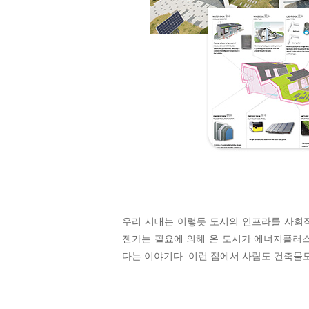
우리 시대는 이렇듯 도시의 인프라를 사회적
젠가는 필요에 의해 온 도시가 에너지플러스
다는 이야기다. 이런 점에서 사람도 건축물도