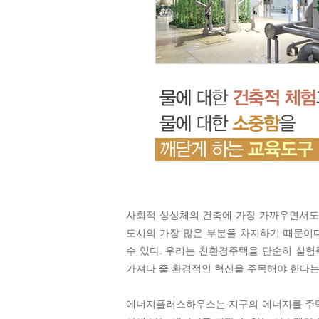
사회적 상상체의 건축에 가장 가까우면서도
도시의 가장 많은 부분을 차지하기 때문이다
수 있다. 우리는 친환경주택을 단순히 실
가져다 줄 환경적인 혁신을 주목해야 한다는
에너지플러스하우스는 지구의 에너지를 주택