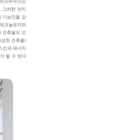
지플러스하우스는
 그러한 의미
 기능만을 강
 테크놀로지와
와 건축물의 조
집대성한 건축물)
 스킨과 에너지
 될 수 있다