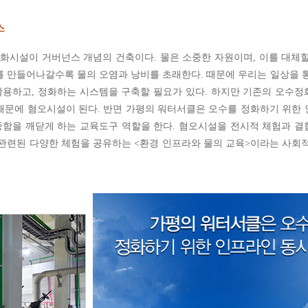
스
화시설이 거버넌스 개념의 건축이다. 물은 소중한 자원이며, 이를 대체
를 만들어나갈수록 물의 오염과 낭비를 초래한다. 때문에 우리는 일상을 
재활용하고, 정화하는 시스템을 구축할 필요가 있다. 하지만 기존의 오수
때문에 혐오시설이 된다. 반면 가평의 워터서클은 오수를 정화하기 위한
소중함을 깨닫게 하는 교육도구 역할을 한다. 혐오시설을 전시적 체험과 
 관련된 다양한 체험을 공유하는 <환경 인프라와 물의 교육>이라는 사회