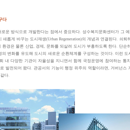
꾸다
새로운 방식으로 개발한다는 점에서 중요하다. 성수복지문화센터가 그 예
롭게 바꾸는 도시재생(Urban Regeneration)의 개념과 연결된다. 쇠
 환경은 물론 산업, 경제, 문화를 되살려 도시가 부흥하도록 한다. 단순
경의 변화를 유도해 도시의 새로운 순환체계를 구성하는 것이다. 이런 
사회 내 다양한 기관이 자율성을 지니면서 함께 국정운영에 참여하는 통
로 발전되어 왔다. 관공서의 기능이 행정 위주의 역할이라면, 거버넌스
같다.