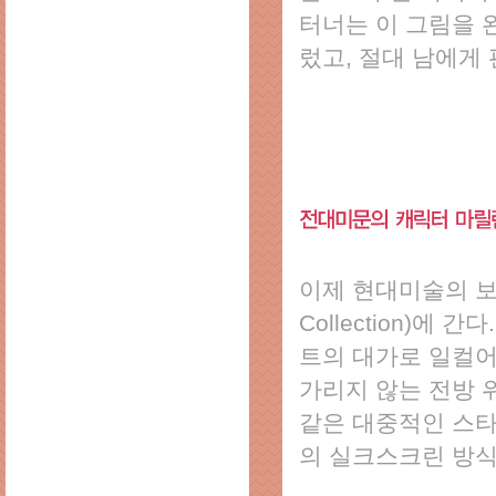
터너는 이 그림을 완
렀고, 절대 남에게
이제 현대미술의 보고
Collection)에 
트의 대가로 일컬어
가리지 않는 전방 
같은 대중적인 스타
의 실크스크린 방식