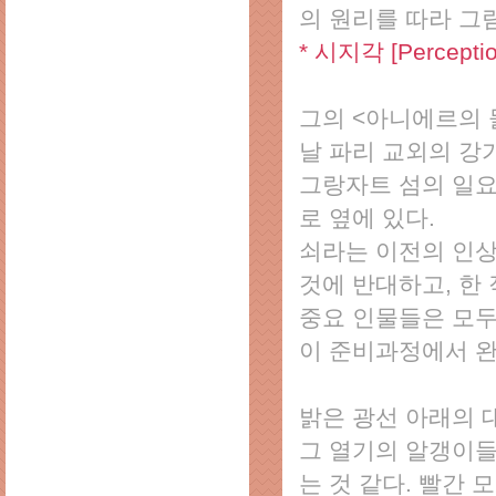
의 원리를 따라 그
* 시지각 [Percep
그의 <아니에르의 물놀
날 파리 교외의 강
그랑자트 섬의 일요
로 옆에 있다.
쇠라는 이전의 인상
것에 반대하고, 한
중요 인물들은 모두
이 준비과정에서 완
밝은 광선 아래의 
그 열기의 알갱이들
는 것 같다. 빨간 