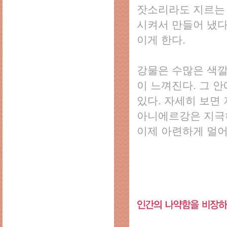
잣소리라도 지르는 
시켜서 만들어 냈다
이게 한다.
강물은 수많은 색깔
이 느껴진다. 그 
있다. 자세히 보면
아니에르강은 지극히
이제 아련하게 멀어