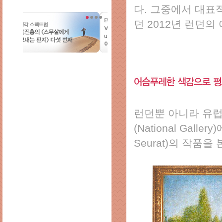
다. 그중에서 대표적
던 2012년 런던
런던뿐 아니라 유
(National Gall
Seurat)의 작품을 