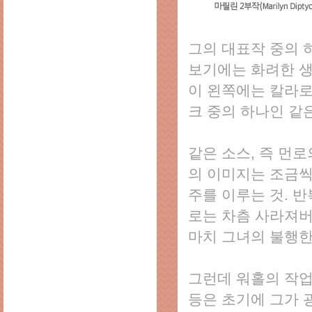
그의 대표작 중의 하나
보기에는 화려한 생
이 왼쪽에는 칼라로
크 중의 하나인 같
같은 소스, 즉 먼
의 이미지는 조금씩
주를 이루는 것. 
로는 차츰 사라져버
마치 그녀의 불행한
그런데 워홀의 작업
등은 초기에 그가 