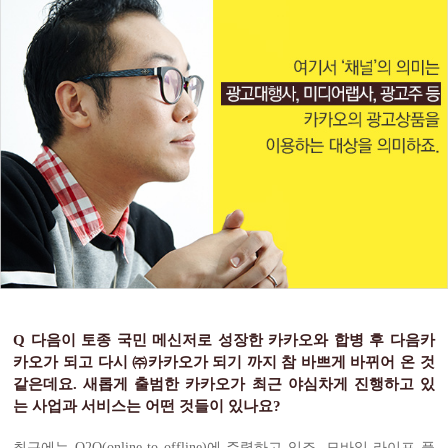
Q 다음이 토종 국민 메신저로 성장한 카카오와 합병 후 다음카
카오가 되고 다시 ㈜카카오가 되기 까지 참 바쁘게 바뀌어 온 것
같은데요. 새롭게 출범한 카카오가 최근 야심차게 진행하고 있
는 사업과 서비스는 어떤 것들이 있나요?
최근에는 O2O(online to offline)에 주력하고 있죠. 모바일 라이프 플