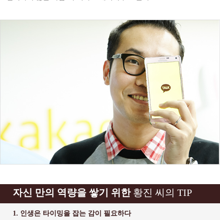
자신 만의 역량을 쌓기 위한
황진 씨의 TIP
1. 인생은 타이밍을 잡는 감이 필요하다