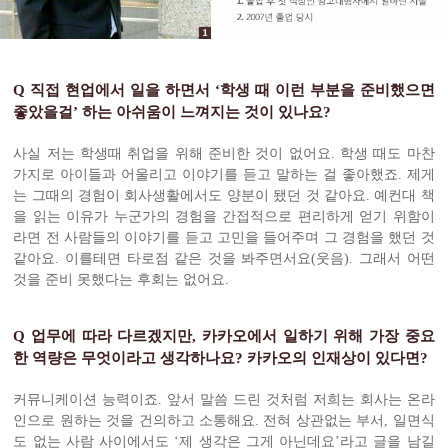
Q 직접 현업에서 일을 하면서 ‘학생 때 이런 부분을 준비했으면
좋았을걸’ 하는 아쉬움이 느껴지는 것이 있나요?
사실 저는 학생때 취업을 위해 준비한 것이 없어요. 학생 때도 마찬
가지로 아이들과 어울리고 이야기를 듣고 말하는 걸 좋아했죠. 제게
는 그때의 경험이 회사생활에서도 양분이 됐던 것 같아요. 예컨대 책
을 읽는 이유가 누군가의 경험을 간접적으로 편리하게 얻기 위함이
라면 전 사람들의 이야기를 듣고 고민을 들어주며 그 경험을 했던 것
같아요. 이를테면 타로점 같은 것을 봐주면서요(웃음). 그래서 어떤
것을 준비 못했다는 후회는 없어요.
Q 업무에 따라 다르겠지만, 카카오에서 일하기 위해 가장 중요
한 역량은 무엇이라고 생각하나요? 카카오의 인재상이 있다면?
커뮤니케이션 능력이죠. 앞서 말씀 드린 것처럼 저희는 회사는 온라
인으로 원하는 것을 건의하고 소통해요. 전혀 상관없는 부서, 일면식
도 없는 사람 사이에서도 ‘제 생각은 그게 아닌데요’라고 글을 남길