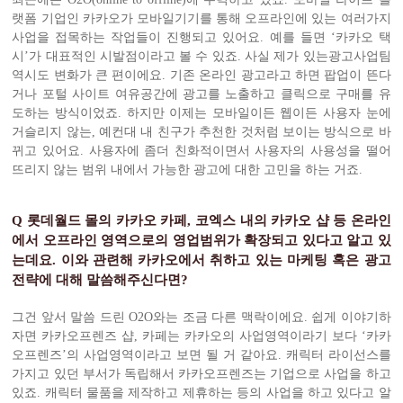
랫폼 기업인 카카오가 모바일기기를 통해 오프라인에 있는 여러가지
사업을 접목하는 작업들이 진행되고 있어요. 예를 들면 ‘카카오 택
시’가 대표적인 시발점이라고 볼 수 있죠. 사실 제가 있는광고사업팀
역시도 변화가 큰 편이에요. 기존 온라인 광고라고 하면 팝업이 뜬다
거나 포털 사이트 여유공간에 광고를 노출하고 클릭으로 구매를 유
도하는 방식이었죠. 하지만 이제는 모바일이든 웹이든 사용자 눈에
거슬리지 않는, 예컨대 내 친구가 추천한 것처럼 보이는 방식으로 바
뀌고 있어요. 사용자에 좀더 친화적이면서 사용자의 사용성을 떨어
뜨리지 않는 범위 내에서 가능한 광고에 대한 고민을 하는 거죠.
Q 롯데월드 몰의 카카오 카페, 코엑스 내의 카카오 샵 등 온라인
에서 오프라인 영역으로의 영업범위가 확장되고 있다고 알고 있
는데요. 이와 관련해 카카오에서 취하고 있는 마케팅 혹은 광고
전략에 대해 말씀해주신다면?
그건 앞서 말씀 드린 O2O와는 조금 다른 맥락이에요. 쉽게 이야기하
자면 카카오프렌즈 샵, 카페는 카카오의 사업영역이라기 보다 ‘카카
오프렌즈’의 사업영역이라고 보면 될 거 같아요. 캐릭터 라이선스를
가지고 있던 부서가 독립해서 카카오프렌즈는 기업으로 사업을 하고
있죠. 캐릭터 물품을 제작하고 제휴하는 등의 사업을 하고 있다고 알