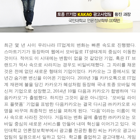
최근 몇 년 사이 우리나라 IT업계의 변화는 빠른 속도로 진행됐다.
스마트기기가 등장하며 웹에서 모바일로 IT생태계의 중심이 이동한
것이다. 적어도 이 시대에는 변함이 없을 것 같았던 기업, 혹은 IT 브
랜드가 역사 속으로 사라지는 경우도 비일비재했다. 그 자리를 채운
것은 전에 없던 새로운 형태의 기업이었다. 카카오는 그 중에서도 몇
년간 숨가쁜 변신을 이어온 기업이다. 2010년 3월 카카오톡으로 IT업
계 재편에 불을 당긴 카카오가 혜성처럼 등장해 국내 토종 모바일 메
신저 기업으로 성장했고, 2014년 10월 다음과 카카오가 합병하며 ‘다
음카카오’가 출범했다. 하지만 그것이 끝은 아니었다. ‘모바일 라이
프 플랫폼’ 기업을 표방한 다음카카오는 결국 다시금 ㈜카카오로 사
명을 바꾸며 최종적인 변신을 꾀하게 된다. ‘다음’이라는 이름이 역
사 속으로 사라진 것이다. 거듭되는 변화 끝에 출범한 ㈜카카오는 모
바일 중심의 새로운 서비스를 만들어 내며 혁신을 이어가고 있다. 국
민대학교 언론정보학부에서 광고를 전공한 황진 씨는 카카오 광고사
업팀의 일원으로서 일하고 있다. 학교를 졸업하고 광고대행사, 게임