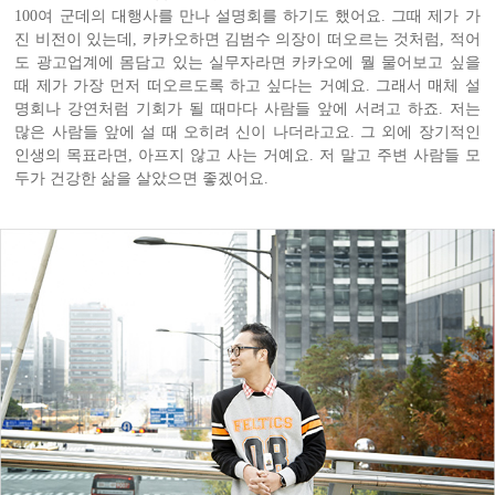
100여 군데의 대행사를 만나 설명회를 하기도 했어요. 그때 제가 가
진 비전이 있는데, 카카오하면 김범수 의장이 떠오르는 것처럼, 적어
도 광고업계에 몸담고 있는 실무자라면 카카오에 뭘 물어보고 싶을
때 제가 가장 먼저 떠오르도록 하고 싶다는 거예요. 그래서 매체 설
명회나 강연처럼 기회가 될 때마다 사람들 앞에 서려고 하죠. 저는
많은 사람들 앞에 설 때 오히려 신이 나더라고요. 그 외에 장기적인
인생의 목표라면, 아프지 않고 사는 거예요. 저 말고 주변 사람들 모
두가 건강한 삶을 살았으면 좋겠어요.