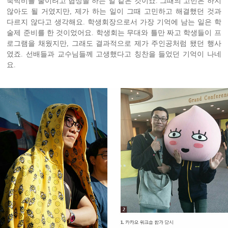
숙박비를 줄이려고 협상을 하는 일 같은 것이죠. 그때의 고민은 하지
않아도 될 거였지만, 제가 하는 일이 그때 고민하고 해결했던 것과
다르지 않다고 생각해요. 학생회장으로서 가장 기억에 남는 일은 학
술제 준비를 한 것이었어요. 학생회는 무대와 틀만 짜고 학생들이 프
로그램을 채웠지만, 그래도 결과적으로 제가 주인공처럼 됐던 행사
였죠. 선배들과 교수님들께 고생했다고 칭찬을 들었던 기억이 나네
요.