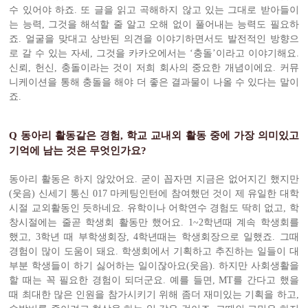
수 있어야 하죠. 또 글을 읽고 곡해하지 않고 있는 그대로 받아들이
는 능력, 그것을 해석할 줄 알고 오해 없이 풀어내는 능력도 필요하
죠. 얼굴을 맞대고 상반된 의견을 이야기하면서도 발전적인 방향으
로 갈 수 있는 자세, 그것을 카카오에서는 ‘충돌’이라고 이야기해요.
신뢰, 헌신, 충돌이라는 것이 저희 회사의 중요한 개념이에요. 커뮤
니케이션을 통해 충돌을 해야 더 좋은 결과물이 나올 수 있다는 말이
죠.
Q 동아리 활동같은 경험, 학교 교내외 활동 중에 가장 의미있고
기억에 남는 것은 무엇인가요?
동아리 활동은 하지 않았어요. 굳이 꼽자면 지금은 없어지긴 했지만
(웃음) 신세기 통신 017 마케팅인턴에 참여했던 것이 제 유일한 대학
시절 교외활동인 듯하네요. 유학이나 어학연수 경험도 딱히 없고, 학
창시절에는 줄곧 학생회 활동만 했어요. 1~2학년때 계속 학생회를
했고, 3학년 때 부학생회장, 4학년때는 학생회장으로 일했죠. 그때
경험이 많이 도움이 돼요. 학생회에서 기획하고 추진하는 일들이 대
부분 학생들이 하기 싫어하는 일이잖아요(웃음). 하지만 사회생활을
할 때는 꼭 필요한 경험이 되더군요. 예를 들면, MT를 간다고 했을
때 최대한 많은 인원을 참가시키기 위해 좀더 재미있는 기획을 하고,