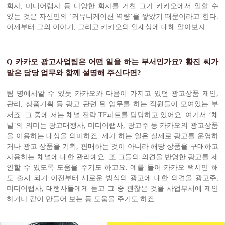
회사, 미디어랩사 등 다양한 회사를 거친 그가 카카오에서 일할 수
있는 것은 자신만의 ‘커뮤니케이션 역량’을 쌓았기 때문이라고 한다.
이제부터 그의 이야기, 그리고 카카오의 인재상에 대해 알아보자.
Q 카카오 광고사업팀은 어떤 일을 하는 부서인가요? 황진 씨가
맡은 담당 업무와 함께 설명해 주신다면?
팀 명에서알 수 있듯 카카오와 다음이 가지고 있던 광고상품 제안,
관리, 상품기획 등 광고 관련 된 업무를 하는 직원들이 모여있는 부
서죠. 그 중에 저는 채널 전략 TF파트를 담당하고 있어요. 여기서 ‘채
널’의 의미는 광고대행사, 미디어랩사, 광고주 등 카카오의 광고상품
을 이용하는 대상을 의미하죠. 제가 하는 일은 실제로 광고를 운영하
거나 광고 상품을 기획, 판매하는 것이 아니라 해당 상품을 구매하고
사용하는 채널에 대한 관리예요. 또 그들의 의견을 반영한 광고를 제
안할 수 있도록 도움을 주기도 하고요. 예를 들어 카카오 택시만 해
도 출시 되기 이전부터 새로운 방식의 광고에 대한 의견을 광고주,
미디어랩사, 대행사들에게 듣고 그 중 괜찮은 것을 사업부서에 제안
하거나 같이 만들어 보는 등 도움을 주기도 하죠.