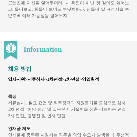
콘텐츠에 자신을 열어두어라. 내 취향이 아닌 것 같아도 읽어보
고, 들어보고, 힘들어 보여도 부딪쳐봐라. 남들이 날 규정지을 수
없도록 여러 가능성을 열어두자.
Information
채용 방법
입사지원>서류심사>1차면접>2차면접>영입확정
특징
서류심사_ 필요 요건 및 직무경력과 지원동기를 중심으로 심사
1차 면접_ 해당 팀장 및 실무진이 기술력을 심층 검증하는 면접
2차 면접_ 경영진 및 인사 면접
인재풀 제도
인재풀에 등록된 지원서는 직무별 영입 수요가 발생할 때 우선적