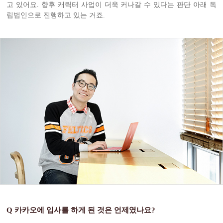
고 있어요. 향후 캐릭터 사업이 더욱 커나갈 수 있다는 판단 아래 독
립법인으로 진행하고 있는 거죠.
Q 카카오에 입사를 하게 된 것은 언제였나요?