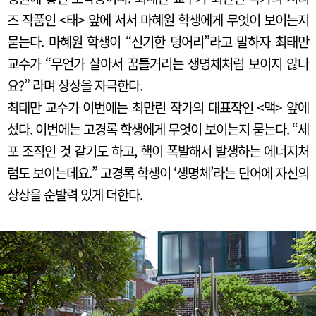
즈 작품인 <태> 앞에 서서 마혜원 학생에게 무엇이 보이는지
묻는다. 마혜원 학생이 “신기한 덩어리”라고 말하자 최태만
교수가 “무언가 살아서 꿈틀거리는 생명체처럼 보이지 않나
요?” 라며 상상을 자극한다.
최태만 교수가 이번에는 최만린 작가의 대표작인 <맥> 앞에
섰다. 이번에는 고경록 학생에게 무엇이 보이는지 묻는다. “세
포 조직인 것 같기도 하고, 핵이 폭발해서 발생하는 에너지처
럼도 보이는데요.” 고경록 학생이 ‘생명체’라는 단어에 자신의
상상을 순발력 있게 더한다.