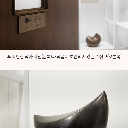
▲ 최만린 작가 사진(왼쪽)과 작품이 보관되어 있는 수장고(오른쪽)