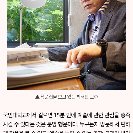
▲ 작품집을 보고 있는 최태만 교수
국민대학교에서 걸으면 15분 안에 예술에 관한 관심을 충족
시킬 수 있다는 것은 분명 행운이다. 누구든지 방문해서 편하