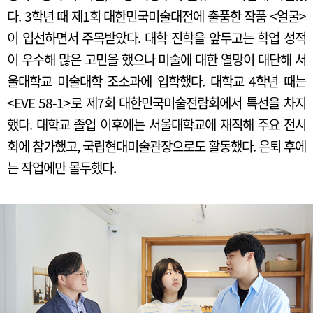
다. 3학년 때 제1회 대한민국미술대전에 출품한 작품 <얼굴>
이 입선하면서 주목받았다. 대학 진학을 앞두고는 학업 성적
이 우수해 많은 고민을 했으나 미술에 대한 열망이 대단해 서
울대학교 미술대학 조소과에 입학했다. 대학교 4학년 때는
<EVE 58-1>로 제7회 대한민국미술전람회에서 특선을 차지
했다. 대학교 졸업 이후에는 서울대학교에 재직해 주요 전시
회에 참가했고, 국립현대미술관장으로도 활동했다. 은퇴 후에
는 작업에만 몰두했다.