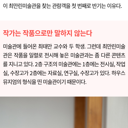
이 최만린미술관을 찾는 관람객을 첫 번째로 반기는 이유다.
작가는 작품으로만 말하지 않는다
미술관에 들어온 최태만 교수와 두 학생. 그런데 최만린미술
관은 작품을 일렬로 전시해 놓은 미술관과는 좀 다른 콘텐츠
를 지니고 있다. 2층 구조의 미술관에는 1층에는 전시실, 작업
실, 수장고가 2층에는 자료실, 연구실, 수장고가 있다. 하우스
뮤지엄의 형식을 띤 미술관이기 때문이다.