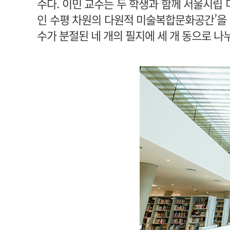
수다. 이민 교수는 두 학생과 함께 서울시립
인 수평 차원의 다원적 미술복합문화공간’을 
수가 분절된 네 개의 필지에 세 개 동으로 