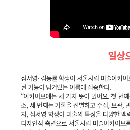
일상으
심서영· 김동률 학생이 서울시립 미술아카이브
된 기능이 담겨있는 이름에 집중한다.
“아카이브에는 세 가지 뜻이 있어요. 첫 번째
소, 세 번째는 기록을 선별하고 수집, 보관,
자, 심서영 학생이 미술의 특징을 다양한 맥
디자인적 측면으로 서울시립 미술아카이브를 