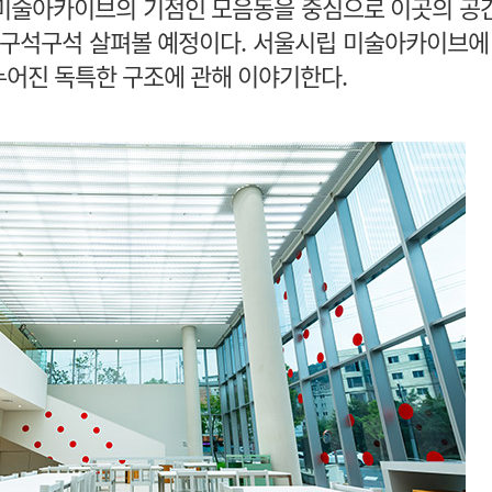
 미술아카이브의 기점인 모음동을 중심으로 이곳의 공
구석구석 살펴볼 예정이다. 서울시립 미술아카이브에 
나누어진 독특한 구조에 관해 이야기한다.