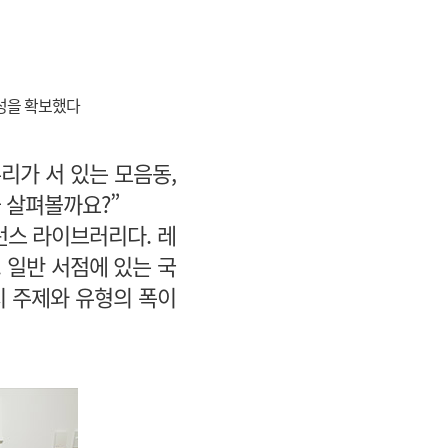
명성을 확보했다
리가 서 있는 모음동,
 살펴볼까요?”
런스 라이브러리다. 레
. 일반 서점에 있는 국
지 주제와 유형의 폭이