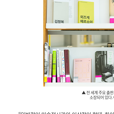
▲ 전 세계 주요 출
소장되어 있다.