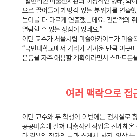
“일반적인 미술전시관의 이상적인 형태, 화이
으로 끌어들여 개방감 있는 분위기를 연출했
높이를 다 다르게 연출했는데요. 관람객의 
열람할 수 있는 장점이 있네요.”
이민 교수가 서울시립 미술아카이브가 미술복
“국민대학교에서 거리가 가까운 만큼 이곳에서
음동을 자주 애용할 계획이라면서 스마트폰을
여러 맥락으로 접
이민 교수와 두 학생이 이번에는 전시실로 향
공공미술에 걸쳐 다층적인 작업을 전개해온 
라 김용익 작가의 글과 스케치, 사진, 영상 등