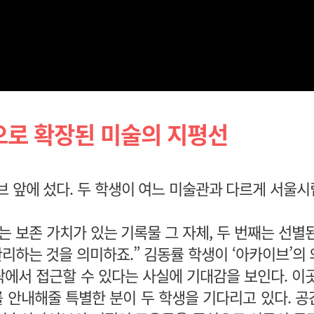
로 확장된 미술의 지평선
 앞에 섰다. 두 학생이 여느 미술관과 다르게 서울
는 보존 가치가 있는 기록물 그 자체, 두 번째는 선별
 관리하는 것을 의미하죠.” 김동률 학생이 ‘아카이브’의
락에서 접근할 수 있다는 사실에 기대감을 보인다. 이
안내해줄 특별한 분이 두 학생을 기다리고 있다. 공