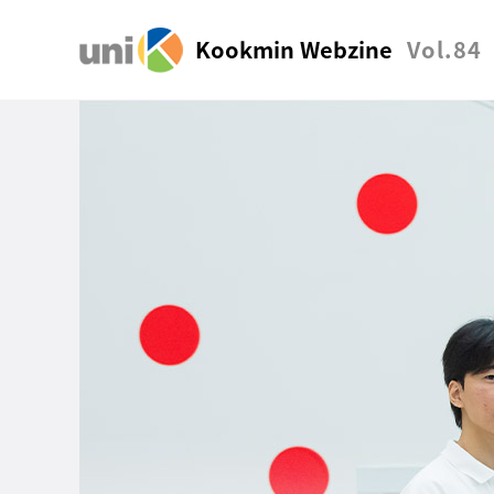
Kookmin Webzine
Vol.84