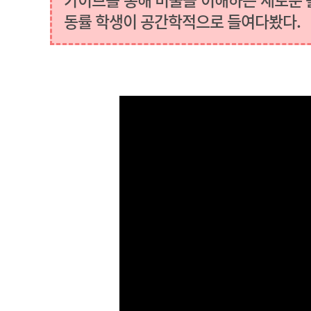
카이브를 통해 미술을 이해하는 새로운 
동률 학생이 공간학적으로 들여다봤다.