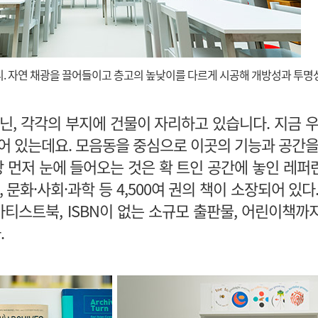
리. 자연 채광을 끌어들이고 층고의 높낮이를 다르게 시공해 개방성과 투
, 각각의 부지에 건물이 자리하고 있습니다. 지금 우
어 있는데요. 모음동을 중심으로 이곳의 기능과 공간을
장 먼저 눈에 들어오는 것은 확 트인 공간에 놓인 레퍼
문화·사회·과학 등 4,500여 권의 책이 소장되어 있다
아티스트북, ISBN이 없는 소규모 출판물, 어린이책까
.