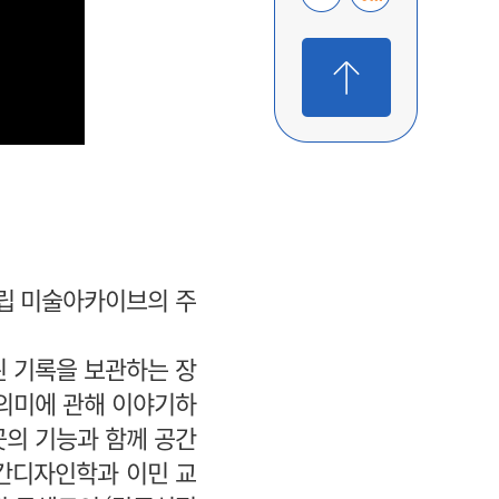
시립 미술아카이브의 주
된 기록을 보관하는 장
 의미에 관해 이야기하
곳의 기능과 함께 공간
간디자인학과 이민 교