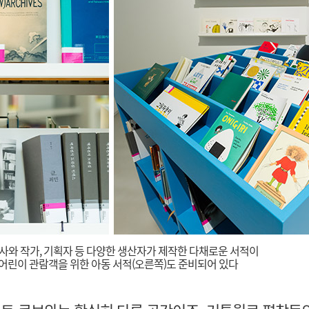
판사와 작가, 기획자 등 다양한 생산자가 제작한 다채로운 서적이
 어린이 관람객을 위한 아동 서적(오른쪽)도 준비되어 있다