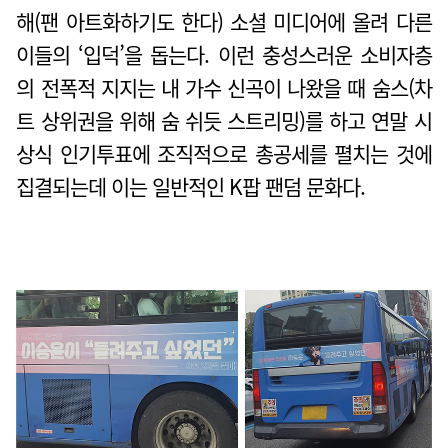
해(팬 아트화하기도 한다) 소셜 미디어에 올려 다른
이들의 ‘입덕’을 돕는다. 이런 충성스러운 소비자층
의 전폭적 지지는 내 가수 신곡이 나왔을 때 숨스(차
트 상위권을 위해 숨 쉬듯 스트리밍)를 하고 연말 시
상식 인기투표에 조직적으로 총공세를 펼치는 것에
집결되는데 이는 일반적인 K팝 팬덤 문화다.