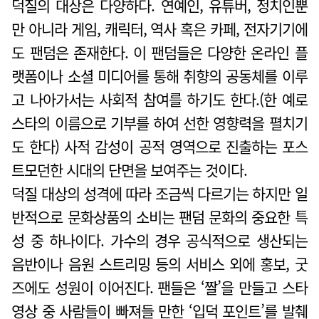
덕질의 대상은 다양하다. 연예인, 유튜버, 정치인뿐
만 아니라 게임, 캐릭터, 역사 혹은 카페, 전자기기에
도 팬덤은 존재한다. 이 팬덤들은 다양한 온라인 플
랫폼이나 소셜 미디어를 통해 취향의 공동체를 이루
고 나아가서는 사회적 참여를 하기도 한다.(한 예로
스타의 이름으로 기부를 하여 선한 영향력을 펼치기
도 한다) 사적 감성이 공적 영역으로 진출하는 포스
트모던한 시대의 단면을 보여주는 것이다.
덕질 대상의 성격에 따라 조금씩 다르기는 하지만 일
반적으로 문화상품의 소비는 팬덤 문화의 중요한 특
성 중 하나이다. 가수의 경우 공식적으로 생산되는
음반이나 음원 스트리밍 등의 서비스 외에 홍보, 굿
즈에도 성원이 이어진다. 팬들은 ‘짤’을 만들고 스타
영상 중 사람들이 빠져들 만한 ‘입덕 포인트’를 발췌