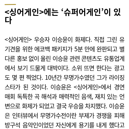
<싱어게인>에는 ‘슈퍼어게인’이 있
다
<싱어게인> 우승자 이승윤이 화제다. 직접 그린 유
기견을 위한 에코백 패키지가 5분 만에 완판되고 별
다른 홍보 없이 올린 이승윤 관련 콘텐츠도 유통업계
에서 보기 드물게 대박이다. 소위 뜨면 한다는 광고
도 몇 편 찍었다. 10년간 무명가수였던 그가 라이징
스타가 된 것이다. 이승윤은 <싱어게인>에서 경연
매회 독특한 곡 해석과 매력적인 음색, 재치 있는 언
변으로 화제가 되었고 결국 우승을 차지했다. 이승윤
은 인터뷰에서 무명가수전이란 부제가 경쟁을 피해
방구석 음악인이었던 자신에게 용기를 내게 했다고