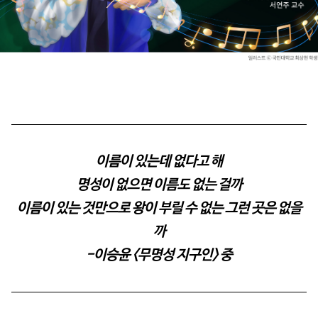
이름이 있는데 없다고 해
명성이 없으면 이름도 없는 걸까
이름이 있는 것만으로 왕이 부릴 수 없는 그런 곳은 없을
까
-이승윤 <무명성 지구인> 중