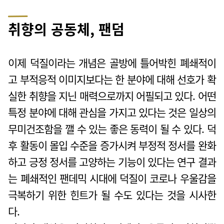
취향의 공동체, 팬덤
이제 덕질이라는 개념은 골방에 틀어박힌 폐쇄적이
고 부적응적 이미지보다는 한 분야에 대해 선호가 확
실한 취향을 지닌 매력으로까지 어필되고 있다. 어떤
특정 분야에 대해 관심을 가지고 있다는 것은 일상의
무미건조함을 깰 수 있는 좋은 동력이 될 수 있다. 덕
후 활동이 몰입 수준을 증가시켜 부정적 정서를 완화
하고 긍정 정서를 고양하는 기능이 있다는 연구 결과
는 폐쇄적인 팬데믹 시대에 덕질이 코로나 우울감을
극복하기 위한 힌트가 될 수도 있다는 것을 시사한
다.