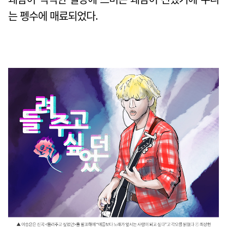
는 펭수에 매료되었다.