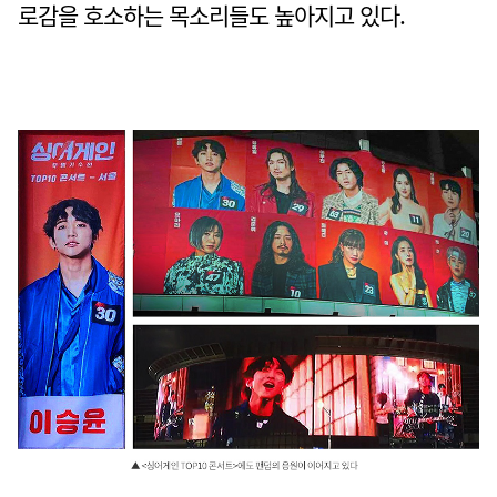
로감을 호소하는 목소리들도 높아지고 있다.