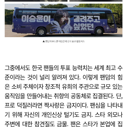
그중에서도 한국 팬들의 투표 능력치는 세계 최고 수
준이라는 것이 널리 알려져 있다. 이렇게 팬덤의 힘
은 소비 주체이자 창조적 유희의 주관으로 규모 있는
움직임을 만들어내는 취향의 공동체로 집결된다. 단,
프로 덕질러라면 짝사랑은 금지이다. 팬심을 나타내
기 위해 자신의 개인신상 털기도 금지. 스타 외모나
주변에 대한 참견질도 금물. 팬은 스타가 본업에 집