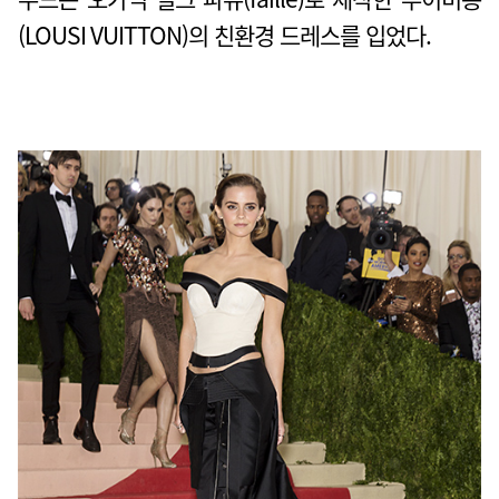
(LOUSI VUITTON)의 친환경 드레스를 입었다.