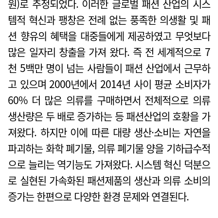
원)로 추정되었다. 이러한 글로벌 패션 산업의 시스
템적 혁신과 팽창은 전례 없는 풍족한 의생활 및 패
션 향유의 혜택을 대중들에게 제공하였고 무엇보다
많은 일자리 창출을 가져 왔다. 즉 전 세계적으로 7
천 5백만 명이 넘는 사람들이 패션 산업에서 근무하
고 있으며 2000년에서 2014년 사이 평균 소비자가
60% 더 많은 의류를 구매하면서 전체적으로 의류
생산량은 두 배로 증가하는 등 패션산업의 호황을 가
져왔다. 하지만 이에 따른 대량 생산·소비는 자연을
파괴하는 화학 폐기물, 의류 폐기물 양을 기하급수적
으로 늘리는 역기능도 가져왔다. 시스템 혁신 덕분으
로 실현된 가속화된 패션제품의 생산과 의류 소비의
증가는 한편으로 다양한 환경 문제와 연결된다.