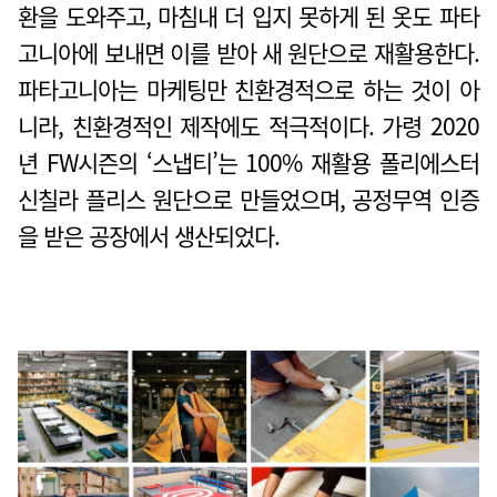
환을 도와주고, 마침내 더 입지 못하게 된 옷도 파타
고니아에 보내면 이를 받아 새 원단으로 재활용한다.
파타고니아는 마케팅만 친환경적으로 하는 것이 아
니라, 친환경적인 제작에도 적극적이다. 가령 2020
년 FW시즌의 ‘스냅티’는 100% 재활용 폴리에스터
신칠라 플리스 원단으로 만들었으며, 공정무역 인증
을 받은 공장에서 생산되었다.