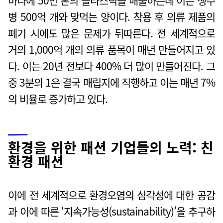
바다에 50만 톤의 플라스틱을 배출하는데 이는 생수
병 500억 개와 맞먹는 양이다. 착용 후 의류 제품의
폐기 시에도 많은 문제가 뒤따른다. 전 세계적으로
거의 1,000억 개의 의류 품목이 매년 만들어지고 있
다. 이는 20년 전보다 400% 더 많이 만들어진다. 그
중 3분의 1은 결국 매립지에 직행하고 이는 매년 7%
의 비율로 증가하고 있다.
환경을 위한 패션 기업들의 노력: 친
환경 패션
이에 전 세계적으로 환경오염의 심각성에 대한 공감
과 이에 따른 ‘지속가능성(sustainability)’을 추구하