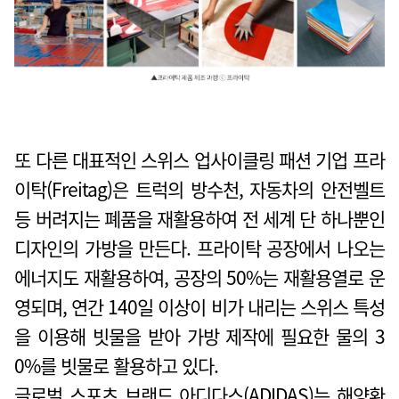
또 다른 대표적인 스위스 업사이클링 패션 기업 프라
이탁(Freitag)은 트럭의 방수천, 자동차의 안전벨트
등 버려지는 폐품을 재활용하여 전 세계 단 하나뿐인
디자인의 가방을 만든다. 프라이탁 공장에서 나오는
에너지도 재활용하여, 공장의 50%는 재활용열로 운
영되며, 연간 140일 이상이 비가 내리는 스위스 특성
을 이용해 빗물을 받아 가방 제작에 필요한 물의 3
0%를 빗물로 활용하고 있다.
글로벌 스포츠 브랜드 아디다스(ADIDAS)는 해양환