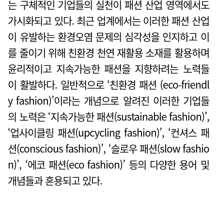
는 구체적인 기업들의 실천이 패션 산업 영역에서도
가시화되고 있다. 최근 업계에서는 이러한 패션 산업
이 유발하는 환경오염 문제의 심각성을 인지하고 이
를 줄이기 위해 친환경 천연 재활용 소재를 활용하며
윤리적이고 지속가능한 패션을 지향하려는 노력들
이 활발하다. 일반적으로 ‘친환경 패션 (eco-friendl
y fashion)’이라는 개념으로 알려진 이러한 기업들
의 노력은 ‘지속가능한 패션(sustainable fashion)’,
‘업사이클링 패션(upcycling fashion)’, ‘컨셔스 패
션(conscious fashion)’, ‘슬로우 패션(slow fashio
n)’, ‘에코 패션(eco fashion)’ 등의 다양한 용어 및
개념들과 혼용되고 있다.