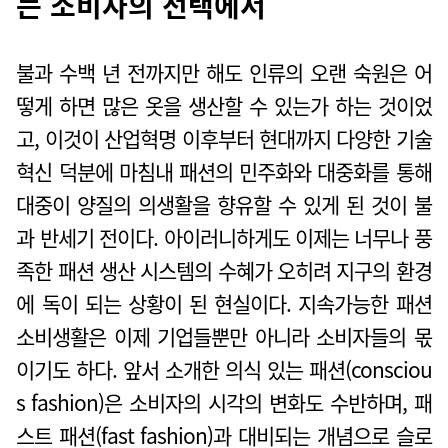
는 소비자의 선택에서
불과 수백 년 전까지만 해도 인류의 오랜 숙원은 어
떻게 하면 많은 옷을 생산할 수 있는가 하는 것이었
고, 이것이 산업혁명 이후부터 현대까지 다양한 기술
혁신 덕분에 마침내 패션의 민주화와 대중화를 통해
대중이 양질의 의생활을 향유할 수 있게 된 것이 불
과 반세기 전이다. 아이러니하게도 이제는 너무나 풍
족한 패션 생산 시스템의 수혜가 오히려 지구의 환경
에 독이 되는 상황이 된 현실이다. 지속가능한 패션
소비생활은 이제 기업들뿐만 아니라 소비자들의 몫
이기도 하다. 앞서 소개한 의식 있는 패션(consciou
s fashion)은 소비자의 시각의 변화도 수반하며, 패
스트 패션(fast fashion)과 대비되는 개념으로 슬로