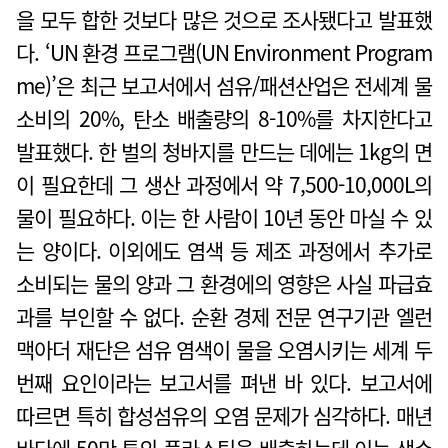
을 모두 합한 것보다 많은 것으로 조사됐다고 발표했
다. ‘UN 환경 프로그램(UN Environment Program
me)’은 최근 보고서에서 섬유/패션산업은 전세계 물
소비의 20%, 탄소 배출량의 8-10%를 차지한다고
발표했다. 한 벌의 청바지를 만드는 데에는 1kg의 면
이 필요한데 그 생산 과정에서 약 7,500-10,000L의
물이 필요하다. 이는 한 사람이 10년 동안 마실 수 있
는 양이다. 이외에도 염색 등 제조 과정에서 추가로
소비되는 물의 양과 그 환경에의 영향은 사실 파급효
과를 부인할 수 없다. 순환 경제 전문 연구기관 엘런
맥아더 재단은 섬유 염색이 물을 오염시키는 세계 두
번째 요인이라는 보고서를 펴낸 바 있다. 보고서에
따르면 특히 합성섬유의 오염 문제가 심각하다. 매년