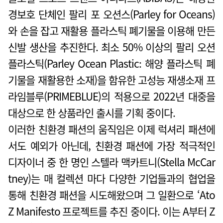
경보호 단체인 팔리 포 오션스(Parley for Oceans)
와 손을 잡고 재활용 플라스틱 폐기물을 이용해 만든
신발 생산을 추진한다. 최소 50% 이상의 팔리 오션
플라스틱(Parley Ocean Plastic: 해양 플라스틱 폐
기물을 재활용한 소재)을 함유한 고성능 재생소재 프
라임블루(PRIMEBLUE)의 적용으로 2022년 대중을
대상으로 한 상품라인 출시를 기획 중이다.
이러한 친환경 패션의 움직임은 이제 럭셔리 패션에
서도 예외가 아닌데, 친환경 패션에 가장 적극적인
디자이너 중 한 명인 스텔라 맥카트니(Stella McCar
tney)는 매 컬렉션 마다 다양한 기업들과의 협업을
통해 친환경 패션을 시도해왔으며 그 일환으로 ‘Ato
Z Manifesto 프로젝트를 추진 중이다. 이는 A부터 Z