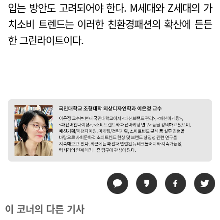
입는 방안도 고려되어야 한다. M세대와 Z세대의 가
치소비 트렌드는 이러한 친환경패션의 확산에 든든
한 그린라이트이다.
이 코너의 다른 기사