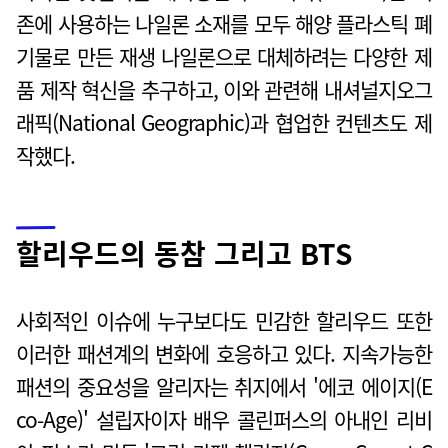
존에 사용하는 나일론 소재를 모두 해양 플라스틱 폐
기물로 만든 재생 나일론으로 대체하려는 다양한 제
품 제작 혁신을 추구하고, 이와 관련해 내셔널지오그
래픽(National Geographic)과 협업한 컨텐츠도 제
작했다.
할리우드의 동참 그리고 BTS
사회적인 이슈에 누구보다도 민감한 할리우드 또한
이러한 패션계의 변화에 호응하고 있다. 지속가능한
패션의 중요성을 알리자는 취지에서 '에코 에이지(E
co-Age)' 설립자이자 배우 콜린퍼스의 아내인 리비