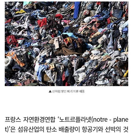
프랑스 자연환경연합 ‘노트르플라넷(notre - plane
t)’은 섬유산업의 탄소 배출량이 항공기와 선박의 것