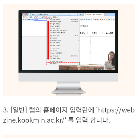
3. [일반] 탭의 홈페이지 입력란에 ‘https://web
zine.kookmin.ac.kr/’ 를 입력 합니다.