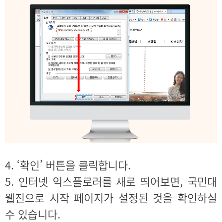
4. ‘확인’ 버튼을 클릭합니다.
5. 인터넷 익스플로러를 새로 띄어보면, 국민대
웹진으로 시작 페이지가 설정된 것을 확인하실
수 있습니다.