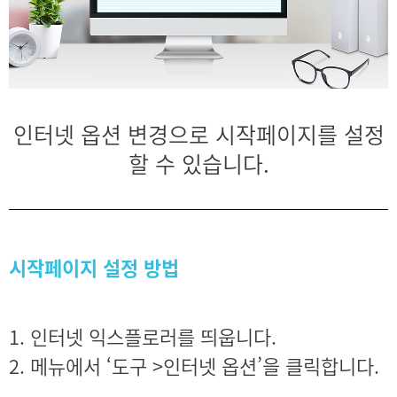
인터넷 옵션 변경으로 시작페이지를 설정
할 수 있습니다.
시작페이지 설정 방법
1. 인터넷 익스플로러를 띄웁니다.
2. 메뉴에서 ‘도구 >인터넷 옵션’을 클릭합니다.