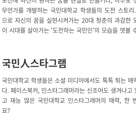
도전해 자신이 원하는 꿈을 현실로 만들거나, 아무도 
무언가를 개발하는 국민대학교 학생들의 도전 스토리.
으로 자신의 꿈을 실현시켜가는 20대 청춘의 과감한 
이 시대를 살아가는 ‘도전하는 국민인’의 모습을 엿볼 
국민人스타그램
국민대학교 학생들은 소셜 미디어에서도 톡톡 튀는 매
다. 페이스북커, 인스타그래머라는 신조어도 생겨나고 
고 재능 많은 국민대학교 인스타그래머의 매력, 한 
요?