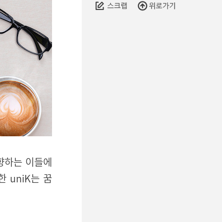
지향하는 이들에
 uniK는 꿈