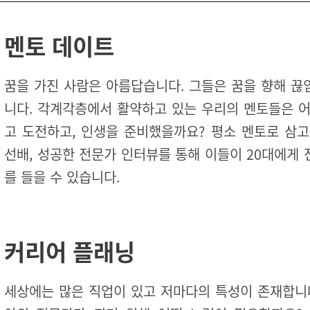
멘토 데이트
꿈을 가진 사람은 아름답습니다. 그들은 꿈을 향해 끊
니다. 각계각층에서 활약하고 있는 우리의 멘토들은 어
고 도전하고, 인생을 준비했을까요? 평소 멘토로 삼고
선배, 성공한 전문가 인터뷰를 통해 이들이 20대에게
를 들을 수 있습니다.
커리어 플래닝
세상에는 많은 직업이 있고 저마다의 특성이 존재합니다