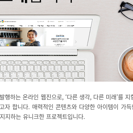
 발행하는 온라인 웹진으로, ‘다른 생각, 다른 미래’를 
자 합니다. 매력적인 콘텐츠와 다양한 아이템이 가득한
 지지하는 유니크한 프로젝트입니다.