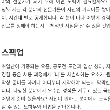
야의 전문가가 되기 위해 어떤 노력이 필요할까요? 
닝’에서는 각 분야의 전문가들이 자신의 커리어를 쌓아
이, 시간대 별로 공개합니다. 각 분야 마다 어떻게 경
진로를 정해야 하는지 구체적인 지침을 알 수 있을 것입
스펙업
취업난이 가중되는 요즘, 공모전 도전과 입상 성과, 
경험 등은 채용 과정에서 '나'를 차별화하는 요소가 
막상 준비를 하려니 어디부터 시작해야 되는지 막막한
니다. 다양한 분야에서 우수한 성적을 거두고 있는 국
어떻게 준비 했을까요? 자신이 원하는 분야에서 스펙
할 수 있는 노하우와 비법을 알아봅니다.