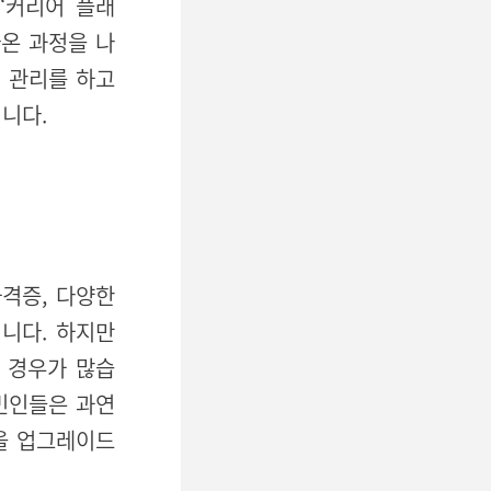
‘커리어 플래
온 과정을 나
력 관리를 하고
니다.
자격증, 다양한
됩니다. 하지만
 경우가 많습
민인들은 과연
을 업그레이드