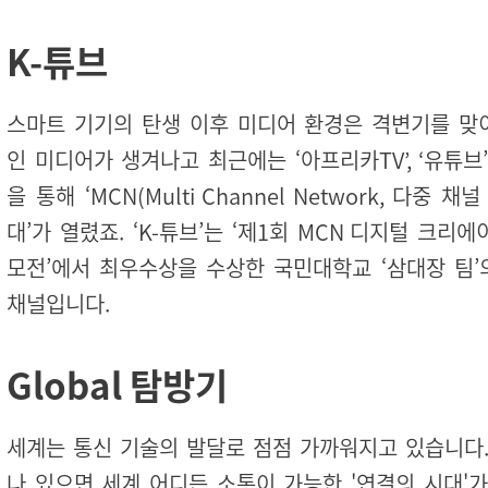
K-튜브
스마트 기기의 탄생 이후 미디어 환경은 격변기를 맞이
인 미디어가 생겨나고 최근에는 ‘아프리카TV’, ‘유튜브
을 통해 ‘MCN(Multi Channel Network, 다중 채
대’가 열렸죠. ‘K-튜브’는 ‘제1회 MCN 디지털 크리에
모전’에서 최우수상을 수상한 국민대학교 ‘삼대장 팀’
채널입니다.
Global 탐방기
세계는 통신 기술의 발달로 점점 가까워지고 있습니다.
나 있으면 세계 어디든 소통이 가능한 '연결의 시대'