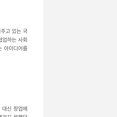
여주고 있는 국
 협업하는 사회
는 아이디어를
업 대신 창업에