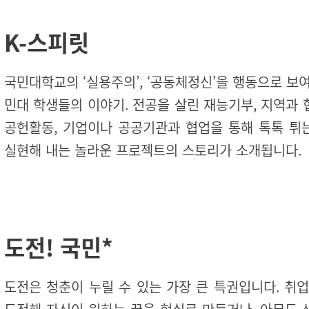
K-스피릿
국민대학교의 ‘실용주의’, ‘공동체정신’을 행동으로 보
민대 학생들의 이야기. 전공을 살린 재능기부, 지역과
공헌활동, 기업이나 공공기관과 협업을 통해 톡톡 튀
실현해 내는 놀라운 프로젝트의 스토리가 소개됩니다.
도전! 국민
*
도전은 청춘이 누릴 수 있는 가장 큰 특권입니다. 취