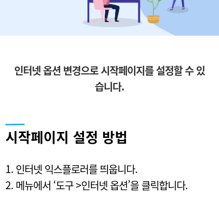
인터넷 옵션 변경으로 시작페이지를 설정할 수 있
습니다.
시작페이지 설정 방법
1. 인터넷 익스플로러를 띄웁니다.
2. 메뉴에서 ‘도구 >인터넷 옵션’을 클릭합니다.