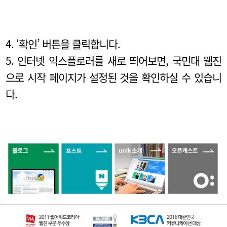
4. ‘확인’ 버튼을 클릭합니다.
5. 인터넷 익스플로러를 새로 띄어보면, 국민대 웹진
으로 시작 페이지가 설정된 것을 확인하실 수 있습니
다.