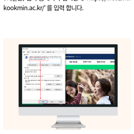
kookmin.ac.kr/’ 를 입력 합니다.