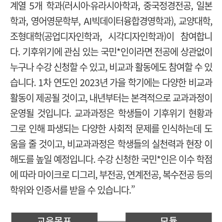
계열 5개 학과(러시아·유라시아학과, 중국정경전공, 일본
학과, 영어영문학부, AI빅데이터융합경영학과), 교양대학,
조형대학(공업디자인학과, 시각디자인학과)이 참여합니
다. 기후위기에 관심 있는 국민*인이라면 전공에 상관없이
누구나 수강 신청할 수 있고, 비교과 활동에도 참여할 수 있
습니다. 1차 연도인 2023년 가을 학기에는 다양한 비교과
활동이 제공될 것이고, 내년부터는 본격적으로 교과과정이
운영될 것입니다. 교과과정은 학생들이 기후위기 현황과
그로 인해 파생되는 다양한 사회적 문제를 인식하는데 도
움을 줄 것이고, 비교과과정은 학생들의 실천력과 현장 이
해도를 높일 예정입니다. 수강 신청한 국민*인은 이수 학점
에 따라 마이크로 디그리, 부전공, 연계전공, 복수전공 등의
학위와 인증서를 받을 수 있습니다.”