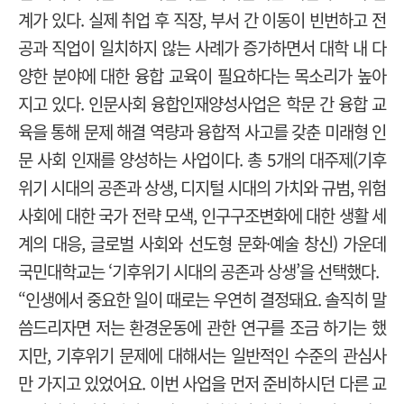
계가 있다. 실제 취업 후 직장, 부서 간 이동이 빈번하고 전
공과 직업이 일치하지 않는 사례가 증가하면서 대학 내 다
양한 분야에 대한 융합 교육이 필요하다는 목소리가 높아
지고 있다. 인문사회 융합인재양성사업은 학문 간 융합 교
육을 통해 문제 해결 역량과 융합적 사고를 갖춘 미래형 인
문 사회 인재를 양성하는 사업이다. 총 5개의 대주제(기후
위기 시대의 공존과 상생, 디지털 시대의 가치와 규범, 위험
사회에 대한 국가 전략 모색, 인구구조변화에 대한 생활 세
계의 대응, 글로벌 사회와 선도형 문화·예술 창신) 가운데
국민대학교는 ‘기후위기 시대의 공존과 상생’을 선택했다.
“인생에서 중요한 일이 때로는 우연히 결정돼요. 솔직히 말
씀드리자면 저는 환경운동에 관한 연구를 조금 하기는 했
지만, 기후위기 문제에 대해서는 일반적인 수준의 관심사
만 가지고 있었어요. 이번 사업을 먼저 준비하시던 다른 교