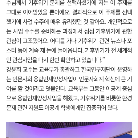
수님께서 기후위기 문제를 선택하셨기에 저는 이 주제를
그대로 이어받았을 뿐이에요. 결과적으로 이 주제를 선택
했기에 사업 수주에 매우 유리했던 것 같아요. 개인적으로
는 사업 수주를 준비하는 과정에서 점점 기후위기에 관한
관심이 고조됐어요. 어디를 가나 기후위기 관련 뉴스나 포
스터 등이 계속 제 눈에 들어옵니다. 기후위기가 전 세계적
인 관심사임을 다시 한번 확인하고 있습니다.”
강윤희 교수는 교육부가 총괄하고 한국연구재단이 운영하
는 인문사회 융합인재양성사업이 인문사회계 혁신에 큰 기
여를 할 것이라고 덧붙인다. 교육부는 그동안 이공계 중심
으로 융합인재양성사업을 해왔고, 기후위기를 비롯한 환경
문제 관련 지원도 이공계 학생에게만 집중되어 왔다.