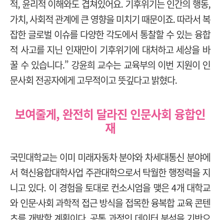
적, 윤리적 이해와도 겹쳐있어요. 기후위기는 인간의 행동,
가치, 사회적 관계에 큰 영향을 미치기 때문이죠. 따라서 복
잡한 글로벌 이슈를 다양한 각도에서 통찰할 수 있는 융합
적 사고를 지닌 인재만이 기후위기에 대처하고 세상을 바
꿀 수 있습니다.” 강윤희 교수는 교육부의 이번 지원이 인
문사회 전공자에게 고무적이고 뜻깊다고 밝혔다.
보여줄게, 완전히 달라진 인문사회 융합인
재
국민대학교는 이미 미래자동차 분야와 차세대통신 분야에
서 혁신융합대학사업 주관대학으로서 탁월한 행정력을 지
니고 있다. 이 경험을 토대로 컨소시엄을 맺은 4개 대학교
와 인문·사회 과학적 접근 방식을 접목한 융복합 교육 콘텐
츠를 개발할 계획이다. 공통 과정인 데이터 분석을 기반으