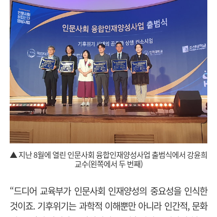
▲ 지난 8월에 열린 인문사회 융합인재양성사업 출범식에서 강윤희
교수(왼쪽에서 두 번째)
“드디어 교육부가 인문사회 인재양성의 중요성을 인식한
것이죠. 기후위기는 과학적 이해뿐만 아니라 인간적, 문화