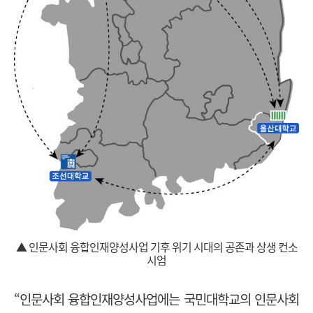
▲ 인문사회 융합인재양성사업 기후 위기 시대의 공존과 상생 컨소
시엄
“인문사회 융합인재양성사업에는 국민대학교의 인문사회