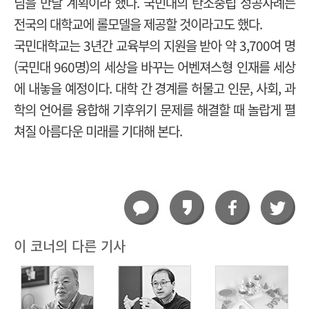
님을 만날 계획이라 했다. 국민대의 탄소중립 성공사례는
전국의 대학교에 롤모델을 제공할 것이라고도 했다.
국민대학교는 3년간 교육부의 지원을 받아 약 3,700여 명
(국민대 960명)의 세상을 바꾸는 어벤져스형 인재를 세상
에 내놓을 예정이다. 대학 간 경계를 허물고 인문, 사회, 과
학의 언어를 융합해 기후위기 문제를 해결할 때 놀랍게 펼
쳐질 아름다운 미래를 기대해 본다.
이 코너의 다른 기사