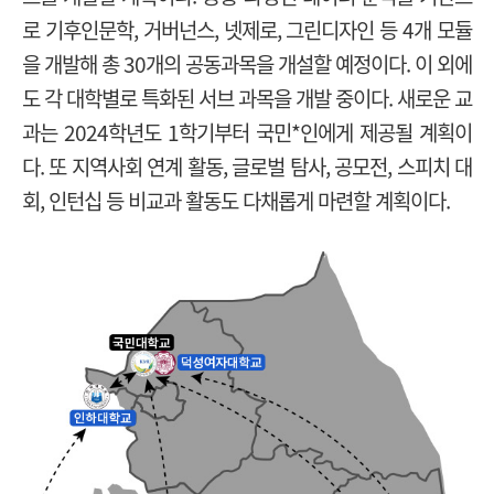
로 기후인문학, 거버넌스, 넷제로, 그린디자인 등 4개 모듈
을 개발해 총 30개의 공동과목을 개설할 예정이다. 이 외에
도 각 대학별로 특화된 서브 과목을 개발 중이다. 새로운 교
과는 2024학년도 1학기부터 국민*인에게 제공될 계획이
다. 또 지역사회 연계 활동, 글로벌 탐사, 공모전, 스피치 대
회, 인턴십 등 비교과 활동도 다채롭게 마련할 계획이다.