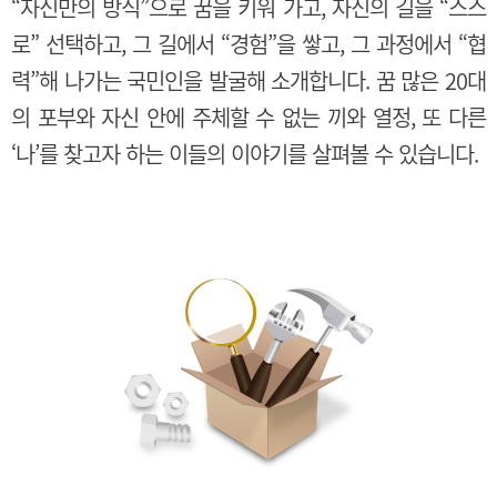
“자신만의 방식”으로 꿈을 키워 가고, 자신의 길을 “스스
로” 선택하고, 그 길에서 “경험”을 쌓고, 그 과정에서 “협
력”해 나가는 국민인을 발굴해 소개합니다. 꿈 많은 20대
의 포부와 자신 안에 주체할 수 없는 끼와 열정, 또 다른
‘나’를 찾고자 하는 이들의 이야기를 살펴볼 수 있습니다.