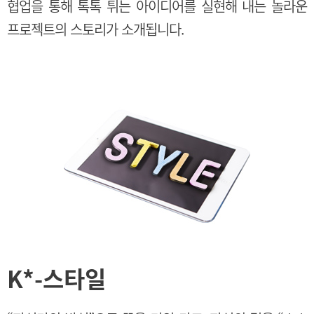
협업을 통해 톡톡 튀는 아이디어를 실현해 내는 놀라운
프로젝트의 스토리가 소개됩니다.
K
*
-스타일