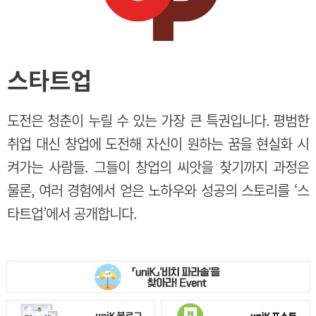
스타트업
도전은 청춘이 누릴 수 있는 가장 큰 특권입니다. 평범한
취업 대신 창업에 도전해 자신이 원하는 꿈을 현실화 시
켜가는 사람들. 그들이 창업의 씨앗을 찾기까지 과정은
물론, 여러 경험에서 얻은 노하우와 성공의 스토리를 ‘스
타트업’에서 공개합니다.