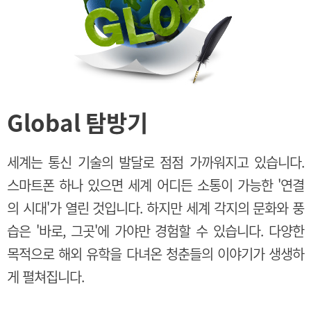
Global 탐방기
세계는 통신 기술의 발달로 점점 가까워지고 있습니다.
스마트폰 하나 있으면 세계 어디든 소통이 가능한 '연결
의 시대'가 열린 것입니다. 하지만 세계 각지의 문화와 풍
습은 '바로, 그곳'에 가야만 경험할 수 있습니다. 다양한
목적으로 해외 유학을 다녀온 청춘들의 이야기가 생생하
게 펼쳐집니다.