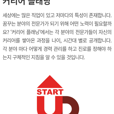
커리어 플래닝
세상에는 많은 직업이 있고 저마다의 특성이 존재합니다.
꿈꾸는 분야의 전문가가 되기 위해 어떤 노력이 필요할까
요? ‘커리어 플래닝’에서는 각 분야의 전문가들이 자신의
커리어를 쌓아온 과정을 나이, 시간대 별로 공개합니다.
각 분야 마다 어떻게 경력 관리를 하고 진로를 정해야 하
는지 구체적인 지침을 알 수 있을 것입니다.