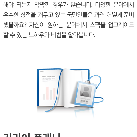
해야 되는지 막막한 경우가 많습니다. 다양한 분야에서
우수한 성적을 거두고 있는 국민인들은 과연 어떻게 준비
했을까요? 자신이 원하는 분야에서 스펙을 업그레이드
할 수 있는 노하우와 비법을 알아봅니다.