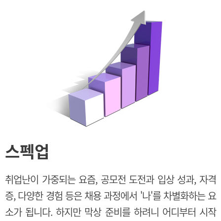
스펙업
취업난이 가중되는 요즘, 공모전 도전과 입상 성과, 자격
증, 다양한 경험 등은 채용 과정에서 '나'를 차별화하는 요
소가 됩니다. 하지만 막상 준비를 하려니 어디부터 시작