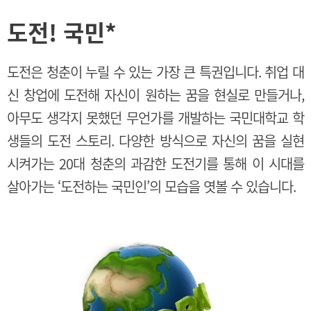
도전! 국민
*
도전은 청춘이 누릴 수 있는 가장 큰 특권입니다. 취업 대
신 창업에 도전해 자신이 원하는 꿈을 현실로 만들거나,
아무도 생각지 못했던 무언가를 개발하는 국민대학교 학
생들의 도전 스토리. 다양한 방식으로 자신의 꿈을 실현
시켜가는 20대 청춘의 과감한 도전기를 통해 이 시대를
살아가는 ‘도전하는 국민인’의 모습을 엿볼 수 있습니다.