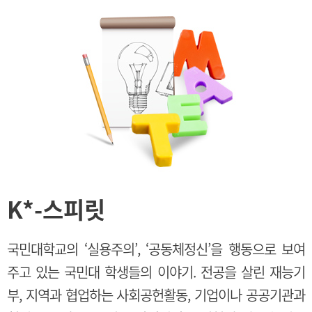
K
*
-스피릿
국민대학교의 ‘실용주의’, ‘공동체정신’을 행동으로 보여
주고 있는 국민대 학생들의 이야기. 전공을 살린 재능기
부, 지역과 협업하는 사회공헌활동, 기업이나 공공기관과