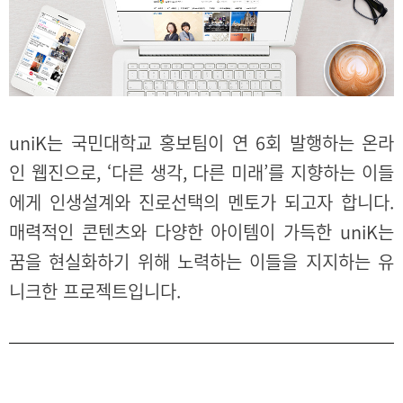
uniK는 국민대학교 홍보팀이 연 6회 발행하는 온라
인 웹진으로, ‘다른 생각, 다른 미래’를 지향하는 이들
에게 인생설계와 진로선택의 멘토가 되고자 합니다.
매력적인 콘텐츠와 다양한 아이템이 가득한 uniK는
꿈을 현실화하기 위해 노력하는 이들을 지지하는 유
니크한 프로젝트입니다.