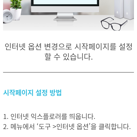
인터넷 옵션 변경으로 시작페이지를 설정
할 수 있습니다.
시작페이지 설정 방법
1. 인터넷 익스플로러를 띄웁니다.
2. 메뉴에서 ‘도구 >인터넷 옵션’을 클릭합니다.