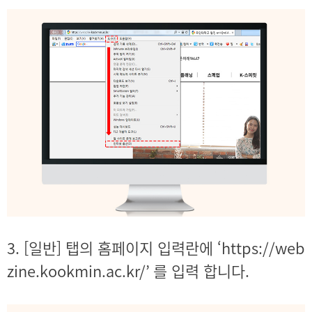
3. [일반] 탭의 홈페이지 입력란에 ‘https://web
zine.kookmin.ac.kr/’ 를 입력 합니다.