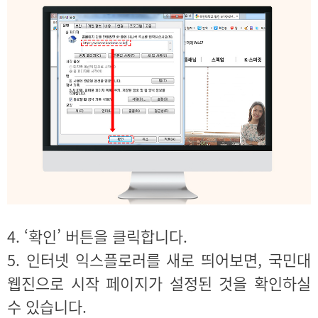
4. ‘확인’ 버튼을 클릭합니다.
5. 인터넷 익스플로러를 새로 띄어보면, 국민대
웹진으로 시작 페이지가 설정된 것을 확인하실
수 있습니다.