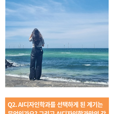
Q2.
AI디자인학과를 선택하게 된 계기는
무엇인가요?
그리고 AI디자인학과만의 강