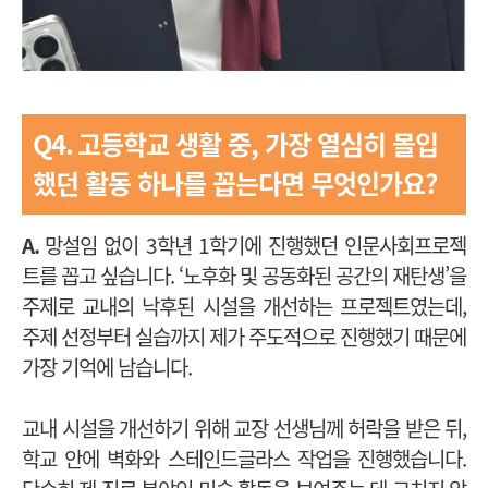
Q4.
고등학교 생활 중, 가장 열심히 몰입
했던 활동 하나를 꼽는다면 무엇인가요?
A.
망설임 없이 3학년 1학기에 진행했던 인문사회프로젝
트를 꼽고 싶습니다. ‘노후화 및 공동화된 공간의 재탄생’을
주제로 교내의 낙후된 시설을 개선하는 프로젝트였는데,
주제 선정부터 실습까지 제가 주도적으로 진행했기 때문에
가장 기억에 남습니다.
교내 시설을 개선하기 위해 교장 선생님께 허락을 받은 뒤,
학교 안에 벽화와 스테인드글라스 작업을 진행했습니다.