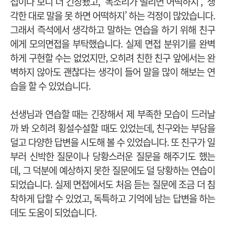
접이다 보니 더 긴장됐고, ‘목소리가 떨리면 어떡하지’, ‘생
각한 대로 말을 못 하면 어떡하지’ 하는 걱정이 많았습니다.
그래서 즉석에서 생각하고 말하는 연습을 하기 위해 친구
에게 모의면접을 부탁했습니다. 실제 면접 분위기를 완벽
하게 구현할 수는 없었지만, 오히려 친한 친구 앞에서는 완
벽하지 않아도 괜찮다는 생각이 들어 말을 많이 해보는 연
습을 할 수 있었습니다.
선생님과 연습할 때는 긴장해서 제 부족한 모습이 드러날
까 봐 오히려 횡설수설할 때도 있었는데, 친구와는 부담을
덜고 다양한 답변을 시도해 볼 수 있었습니다. 또 친구가 일
부러 신박한 질문이나 당황스러운 질문을 해주기도 했는
데, 그 덕분에 예상하지 못한 질문에도 덜 당황하는 연습이
되었습니다. 실제 면접에서도 처음 듣는 질문에 조금 더 침
착하게 답할 수 있었고, 독특하고 기억에 남는 답변을 하는
데도 도움이 되었습니다.