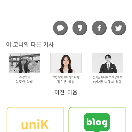
이 코너의 다른 기사
이전
다음