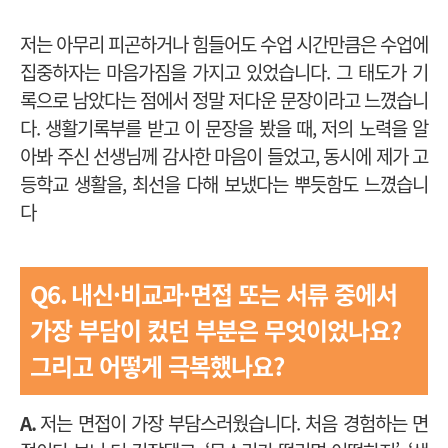
저는 아무리 피곤하거나 힘들어도 수업 시간만큼은 수업에
집중하자는 마음가짐을 가지고 있었습니다. 그 태도가 기
록으로 남았다는 점에서 정말 저다운 문장이라고 느꼈습니
다. 생활기록부를 받고 이 문장을 봤을 때, 저의 노력을 알
아봐 주신 선생님께 감사한 마음이 들었고, 동시에 제가 고
등학교 생활을, 최선을 다해 보냈다는 뿌듯함도 느꼈습니
다
Q6.
내신·비교과·면접 또는 서류 중에서
가장 부담이 컸던 부분은 무엇이었나요?
그리고 어떻게 극복했나요?
A.
저는 면접이 가장 부담스러웠습니다. 처음 경험하는 면