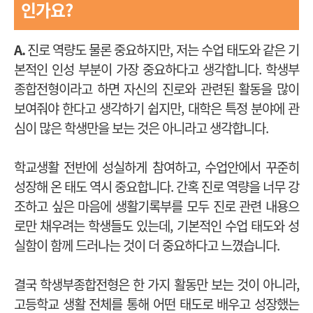
인가요?
A.
진로 역량도 물론 중요하지만, 저는 수업 태도와 같은 기
본적인 인성 부분이 가장 중요하다고 생각합니다. 학생부
종합전형이라고 하면 자신의 진로와 관련된 활동을 많이
보여줘야 한다고 생각하기 쉽지만, 대학은 특정 분야에 관
심이 많은 학생만을 보는 것은 아니라고 생각합니다.
학교생활 전반에 성실하게 참여하고, 수업안에서 꾸준히
성장해 온 태도 역시 중요합니다. 간혹 진로 역량을 너무 강
조하고 싶은 마음에 생활기록부를 모두 진로 관련 내용으
로만 채우려는 학생들도 있는데, 기본적인 수업 태도와 성
실함이 함께 드러나는 것이 더 중요하다고 느꼈습니다.
결국 학생부종합전형은 한 가지 활동만 보는 것이 아니라,
고등학교 생활 전체를 통해 어떤 태도로 배우고 성장했는