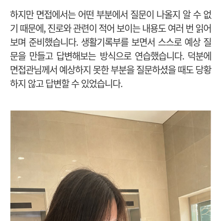
하지만 면접에서는 어떤 부분에서 질문이 나올지 알 수 없
기 때문에, 진로와 관련이 적어 보이는 내용도 여러 번 읽어
보며 준비했습니다. 생활기록부를 보면서 스스로 예상 질
문을 만들고 답변해보는 방식으로 연습했습니다. 덕분에
면접관님께서 예상하지 못한 부분을 질문하셨을 때도 당황
하지 않고 답변할 수 있었습니다.