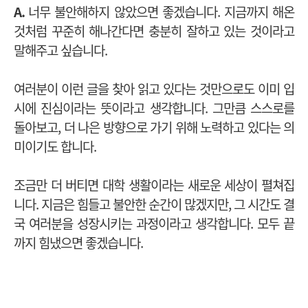
A.
너무 불안해하지 않았으면 좋겠습니다. 지금까지 해온
것처럼 꾸준히 해나간다면 충분히 잘하고 있는 것이라고
말해주고 싶습니다.
여러분이 이런 글을 찾아 읽고 있다는 것만으로도 이미 입
시에 진심이라는 뜻이라고 생각합니다. 그만큼 스스로를
돌아보고, 더 나은 방향으로 가기 위해 노력하고 있다는 의
미이기도 합니다.
조금만 더 버티면 대학 생활이라는 새로운 세상이 펼쳐집
니다. 지금은 힘들고 불안한 순간이 많겠지만, 그 시간도 결
국 여러분을 성장시키는 과정이라고 생각합니다. 모두 끝
까지 힘냈으면 좋겠습니다.