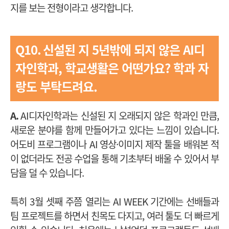
지를 보는 전형이라고 생각합니다.
Q10.
신설된 지 5년밖에 되지 않은 AI디
자인학과, 학교생활은 어떤가요?
학과 자
랑도 부탁드려요.
A.
AI디자인학과는 신설된 지 오래되지 않은 학과인 만큼,
새로운 분야를 함께 만들어가고 있다는 느낌이 있습니다.
어도비 프로그램이나 AI 영상·이미지 제작 툴을 배워본 적
이 없더라도 전공 수업을 통해 기초부터 배울 수 있어서 부
담을 덜 수 있습니다.
특히 3월 셋째 주쯤 열리는 AI WEEK 기간에는 선배들과
팀 프로젝트를 하면서 친목도 다지고, 여러 툴도 더 빠르게