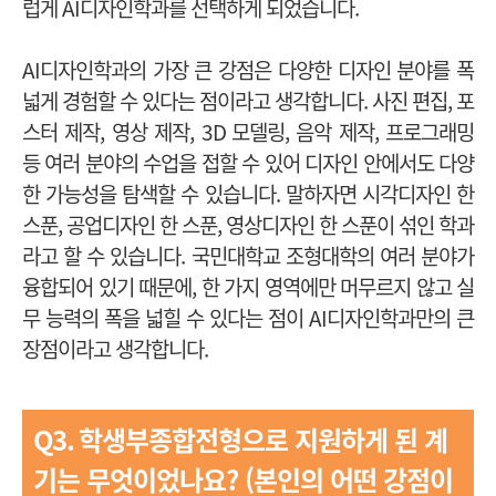
럽게 AI디자인학과를 선택하게 되었습니다.
AI디자인학과의 가장 큰 강점은 다양한 디자인 분야를 폭
넓게 경험할 수 있다는 점이라고 생각합니다. 사진 편집, 포
스터 제작, 영상 제작, 3D 모델링, 음악 제작, 프로그래밍
등 여러 분야의 수업을 접할 수 있어 디자인 안에서도 다양
한 가능성을 탐색할 수 있습니다. 말하자면 시각디자인 한
스푼, 공업디자인 한 스푼, 영상디자인 한 스푼이 섞인 학과
라고 할 수 있습니다. 국민대학교 조형대학의 여러 분야가
융합되어 있기 때문에, 한 가지 영역에만 머무르지 않고 실
무 능력의 폭을 넓힐 수 있다는 점이 AI디자인학과만의 큰
장점이라고 생각합니다.
Q3.
학생부종합전형으로 지원하게 된 계
기는 무엇이었나요?
(본인의 어떤 강점이