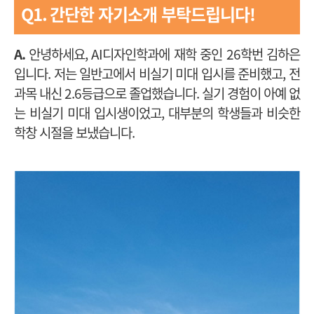
Q1.
간단한 자기소개 부탁드립니다!
A.
안녕하세요, AI디자인학과에 재학 중인 26학번 김하은
입니다. 저는 일반고에서 비실기 미대 입시를 준비했고, 전
과목 내신 2.6등급으로 졸업했습니다. 실기 경험이 아예 없
는 비실기 미대 입시생이었고, 대부분의 학생들과 비슷한
학창 시절을 보냈습니다.