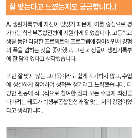
잘 맞는다고 느꼈는지도 궁금합니다.)
A.
생활기록부에 자신이 있었기 때문에, 이를 중심으로 평
가하는 학생부종합전형에 지원하게 되었습니다. 고등학교
생활 동안 다양한 프로젝트와 프로그램에 참여하면서 경험
의 폭을 넓히는 것을 좋아했고, 그런 과정들이 생활기록부
에 잘 담겨 있다고 생각했습니다.
또한 잘 맞지 않는 교과목이라도 쉽게 포기하지 않고, 수업
에 성실하게 참여하며 성적을 챙기려고 노력했습니다. 다
양한 활동에 적극적으로 참여한 점과 모든 수업에 최선을
다하려는 태도가 학생부종합전형과 잘 맞는 저의 강점이었
다고 생각합니다.