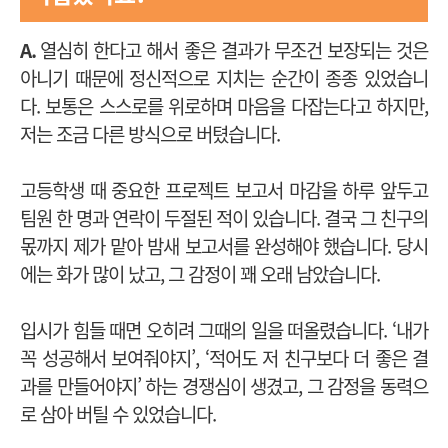
A.
열심히 한다고 해서 좋은 결과가 무조건 보장되는 것은
아니기 때문에 정신적으로 지치는 순간이 종종 있었습니
다. 보통은 스스로를 위로하며 마음을 다잡는다고 하지만,
저는 조금 다른 방식으로 버텼습니다.
고등학생 때 중요한 프로젝트 보고서 마감을 하루 앞두고
팀원 한 명과 연락이 두절된 적이 있습니다. 결국 그 친구의
몫까지 제가 맡아 밤새 보고서를 완성해야 했습니다. 당시
에는 화가 많이 났고, 그 감정이 꽤 오래 남았습니다.
입시가 힘들 때면 오히려 그때의 일을 떠올렸습니다. ‘내가
꼭 성공해서 보여줘야지’, ‘적어도 저 친구보다 더 좋은 결
과를 만들어야지’ 하는 경쟁심이 생겼고, 그 감정을 동력으
로 삼아 버틸 수 있었습니다.