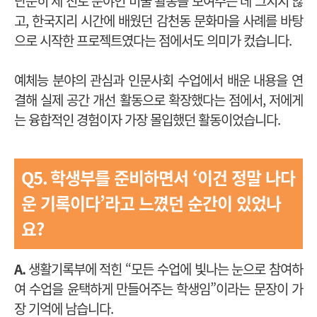
단순히 제 진로 분야인 미술 활동을 보여주는 데 그치지 않
고, 한국지리 시간에 배웠던 감천동 문화마을 사례를 바탕
으로 시작한 프로젝트였다는 점에서도 의미가 컸습니다.
예체능 분야의 관심과 인문사회 수업에서 배운 내용을 연
결해 실제 공간 개선 활동으로 확장했다는 점에서, 저에게
는 융합적인 경험이자 가장 몰입했던 활동이었습니다.
Q5.
학생부를 준비하면서 ‘이건 정말 나다
운 기록이다’라고 느꼈던 순간이 있었나
요?
A.
생활기록부에 적힌 “모든 수업에 빛나는 눈으로 참여하
여 수업을 윤택하게 만들어주는 학생임”이라는 문장이 가
장 기억에 남습니다.