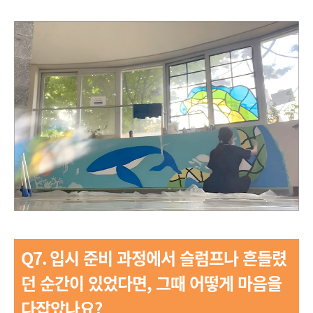
Q7.
입시 준비 과정에서 슬럼프나 흔들렸
던 순간이 있었다면, 그때 어떻게 마음을
다잡았나요?