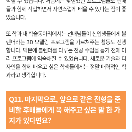
익힐 수 있습니다. 처음에는 낯설었던 프로그램들도 선배
들과 함께 작업하면서 자연스럽게 배울 수 있다는 점이 좋
았습니다.
또 학과 내 학술동아리에서는 선배님들이 신입생들에게 블
렌더라는 3D 모델링 프로그램을 가르쳐주는 활동도 진행
합니다. 덕분에 블렌더를 다루는 전공 수업을 듣기 전에 미
리 프로그램에 익숙해질 수 있었습니다. 새로운 기술과 디
자인을 함께 배우고 싶은 학생들에게는 정말 매력적인 학
과라고 생각합니다.
Q11.
마지막으로, 앞으로 같은 전형을 준
비할 후배들에게 꼭 해주고 싶은 말 한 가
지가 있다면요?