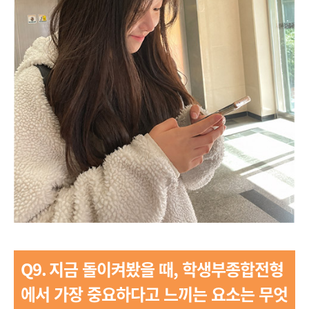
Q9.
지금 돌이켜봤을 때, 학생부종합전형
에서 가장 중요하다고 느끼는 요소는 무엇