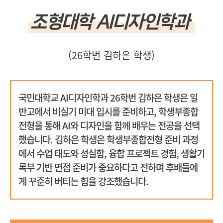
조형대학 AI디자인학과
(26학번 김하은 학생)
국민대학교 AI디자인학과 26학번 김하은 학생은 일
반고에서 비실기 미대 입시를 준비하고, 학생부종합
전형을 통해 AI와 디자인을 함께 배우는 전공을 선택
했습니다. 김하은 학생은 학생부종합전형 준비 과정
에서 수업 태도와 성실함, 융합 프로젝트 경험, 생활기
록부 기반 면접 준비가 중요하다고 전하며 후배들에
게 꾸준히 버티는 힘을 강조했습니다.