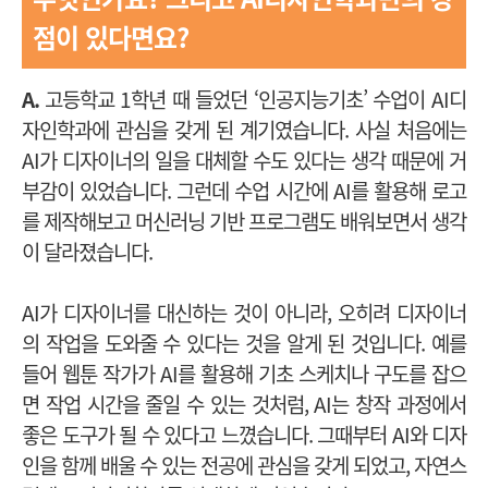
점이 있다면요?
A.
고등학교 1학년 때 들었던 ‘인공지능기초’ 수업이 AI디
자인학과에 관심을 갖게 된 계기였습니다. 사실 처음에는
AI가 디자이너의 일을 대체할 수도 있다는 생각 때문에 거
부감이 있었습니다. 그런데 수업 시간에 AI를 활용해 로고
를 제작해보고 머신러닝 기반 프로그램도 배워보면서 생각
이 달라졌습니다.
AI가 디자이너를 대신하는 것이 아니라, 오히려 디자이너
의 작업을 도와줄 수 있다는 것을 알게 된 것입니다. 예를
들어 웹툰 작가가 AI를 활용해 기초 스케치나 구도를 잡으
면 작업 시간을 줄일 수 있는 것처럼, AI는 창작 과정에서
좋은 도구가 될 수 있다고 느꼈습니다. 그때부터 AI와 디자
인을 함께 배울 수 있는 전공에 관심을 갖게 되었고, 자연스