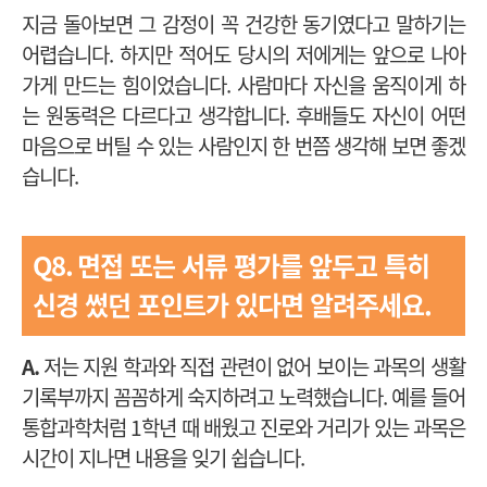
지금 돌아보면 그 감정이 꼭 건강한 동기였다고 말하기는
어렵습니다. 하지만 적어도 당시의 저에게는 앞으로 나아
가게 만드는 힘이었습니다. 사람마다 자신을 움직이게 하
는 원동력은 다르다고 생각합니다. 후배들도 자신이 어떤
마음으로 버틸 수 있는 사람인지 한 번쯤 생각해 보면 좋겠
습니다.
Q8.
면접 또는 서류 평가를 앞두고 특히
신경 썼던 포인트가 있다면 알려주세요.
A.
저는 지원 학과와 직접 관련이 없어 보이는 과목의 생활
기록부까지 꼼꼼하게 숙지하려고 노력했습니다. 예를 들어
통합과학처럼 1학년 때 배웠고 진로와 거리가 있는 과목은
시간이 지나면 내용을 잊기 쉽습니다.