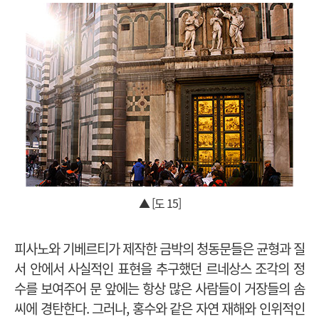
▲ [도 15]
피사노와 기베르티가 제작한 금박의 청동문들은 균형과 질
서 안에서 사실적인 표현을 추구했던 르네상스 조각의 정
수를 보여주어 문 앞에는 항상 많은 사람들이 거장들의 솜
씨에 경탄한다. 그러나, 홍수와 같은 자연 재해와 인위적인