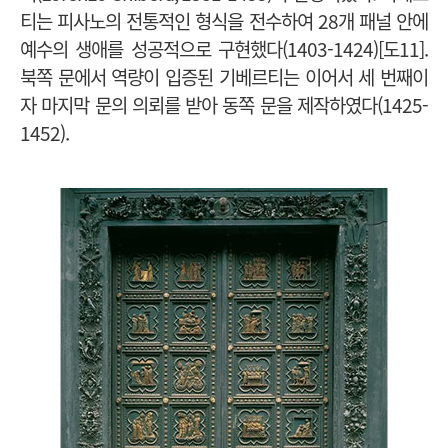
티는 피사노의 전통적인 형식을 전수하여 28개 패널 안에
예수의 생애를 성공적으로 구현했다(1403-1424)[도11].
북쪽 문에서 역량이 입증된 기베르티는 이어서 세 번째이
자 마지막 문의 의뢰를 받아 동쪽 문을 제작하였다(1425-
1452).