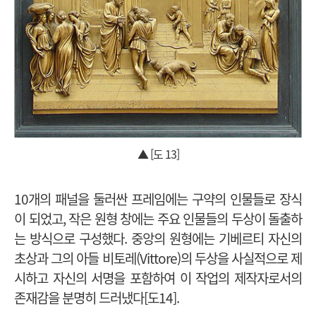
▲ [도 13]
10개의 패널을 둘러싼 프레임에는 구약의 인물들로 장식
이 되었고, 작은 원형 창에는 주요 인물들의 두상이 돌출하
는 방식으로 구성했다. 중앙의 원형에는 기베르티 자신의
초상과 그의 아들 비토레(Vittore)의 두상을 사실적으로 제
시하고 자신의 서명을 포함하여 이 작업의 제작자로서의
존재감을 분명히 드러냈다[도14].