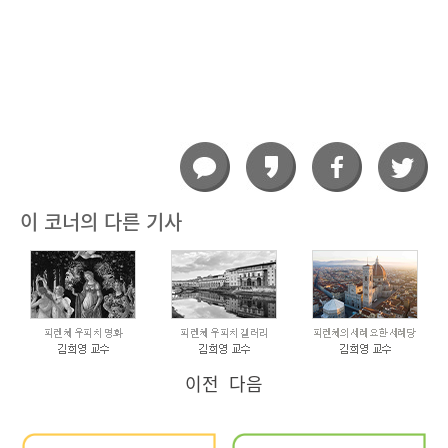
이 코너의 다른 기사
이전
다음