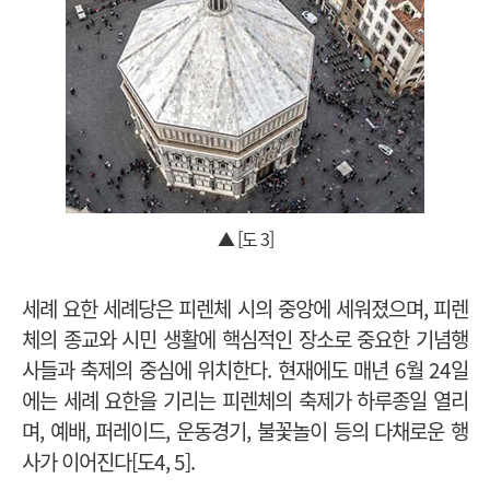
▲ [도 3]
세례 요한 세례당은 피렌체 시의 중앙에 세워졌으며, 피렌
체의 종교와 시민 생활에 핵심적인 장소로 중요한 기념행
사들과 축제의 중심에 위치한다. 현재에도 매년 6월 24일
에는 세례 요한을 기리는 피렌체의 축제가 하루종일 열리
며, 예배, 퍼레이드, 운동경기, 불꽃놀이 등의 다채로운 행
사가 이어진다[도4, 5].