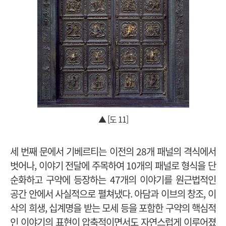
▲ [도 11]
세 번째 문에서 기베르티는 이전의 28개 패널의 격식에서
벗어나, 이야기 전달에 주목하여 10개의 패널로 형식을 단
순화하고 구약에 등장하는 47개의 이야기를 원근법적인
공간 안에서 사실적으로 펼쳐냈다. 아담과 이브의 창조, 이
삭의 희생, 십계명을 받는 모세 등을 포함한 구약의 핵심적
인 이야기의 표현이 압축적이면서도 자연스럽게 이루어졌