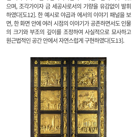
으며, 조각가이자 금 세공사로서의 기량을 유감없이 발휘
하였다[도12]. 한 예시로 야곱과 에서의 이야기 패널을 보
면, 한 화면 안에 여러 시점의 이야기가 공존하면서도 인물
의 크기와 부조의 깊이를 조정하여 사실적으로 묘사하고
원근법적인 공간 안에서 자연스럽게 구현하였다[도13].