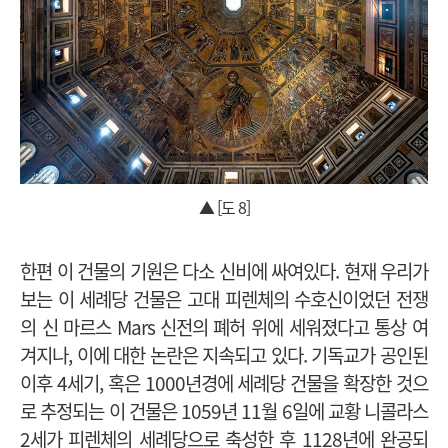
▲ [도 8]
한편 이 건물의 기원은 다소 신비에 싸여있다. 현재 우리가
보는 이 세례당 건물은 고대 피렌체의 수호신이었던 전쟁
의 신 마르스 Mars 신전의 폐허 위에 세워졌다고 통상 여
겨지나, 이에 대한 논란은 지속되고 있다. 기독교가 공인된
이후 4세기, 혹은 1000년경에 세례당 건물을 확장한 것으
로 추정되는 이 건물은 1059년 11월 6일에 교황 니콜라스
2세가 피렌체의 세례당으로 축성한 후 1128년에 완공되