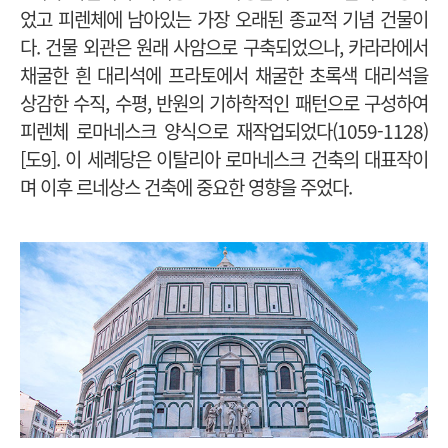
었고 피렌체에 남아있는 가장 오래된 종교적 기념 건물이
다. 건물 외관은 원래 사암으로 구축되었으나, 카라라에서
채굴한 흰 대리석에 프라토에서 채굴한 초록색 대리석을
상감한 수직, 수평, 반원의 기하학적인 패턴으로 구성하여
피렌체 로마네스크 양식으로 재작업되었다(1059-1128)
[도9]. 이 세례당은 이탈리아 로마네스크 건축의 대표작이
며 이후 르네상스 건축에 중요한 영향을 주었다.