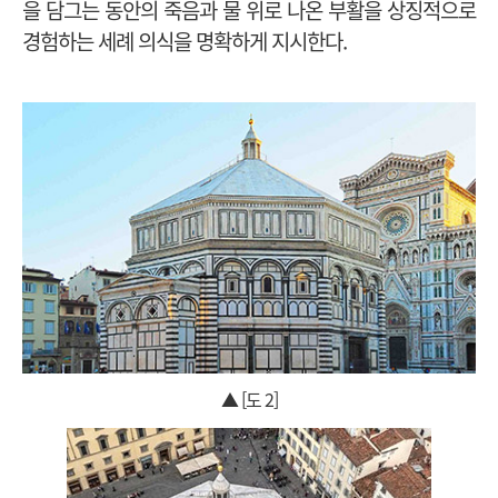
을 담그는 동안의 죽음과 물 위로 나온 부활을 상징적으로
경험하는 세례 의식을 명확하게 지시한다.
▲ [도 2]