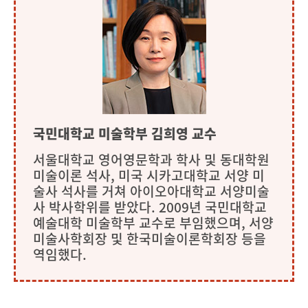
국민대학교 미술학부 김희영 교수
서울대학교 영어영문학과 학사 및 동대학원
미술이론 석사, 미국 시카고대학교 서양 미
술사 석사를 거쳐 아이오아대학교 서양미술
사 박사학위를 받았다. 2009년 국민대학교
예술대학 미술학부 교수로 부임했으며, 서양
미술사학회장 및 한국미술이론학회장 등을
역임했다.