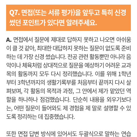
Q7.
면접(또는 서류 평가)을 앞두고 특히 신경
썼던 포인트가 있다면 알려주세요.
A.
면접에서 질문에 제대로 답하지 못하고 나오면 아쉬움
이 클 것 같아, 최대한 대답하지 못하는 질문이 없도록 준비
하는 데 가장 신경 썼습니다. 전공 관련 활동뿐만 아니라 음
악이나 체육처럼 상대적으로 질문을 예상하기 어려운 교과
목의 활동까지 모두 다시 정리했습니다. 이를 위해 1학년
부터 3학년까지의 생활기록부를 처음부터 끝까지 다시 살
펴보며, 각 활동의 목적과 과정, 그 안에서 제가 맡았던 역
할을 하나하나 점검했습니다. 단순히 내용을 외우기보다
는, 어떤 질문이 들어와도 제 경험을 제 말로 설명할 수 있
도록 정리하는 데 집중했습니다.
또한 면접 답변 방식에 있어서도 두괄식으로 말하는 연습