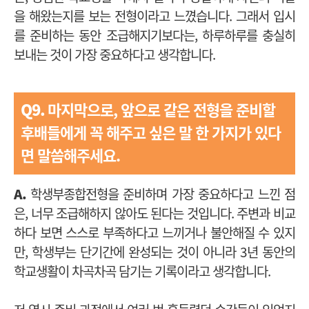
을 해왔는지를 보는 전형이라고 느꼈습니다. 그래서 입시
를 준비하는 동안 조급해지기보다는, 하루하루를 충실히
보내는 것이 가장 중요하다고 생각합니다.
Q9.
마지막으로, 앞으로 같은 전형을 준비할
후배들에게
꼭 해주고 싶은 말 한 가지가 있다
면 말씀해주세요.
A.
학생부종합전형을 준비하며 가장 중요하다고 느낀 점
은, 너무 조급해하지 않아도 된다는 것입니다. 주변과 비교
하다 보면 스스로 부족하다고 느끼거나 불안해질 수 있지
만, 학생부는 단기간에 완성되는 것이 아니라 3년 동안의
학교생활이 차곡차곡 담기는 기록이라고 생각합니다.