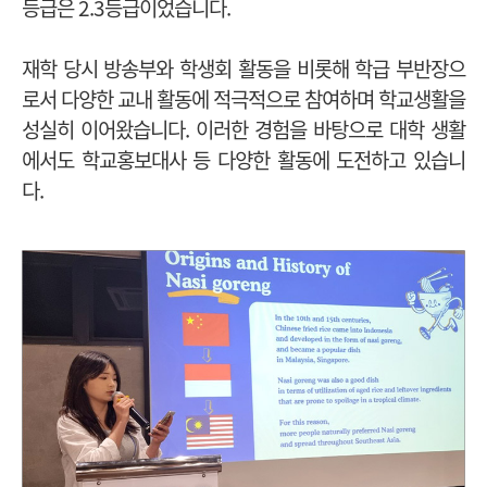
등급은 2.3등급이었습니다.
재학 당시 방송부와 학생회 활동을 비롯해 학급 부반장으
로서 다양한 교내 활동에 적극적으로 참여하며 학교생활을
성실히 이어왔습니다. 이러한 경험을 바탕으로 대학 생활
에서도 학교홍보대사 등 다양한 활동에 도전하고 있습니
다.