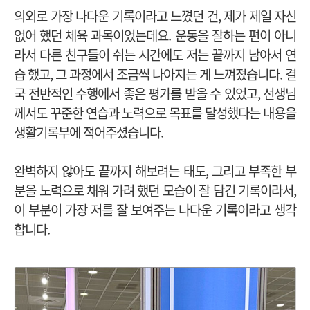
의외로 가장 나다운 기록이라고 느꼈던 건, 제가 제일 자신
없어 했던 체육 과목이었는데요. 운동을 잘하는 편이 아니
라서 다른 친구들이 쉬는 시간에도 저는 끝까지 남아서 연
습 했고, 그 과정에서 조금씩 나아지는 게 느껴졌습니다. 결
국 전반적인 수행에서 좋은 평가를 받을 수 있었고, 선생님
께서도 꾸준한 연습과 노력으로 목표를 달성했다는 내용을
생활기록부에 적어주셨습니다.
완벽하지 않아도 끝까지 해보려는 태도, 그리고 부족한 부
분을 노력으로 채워 가려 했던 모습이 잘 담긴 기록이라서,
이 부분이 가장 저를 잘 보여주는 나다운 기록이라고 생각
합니다.