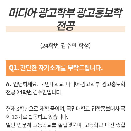
미디어∙광고학부 광고홍보학
전공
(24학번 김수민 학생)
Q1.
간단한 자기소개를 부탁드립니다.
A.
안녕하세요. 국민대학교 미디어∙광고학부 광고홍보학
전공 24학번 김수민입니다.
현재 3학년으로 재학 중이며, 국민대학교 입학홍보대사 국
희 16기로 활동하고 있습니다.
일반 인문계 고등학교를 졸업했으며, 고등학교 내신 종합