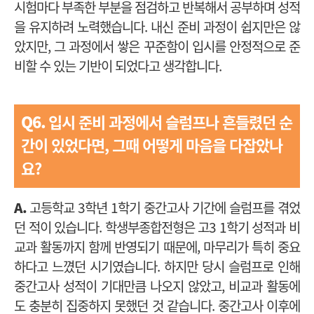
시험마다 부족한 부분을 점검하고 반복해서 공부하며 성적
을 유지하려 노력했습니다. 내신 준비 과정이 쉽지만은 않
았지만, 그 과정에서 쌓은 꾸준함이 입시를 안정적으로 준
비할 수 있는 기반이 되었다고 생각합니다.
Q6.
입시 준비 과정에서 슬럼프나 흔들렸던 순
간이 있었다면, 그때 어떻게 마음을 다잡았나
요?
A.
고등학교 3학년 1학기 중간고사 기간에 슬럼프를 겪었
던 적이 있습니다. 학생부종합전형은 고3 1학기 성적과 비
교과 활동까지 함께 반영되기 때문에, 마무리가 특히 중요
하다고 느꼈던 시기였습니다. 하지만 당시 슬럼프로 인해
중간고사 성적이 기대만큼 나오지 않았고, 비교과 활동에
도 충분히 집중하지 못했던 것 같습니다. 중간고사 이후에