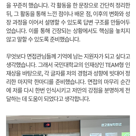
을 꾸준히 했습니다. 각 활동을 한 문장으로 간단히 정리한
뒤, 그 활동을 통해 느낀 점이나 배운 점, 이후의 변화와 성
장 과정을 이어서 설명할 수 있도록 답변 구조를 만들어두
었습니다. 이를 통해 긴장되는 상황에서도 핵심을 놓치지
않고 말할 수 있도록 준비했습니다.
무엇보다 면접관님들께 기억에 남는 지원자가 되고 싶다고
생각했습니다. 그래서 국민대학교의 인재상인 TEAM형 인
재상을 바탕으로, 각 글자를 저의 경험과 성향에 빗대어 정
리한 마지막 한마디를 준비했습니다. 면접의 마무리 순간
에 저를 다시 한번 인식시키고 저만의 강점을 분명하게 전
달하는 데 도움이 되었다고 생각합니다.