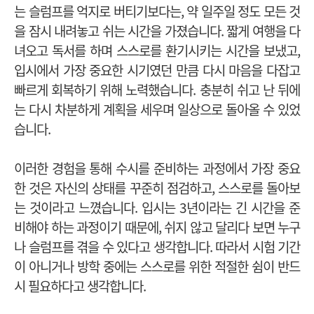
는 슬럼프를 억지로 버티기보다는, 약 일주일 정도 모든 것
을 잠시 내려놓고 쉬는 시간을 가졌습니다. 짧게 여행을 다
녀오고 독서를 하며 스스로를 환기시키는 시간을 보냈고,
입시에서 가장 중요한 시기였던 만큼 다시 마음을 다잡고
빠르게 회복하기 위해 노력했습니다. 충분히 쉬고 난 뒤에
는 다시 차분하게 계획을 세우며 일상으로 돌아올 수 있었
습니다.
이러한 경험을 통해 수시를 준비하는 과정에서 가장 중요
한 것은 자신의 상태를 꾸준히 점검하고, 스스로를 돌아보
는 것이라고 느꼈습니다. 입시는 3년이라는 긴 시간을 준
비해야 하는 과정이기 때문에, 쉬지 않고 달리다 보면 누구
나 슬럼프를 겪을 수 있다고 생각합니다. 따라서 시험 기간
이 아니거나 방학 중에는 스스로를 위한 적절한 쉼이 반드
시 필요하다고 생각합니다.