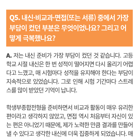
Q5.
내신·비교과·면접(또는 서류) 중에서 가장
부담이 컸던 부분은 무엇이었나요?
그리고 어
떻게 극복했나요?
A.
저는 내신 준비가 가장 부담이 컸던 것 같습니다. 고등
학교 시절 내신은 한 번 성적이 떨어지면 다시 올리기 어렵
다고 느꼈고, 매 시험마다 성적을 유지해야 한다는 부담이
지속적으로 있었습니다. 그로 인해 시험 기간마다 스트레
스를 많이 받았던 기억이 납니다.
학생부종합전형을 준비하면서 비교과 활동이 매우 유리한
편이라고 생각하지 않았고, 면접 역시 처음부터 자신이 있
는 편은 아니었기 때문에, 제가 노력한 만큼 결과를 만들어
낼 수 있다고 생각한 내신에 더욱 집중하게 되었습니다. 매