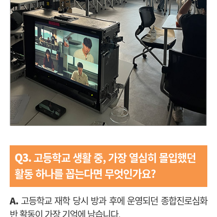
Q3.
고등학교 생활 중, 가장 열심히 몰입했던
활동 하나를 꼽는다면 무엇인가요?
A.
고등학교 재학 당시 방과 후에 운영되던 종합진로심화
반 활동이 가장 기억에 남습니다.