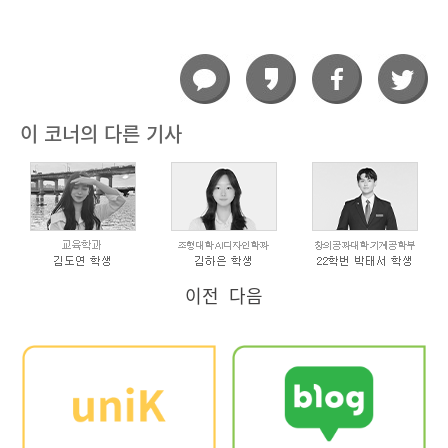
이 코너의 다른 기사
이전
다음