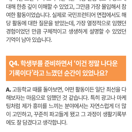
대해 한층 깊이 이해할 수 있었고, 그만큼 가장 몰입해서 참
여한 활동이었습니다. 실제로 국민프런티어 면접에서도 해
당 활동에 대한 질문을 받았는데, 가장 열정적으로 임했던
경험이었던 만큼 구체적이고 생생하게 설명할 수 있었던
기억이 남아 있습니다.
Q4.
학생부를 준비하면서 ‘이건 정말 나다운
기록이다’라고 느꼈던 순간이 있었나요?
A.
고등학교 때를 돌아보면, 어떤 활동이든 일단 최선을 다
해보자는 마음으로 임했던 것 같습니다. 특히 광고나 마케
팅처럼 제가 흥미를 느끼는 분야에서는 자연스럽게 더 많
이 고민하고, 꾸준히 파고들게 됐고 그 과정이 생활기록부
에도 잘 담겼다고 생각합니다.