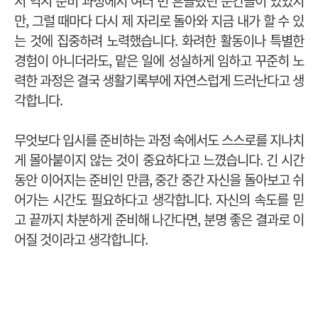
저 역시 준비 과정에서 여러 번 흔들렸던 순간들이 있었지
만, 그럴 때마다 다시 제 자리로 돌아와 지금 내가 할 수 있
는 것에 집중하려 노력했습니다. 화려한 활동이나 특별한
경험이 아니더라도, 맡은 일에 성실하게 임하고 꾸준히 노
력한 과정은 결국 생활기록부에 자연스럽게 드러난다고 생
각합니다.
무엇보다 입시를 준비하는 과정 속에서도 스스로를 지나치
게 몰아붙이지 않는 것이 중요하다고 느꼈습니다. 긴 시간
동안 이어지는 준비인 만큼, 중간 중간 자신을 돌아보고 쉬
어가는 시간도 필요하다고 생각합니다. 자신의 속도를 믿
고 끝까지 차분하게 준비해 나간다면, 분명 좋은 결과로 이
어질 것이라고 생각합니다.