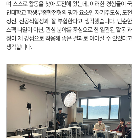
며 스스로 활동을 찾아 도전해 왔는데, 이러한 경험들이 국
민대학교 학생부종합전형의 평가 요소인 자기주도성, 도전
정신, 전공적합성과 잘 부합한다고 생각했습니다. 단순한
스펙 나열이 아닌, 관심 분야를 중심으로 한 일관된 활동 과
정이 제 강점으로 작용해 좋은 결과로 이어질 수 있었다고
생각합니다.