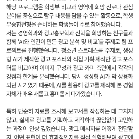
해당 프로그램은 학생부 비교과 영역에 희망 진로나 관심
분야를 중심으로 탐구 내용을 담을 수 있는 활동으로, 학생
부종합전형을 준비하는 학생들이 주로 참여했습니다.
저는 경영학과와 광고홍보학과 진학을 희망하는 친구들과
함께 ‘AI와 인간이 만든 광고 분석 및 비교’를 주제로 팀 프
로젝트를 진행했습니다. 청소년 스트레스를 주제로, 생성
형 AI가 제작한 광고 포스터와 직접 기획·제작한 광고 포스
터를 비교하며 이미지 구성과 광고 카피 측면에서 각각의
강점과 한계를 분석했습니다. 당시 생성형 AI가 막 상용화
되던 시기였기 때문에, AI를 활용해 광고를 제작해 본 경험
자체가 매우 새롭고 흥미롭게 다가왔습니다.
특히 단순히 자료를 조사해 보고서를 작성하는 데 그치지
않고, 실제로 광고를 기획하고 제작하며 끊임없이 고민하
는 과정이 인상 깊었습니다. 광고 메시지를 어떻게 전달할
지, 어떤 표현이 더 효과적인지를 직접 실험해보며 광고에