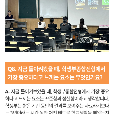
Q8.
지금 돌이켜봤을 때, 학생부종합전형에서
가장 중요하다고 느끼는 요소는 무엇인가요?
A.
지금 돌이켜보았을 때, 학생부종합전형에서 가장 중요
하다고 느끼는 요소는 꾸준함과 성실함이라고 생각합니다.
학생부는 짧은 기간 동안의 결과를 보여주는 자료라기보다
는 3년이라는 시간 동안 어떤 태도로 학교생활을 해왔는지