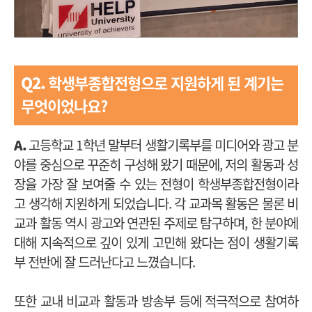
Q2.
학생부종합전형으로 지원하게 된 계기는
무엇이었나요?
A.
고등학교 1학년 말부터 생활기록부를 미디어와 광고 분
야를 중심으로 꾸준히 구성해 왔기 때문에, 저의 활동과 성
장을 가장 잘 보여줄 수 있는 전형이 학생부종합전형이라
고 생각해 지원하게 되었습니다. 각 교과목 활동은 물론 비
교과 활동 역시 광고와 연관된 주제로 탐구하며, 한 분야에
대해 지속적으로 깊이 있게 고민해 왔다는 점이 생활기록
부 전반에 잘 드러난다고 느꼈습니다.
또한 교내 비교과 활동과 방송부 등에 적극적으로 참여하