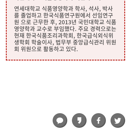
연세대학교 식품영양학과 학사, 석사, 박사
를 졸업하고 한국식품연구원에서 선임연구
원 으로 근무한 후, 2013년 국민대학교 식품
영양학과 교수로 부임했다. 주요 경력으로는
현재 한국식품조리과학회, 한국급식외식위
생학회 학술이사, 법무부 중앙급식관리 위원
회 위원으로 활동하고 있다.