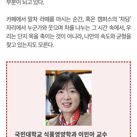
부분이 되고 있다.
카페에서 말차 라떼를 마시는 순간, 혹은 캠퍼스의 ‘차담’
자리에서 누군가와 웃으며 차를 나누는 그 시간 속에서, 우
리는 단지 목을 축이는 것이 아니라, 나만의 속도와 균형을
찾고 있는지도 모른다.
국민대학교 식품영양학과 이민아 교수