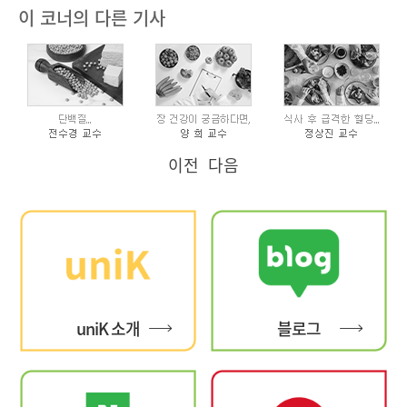
이 코너의 다른 기사
이전
다음
uniK 소개
블로그