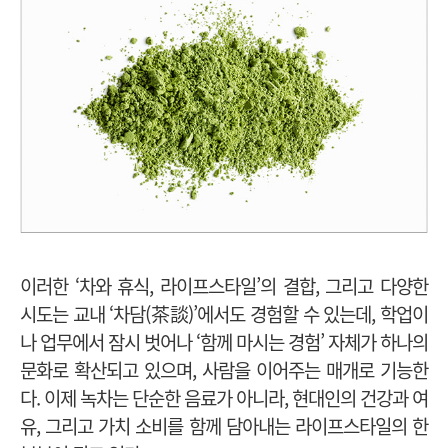
이러한 ‘차와 휴식, 라이프스타일’의 결합, 그리고 다양한
시도는 교내 ‘차담(茶談)’에서도 경험할 수 있는데, 학업이
나 업무에서 잠시 벗어나 ‘함께 마시는 경험’ 자체가 하나의
문화로 확산되고 있으며, 사람을 이어주는 매개로 기능한
다. 이제 녹차는 단순한 음료가 아니라, 현대인의 건강과 여
유, 그리고 가치 소비를 함께 담아내는 라이프스타일의 한