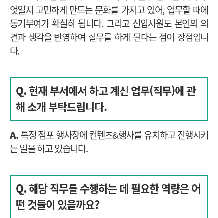
엇일지 고민하게 만드는 문화를 가지고 있어, 업무할 때에
동기부여가 확실히 됩니다. 그리고 신입사원도 본인의 의
견과 생각을 반영하여 실무를 하게 된다는 점이 장점입니
다.
Q.
현재 부서에서 하고 계신 업무(직무)에 관
해 소개 부탁드립니다.
A.
특정 점포 행사장에 컨텐츠&행사를 유치하고 진행시키
는 일을 하고 있습니다.
Q.
해당 직무를 수행하는 데 필요한 역량은 어
떤 것들이 있을까요?