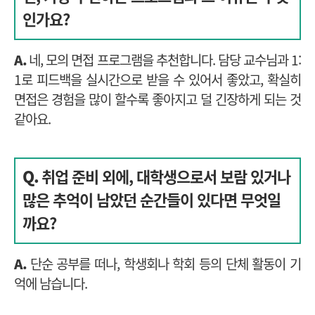
인가요?
A.
네, 모의 면접 프로그램을 추천합니다. 담당 교수님과 1:
1로 피드백을 실시간으로 받을 수 있어서 좋았고, 확실히
면접은 경험을 많이 할수록 좋아지고 덜 긴장하게 되는 것
같아요.
Q.
취업 준비 외에, 대학생으로서 보람 있거나
많은 추억이 남았던 순간들이 있다면 무엇일
까요?
A.
단순 공부를 떠나, 학생회나 학회 등의 단체 활동이 기
억에 남습니다.