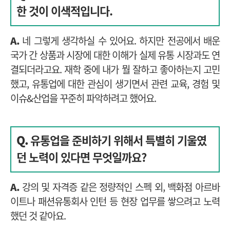
한 것이 이색적입니다.
A.
네 그렇게 생각하실 수 있어요. 하지만 전공에서 배운
국가 간 상품과 시장에 대한 이해가 실제 유통 시장과도 연
결되더라고요. 재학 중에 내가 뭘 잘하고 좋아하는지 고민
했고, 유통업에 대한 관심이 생기면서 관련 교육, 경험 및
이슈&산업을 꾸준히 파악하려고 했어요.
Q.
유통업을 준비하기 위해서 특별히 기울였
던 노력이 있다면 무엇일까요?
A.
강의 및 자격증 같은 정량적인 스펙 외, 백화점 아르바
이트나 패션유통회사 인턴 등 현장 업무를 쌓으려고 노력
했던 것 같아요.