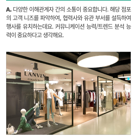
A.
다양한 이해관계자 간의 소통이 중요합니다. 해당 점포
의 고객 니즈를 파악하여, 협력사와 유관 부서를 설득하여
행사를 유치하는데요. 커뮤니케이션 능력/트렌드 분석 능
력이 중요하다고 생각해요.