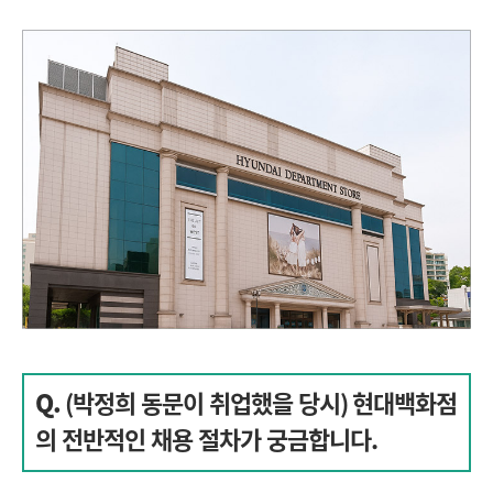
Q.
(박정희 동문이 취업했을 당시) 현대백화점
의 전반적인 채용 절차가 궁금합니다.