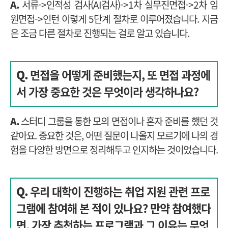
A.
서류->인적성 검사(AI검사)->1차 실무진면접->2차 임
원면접->인턴 이렇게 5단계 절차로 이루어졌습니다. 지금
은 조금 다른 절차로 진행되는 걸로 알고 있습니다.
Q.
면접을 어떻게 준비했는지, 또 면접 과정에
서 가장 중요한 것은 무엇이라 생각하나요?
A.
스터디 그룹을 통한 모의 면접이나 혼자 준비를 했던 것
같아요. 중요한 것은, 어떤 질문이 나올지 모르기에 나의 경
험을 다양한 방면으로 정리해두고 인지하는 것이었습니다.
Q.
우리 대학이 진행하는 취업 지원 관련 프로
그램에 참여해 본 적이 있나요?
만약 참여했다
면, 가장 추천하는 프로그램과 그 이유는 무엇