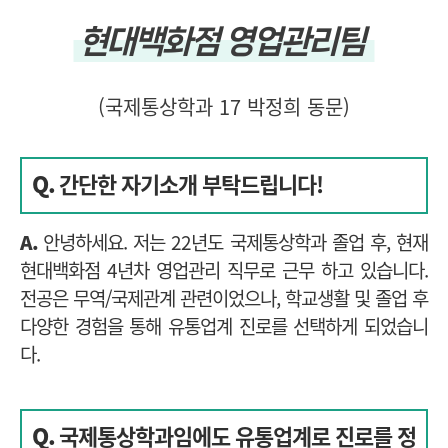
현대백화점 영업관리팀
(국제통상학과 17 박정희 동문)
Q.
간단한 자기소개 부탁드립니다!
A.
안녕하세요. 저는 22년도 국제통상학과 졸업 후, 현재
현대백화점 4년차 영업관리 직무로 근무 하고 있습니다.
전공은 무역/국제관계 관련이었으나, 학교생활 및 졸업 후
다양한 경험을 통해 유통업계 진로를 선택하게 되었습니
다.
Q.
국제통상학과임에도 유통업계로 진로를 정