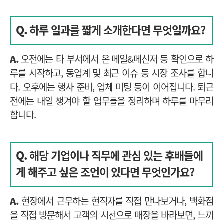
Q.
하루 일과를 짧게 소개한다면 무엇일까요?
A.
오전에는 타 부서에서 온 메일&메신저 등 확인으로 하
루를 시작하고, 동업계 및 최근 이슈 등 시장 조사를 합니
다. 오후에는 행사 준비, 업체 미팅 등이 이어집니다. 퇴근
전에는 내일 챙겨야 할 업무들을 정리하며 하루를 마무리
합니다.
Q.
해당 기업이나 직무에 관심 있는 후배들에
게 해주고 싶은 조언이 있다면 무엇인가요?
A.
현장에서 근무하는 현직자를 직접 만나보거나, 백화점
을 직접 방문해서 고객의 시선으로 매장을 바라보면, 느끼