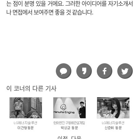
는 점이 분명 있을 거에요. 그러한 아이디어를 자기소개서
나 면접에서 보여주면 좋을 것 같습니다.
이 코너의 다른 기사
이전
다음