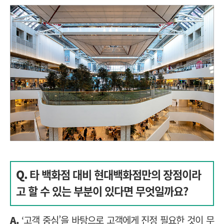
Q.
타 백화점 대비 현대백화점만의 장점이라
고 할 수 있는 부분이 있다면 무엇일까요?
A.
‘고객 중심’을 바탕으로 고객에게 진정 필요한 것이 무