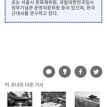
로는 서울시 문화재위원, 국립대한민국임시
정부기념관 운영자문위원 등이 있으며, 한국
근대사를 연구하고 있다.
이 코너의 다른 기사