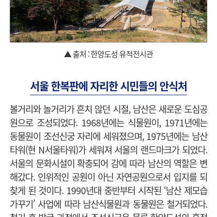
▲ 출처 : 한양도성 유적전시관
서울 한복판에 자리한 시민들의 안식처
볼거리와 놀거리가 흔치 않던 시절, 남산은 새로운 도심공
원으로 조성되었다. 1968년에는 식물원이, 1971년에는
동물원이 조선신궁 자리에 세워졌으며, 1975년에는 남산
타워(현 N서울타워)가 세워져 서울의 랜드마크가 되었다.
서울의 문화시설이 확충되어 감에 따라 남산의 역할은 변
해갔다. 인위적인 공원이 아닌 자연공원으로서 입지를 되
찾게 된 것이다. 1990년대 중반부터 시작된 ‘남산 제모습
가꾸기’ 사업에 따라 남산식물원과 동물원은 철거되었다.