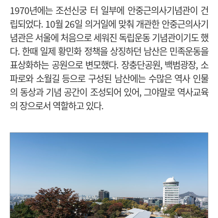
1970년에는 조선신궁 터 일부에 안중근의사기념관이 건
립되었다. 10월 26일 의거일에 맞춰 개관한 안중근의사기
념관은 서울에 처음으로 세워진 독립운동 기념관이기도 했
다. 한때 일제 황민화 정책을 상징하던 남산은 민족운동을
표상화하는 공원으로 변모했다. 장충단공원, 백범광장, 소
파로와 소월길 등으로 구성된 남산에는 수많은 역사 인물
의 동상과 기념 공간이 조성되어 있어, 그야말로 역사교육
의 장으로서 역할하고 있다.