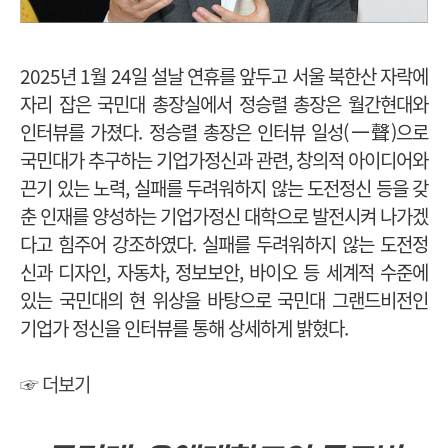
2025년 1월 24일 설날 연휴를 앞두고 서울 북한산 자락에
자리 잡은 국민대 총장실에서 정승렬 총장은 월간현대와
인터뷰를 가졌다. 정승렬 총장은 인터뷰 일성(一聲)으로
국민대가 추구하는 기업가정신과 관련, 창의적 아이디어와
끈기 있는 노력, 실패를 두려워하지 않는 도전정신 등을 갖
춘 인재를 양성하는 기업가정신 대학으로 발전시켜 나가겠
다고 힘주어 강조하였다. 실패를 두려워하지 않는 도전정
신과 디자인, 자동차, 정보보안, 바이오 등 세계적 수준에
있는 국민대의 현 위상을 바탕으로 국민대 그랜드비전인
기업가 정신을 인터뷰를 통해 상세하게 밝혔다.
☞ 더보기