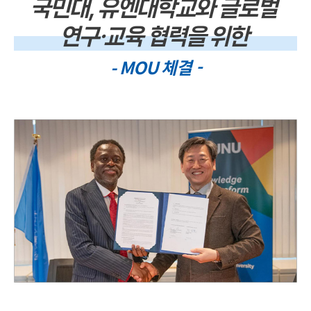
국민대, 유엔대학교와 글로벌
연구·교육 협력을 위한
- MOU 체결 -