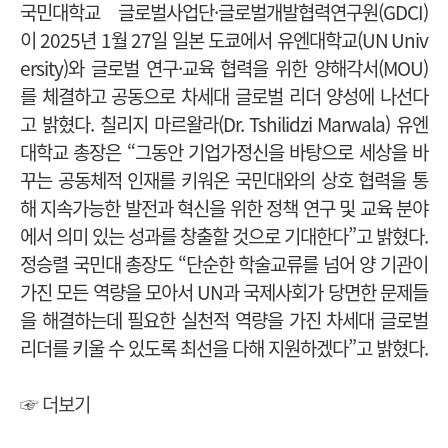
국민대학교 글로벌사업단·글로벌개발협력연구원(GDCI)
이 2025년 1월 27일 일본 도쿄에서 유엔대학교(UN Univ
ersity)와 글로벌 연구·교육 협력을 위한 양해각서(MOU)
를 체결하고 공동으로 차세대 글로벌 리더 양성에 나선다
고 밝혔다. 칠리지 마르왈라(Dr. Tshilidzi Marwala) 유엔
대학교 총장은 “그동안 기업가정신을 바탕으로 세상을 바
꾸는 공동체적 인재를 키워온 국민대와의 상호 협력을 통
해 지속가능한 발전과 혁신을 위한 정책 연구 및 교육 분야
에서 의미 있는 성과를 창출할 것으로 기대한다”고 밝혔다.
정승렬 국민대 총장도 “단순한 학술교류를 넘어 양 기관이
가진 모든 역량을 모아서 UN과 국제사회가 당면한 문제들
을 해결하는데 필요한 실천적 역량을 가진 차세대 글로벌
리더를 키울 수 있도록 최선을 다해 지원하겠다”고 밝혔다.
☞ 더보기