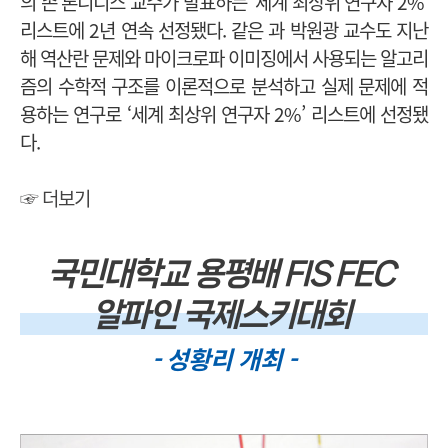
의 존 론니디스 교수가 발표하는 ‘세계 최상위 연구자 2%’
리스트에 2년 연속 선정됐다. 같은 과 박원광 교수도 지난
해 역산란 문제와 마이크로파 이미징에서 사용되는 알고리
즘의 수학적 구조를 이론적으로 분석하고 실제 문제에 적
용하는 연구로 ‘세계 최상위 연구자 2%’ 리스트에 선정됐
다.
☞ 더보기
국민대학교 용평배 FIS FEC
알파인 국제스키대회
- 성황리 개최 -