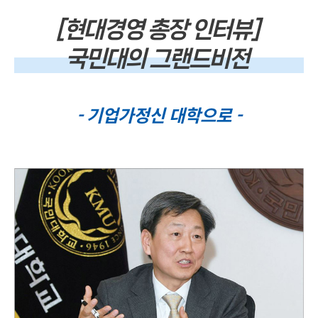
[현대경영 총장 인터뷰]
국민대의 그랜드비전
- 기업가정신 대학으로 -