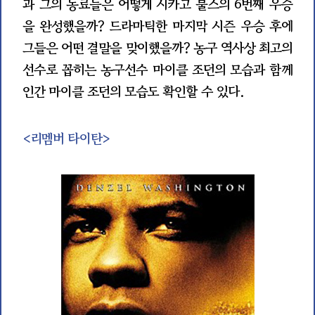
과 그의 동료들은 어떻게 시카고 불스의 6번째 우승
을 완성했을까? 드라마틱한 마지막 시즌 우승 후에
그들은 어떤 결말을 맞이했을까? 농구 역사상 최고의
선수로 꼽히는 농구선수 마이클 조던의 모습과 함께
인간 마이클 조던의 모습도 확인할 수 있다.
<리멤버 타이탄>