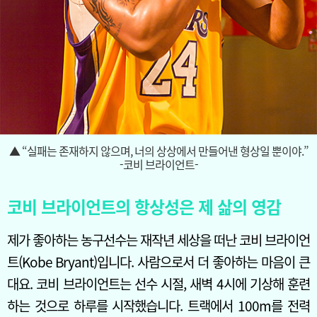
▲ “실패는 존재하지 않으며, 너의 상상에서 만들어낸 형상일 뿐이야.”
-코비 브라이언트-
코비 브라이언트의 항상성은 제 삶의 영감
제가 좋아하는 농구선수는 재작년 세상을 떠난 코비 브라이언
트(Kobe Bryant)입니다. 사람으로서 더 좋아하는 마음이 큰
대요. 코비 브라이언트는 선수 시절, 새벽 4시에 기상해 훈련
하는 것으로 하루를 시작했습니다. 트랙에서 100m를 전력