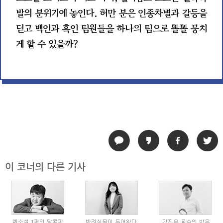
발의 분위기에 놓인다. 허만 분은 인종차별과 갈등을
딛고 백인과 흑인 팀원들을 하나의 팀으로 똘똘 뭉치
게 할 수 있을까?
이 코너의 다른 기사