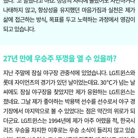
했다.”고 말했다고 하죠. 정상의 자리에 올랐어도 자만하거나
나태하지 않고, 항상성을 유지했던 마음가짐과 실천은 제가
삶에 접근하는 방식, 목표를 두고 노력하는 과정에서 영감이
되고 있습니다.
27년 만에 우승주 뚜껑을 열 수 있을까?
지난 주말에 잠실 야구장 관중석에 있었습니다. LG트윈스와
롯데 자이언츠의 경기가 있던 날이었는데요. 30℃가 넘는 날
씨에도 잠실 야구장을 찾았지만 제가 응원하는 LG트윈스는
졌네요. 그날 제가 좋아하는 박용택 선수를 선수로서 야구 경
기장에서 마지막으로 볼 수 있었다는 점은 약간의 위로가 되
더군요. LG트윈스는 1994년에 제가 아주 어렸을 적, 한국시
리즈 우승을 차지한 이후로는 우승 소식이 들리지 않고 있습