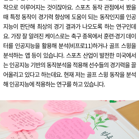
작으로 이루어지는 것이잖아요. 스포츠 동작 관점에서 봤을
때 특정 동작이 경기력 향상에 도움이 되는 동작인지를 인공
지능이 판단해 최상의 경기 결과가 나오도록 하는 연구인데
요. 가장 잘 알려진 케이스로는 축구 종목에서 훈련·경기 데이
터를 인공지능을 활용해 분석(비프로11)하거나 골프 스윙을
분석하는 앱 등이 있습니다. 스포츠 산업이 발전한 미국에서
는 인공지능 기반의 동작분석을 적용해 선수들의 경기력을 끌
어올리고 있다고 하는데요. 현재 저는 골프 스윙 동작을 분석
해 인공지능에 적용하는 연구를 하고 있습니다.