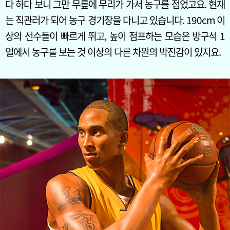
다 하다 보니 그만 무릎에 무리가 가서 농구를 접었고요. 현재
는 직관러가 되어 농구 경기장을 다니고 있습니다. 190cm 이
상의 선수들이 빠르게 뛰고, 높이 점프하는 모습은 방구석 1
열에서 농구를 보는 것 이상의 다른 차원의 박진감이 있지요.