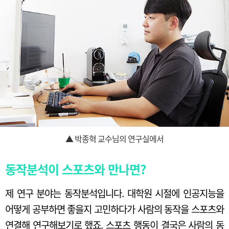
▲ 박종혁 교수님의 연구실에서
동작분석이 스포츠와 만나면?
제 연구 분야는 동작분석입니다. 대학원 시절에 인공지능을
어떻게 공부하면 좋을지 고민하다가 사람의 동작을 스포츠와
연결해 연구해보기로 했죠. 스포츠 행동이 결국은 사람의 동