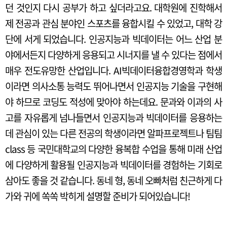
던 것인지 다시 공부가 하고 싶더라고요. 대학원에 진학해서
제 전공과 관심 분야인 스포츠를 융합시킬 수 있었고, 대학 강
단에 서게 되었습니다. 인공지능과 빅데이터는 어느 산업 분
야에서든지 다양하게 응용되고 시너지를 낼 수 있다는 점에서
매우 전도유망한 산업입니다. AI빅데이터융합경영학과 학생
이라면 의사소통 능력도 뛰어나면서 인공지능 기술을 구현해
야 하므로 코딩도 적성에 맞아야 하는데요. 문과와 이과의 사
고를 자유롭게 넘나들면서 인공지능과 빅데이터를 응용하는
데 관심이 있는 다른 전공의 학생이라면 알파프로젝트나 팀팀
class 등 국민대학교의 다양한 융복합 수업을 통해 미래 산업
에 다양하게 활용될 인공지능과 빅데이터를 경험하는 기회로
삼아도 좋을 것 같습니다. 동네 형, 동네 오빠처럼 친근하게 다
가와 귀에 쏙쏙 박히게 설명할 준비가 되어있습니다!