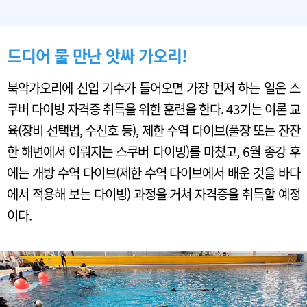
드디어 물 만난 앗싸 가오리!
북악가오리에 신입 기수가 들어오면 가장 먼저 하는 일은 스
쿠버 다이빙 자격증 취득을 위한 훈련을 한다. 43기는 이론 교
육(장비 선택법, 수신호 등), 제한 수역 다이브(풀장 또는 잔잔
한 해변에서 이뤄지는 스쿠버 다이빙)를 마쳤고, 6월 종강 후
에는 개방 수역 다이브(제한 수역 다이브에서 배운 것을 바다
에서 적용해 보는 다이빙) 과정을 거쳐 자격증을 취득할 예정
이다.