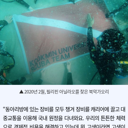
▲ 2020년 2월, 필리핀 아닐라오를 찾은 북악가오리
“동아리방에 있는 장비를 모두 챙겨 장비를 캐리어에 끌고 대
중교통을 이용해 국내 원정을 다녀와요. 우리의 튼튼한 체력
으로 경제적 비용을 해결하고 있는데 뭐 고생이라면 고생이