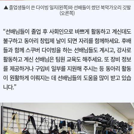
▲ 졸업생들이 쓴 다이빙 일지(왼쪽)와 선배들이 썼던 북악가오리 깃발
(오른쪽)
“선배님들이 졸업 후 사회인으로 바쁘게 활동하고 계신데도
불구하고 동아리 창립제 날이 되면 자리를 함께하세요. 후배
들과 함께 스쿠버 다이빙을 하는 선배님들도 계시고, 강사로
활동하고 계신 선배님은 팀원 교육도 해주세요. 또 장비 정보
를 제공하거나 구입비 일부를 지원해 주시는 등 동아리 활동
이 원활하게 이뤄지는 데 선배님들의 도움을 많이 받고 있습
니다.”