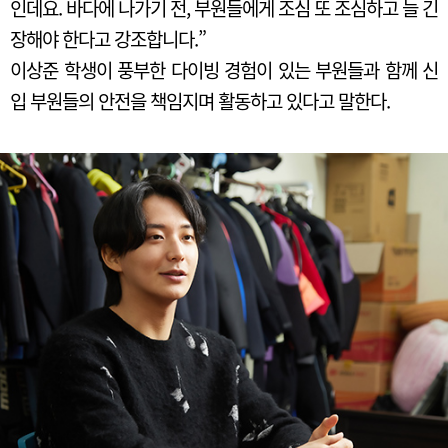
인데요. 바다에 나가기 전, 부원들에게 조심 또 조심하고 늘 긴
장해야 한다고 강조합니다.”
이상준 학생이 풍부한 다이빙 경험이 있는 부원들과 함께 신
입 부원들의 안전을 책임지며 활동하고 있다고 말한다.