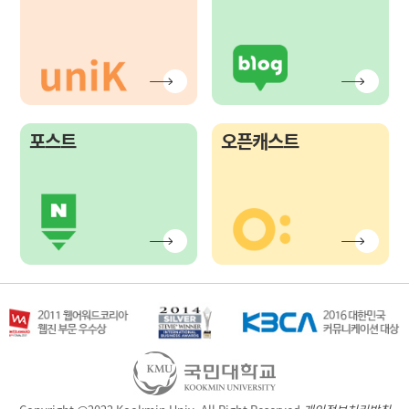
포스트
오픈캐스트