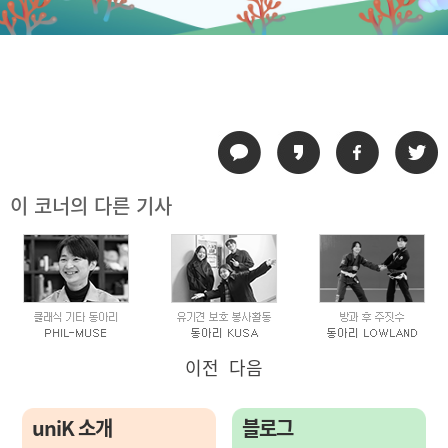
이 코너의 다른 기사
이전
다음
uniK 소개
블로그