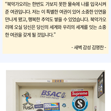
“북악가오리는 한번도 가보지 못한 물속에 나를 입국시켜
준 여권입니다. 저는 이 특별한 여권이 있어 소중한 인연을
만나게 됐고, 행복한 추억도 쌓을 수 있었습니다. 북악가오
리에 오실 당신은 당신의 세계와 우리의 세계를 잇는 소중
한 여권을 갖게 될 것입니다.”
- 새벽 감성 김명찬 -