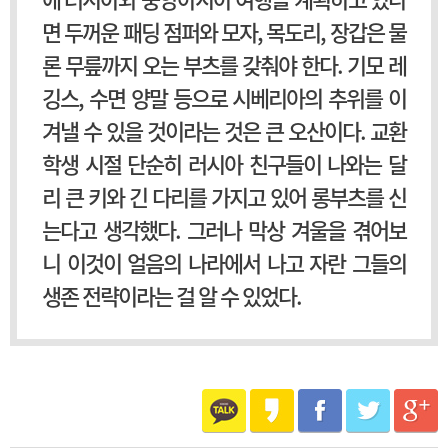
에 러시아와 중앙아시아 여행을 계획하고 있다
면 두꺼운 패딩 점퍼와 모자, 목도리, 장갑은 물
론 무릎까지 오는 부츠를 갖춰야 한다. 기모 레
깅스, 수면 양말 등으로 시베리아의 추위를 이
겨낼 수 있을 것이라는 것은 큰 오산이다. 교환
학생 시절 단순히 러시아 친구들이 나와는 달
리 큰 키와 긴 다리를 가지고 있어 롱부츠를 신
는다고 생각했다. 그러나 막상 겨울을 겪어보
니 이것이 얼음의 나라에서 나고 자란 그들의
생존 전략이라는 걸 알 수 있었다.