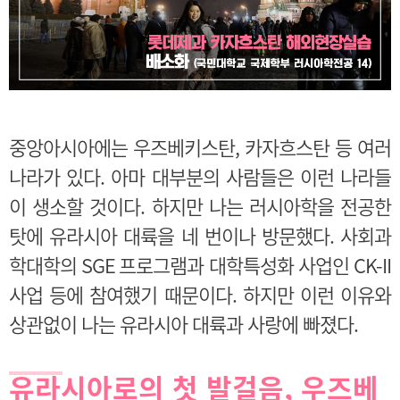
중앙아시아에는 우즈베키스탄, 카자흐스탄 등 여러
나라가 있다. 아마 대부분의 사람들은 이런 나라들
이 생소할 것이다. 하지만 나는 러시아학을 전공한
탓에 유라시아 대륙을 네 번이나 방문했다. 사회과
학대학의 SGE 프로그램과 대학특성화 사업인 CK-II
사업 등에 참여했기 때문이다. 하지만 이런 이유와
상관없이 나는 유라시아 대륙과 사랑에 빠졌다.
유라시아로의 첫 발걸음, 우즈베