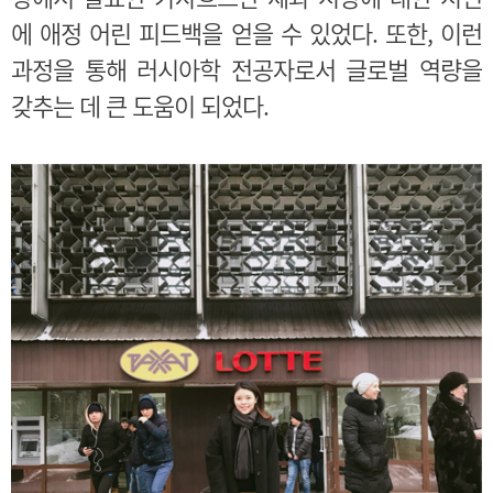
에 애정 어린 피드백을 얻을 수 있었다. 또한, 이런
과정을 통해 러시아학 전공자로서 글로벌 역량을
갖추는 데 큰 도움이 되었다.