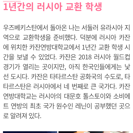
1년간의 러시아 교환 학생
우즈베키스탄에서 돌아온 나는 서둘러 유라시아 지
역으로 교환학생을 준비했다. 덕분에 러시아 카잔
에 위치한 카잔연방대학교에서 1년간 교환 학생 시
간을 보낼 수 있었다. 카잔은 2018 러시아 월드컵
경기가 열리는 곳이지만, 아직 한국인들에게는 낯
선 도시다. 카잔은 타타르스탄 공화국의 수도로, 타
타르스탄은 러시아에서 네 번째로 큰 국가다. 카잔
연방대학교는 러시아의 대문호 톨스토이와 소비에
트 연방의 최초 국가 원수인 레닌이 공부했던 곳으
로 알려져 있다.