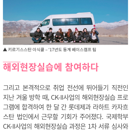
해외현장실습에 참여하다
그리고 본격적으로 취업 전선에 뛰어들기 직전인
지난 겨울 방학 때, CK-II사업의 해외현장실습 프로
그램에 합격하여 한 달 간 롯데제과 라하트 카자흐
스탄 법인에서 근무할 기회가 주어졌다. 국제학부
CK-II사업의 해외현장실습 과정은 1차 서류 심사와