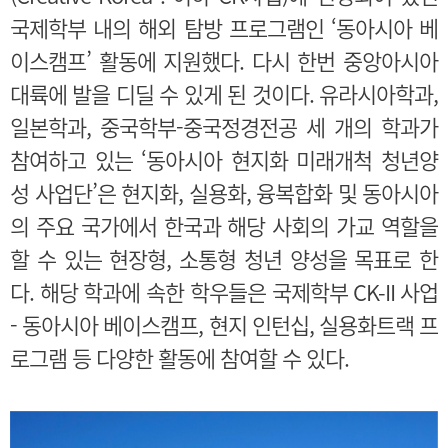
국제학부 내의 해외 탐방 프로그램인 ‘동아시아 베
이스캠프’ 활동에 지원했다. 다시 한번 중앙아시아
대륙에 발을 디딜 수 있게 된 것이다. 유라시아학과,
일본학과, 중국학부-중국정경전공 세 개의 학과가
참여하고 있는 ‘동아시아 현지화 미래개척 청년양
성 사업단’은 현지화, 실용화, 융복합화 및 동아시아
의 주요 국가에서 한국과 해당 사회의 가교 역할을
할 수 있는 현장형, 소통형 청년 양성을 목표로 한
다. 해당 학과에 속한 학우들은 국제학부 CK-II 사업
- 동아시아 베이스캠프, 현지 인턴십, 실용화트랙 프
로그램 등 다양한 활동에 참여할 수 있다.