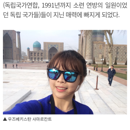
(독립국가연합, 1991년까지 소련 연방의 일원이었
던 독립 국가들)들이 지닌 매력에 빠지게 되었다.