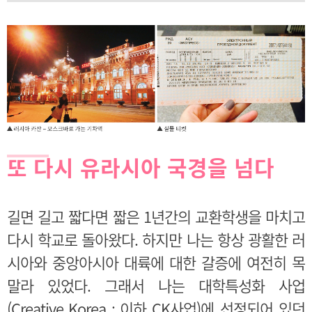
또 다시 유라시아 국경을 넘다
길면 길고 짧다면 짧은 1년간의 교환학생을 마치고
다시 학교로 돌아왔다. 하지만 나는 항상 광활한 러
시아와 중앙아시아 대륙에 대한 갈증에 여전히 목
말라 있었다. 그래서 나는 대학특성화 사업
(Creative Korea : 이하 CK사업)에 선정되어 있던