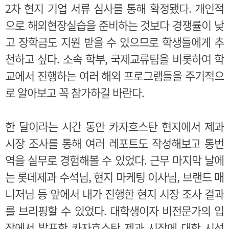
2차 현지 기업 서류 심사를 통해 확정됐다. 개인적
으로 해외현장실습을 준비하는 것보다 경쟁률이 낮
고 장학금도 지원 받을 수 있으므로 학생들에게 추
천하고 싶다. 소속 학부, 국제교류팀을 비롯하여 학
교에서 진행하는 여러 해외 프로그램들을 주기적으
로 알아보고 꼭 참가하길 바란다.
한 달이라는 시간 동안 카자흐스탄 현지에서 제과
시장 조사를 통해 여러 레포트도 작성해보고 통번
역을 실무로 경험해볼 수 있었다. 근무 마지막 날에
는 롯데제과 수석님, 현지 마케팅 이사님, 브랜드 매
니저님 등 앞에서 내가 진행한 현지 시장 조사 결과
를 브리핑할 수 있었다. 대학생이자 비전문가의 입
장에서 발표한 카자흐스탄 제과 시장에 대한 시선