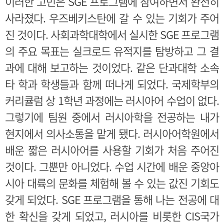
이러한 고민은 SGE 프로그램에 참여하면서 완전히
사라졌다. 우즈베키스탄에 갈 수 있는 기회가 주어
진 것이다. 사회과학대학에서 실시한 SGE 프로그램
의 주요 목표는 실크로드 유적지를 탐방하고 그 결
과에 대해 보고하는 것이었다. 같은 단과대학 소속
타 학과 학생들과 함께 떠나게 되었다. 국제학부의
커리큘럼 상 1학년 과정에는 러시아어 수업이 없다.
그렇기에 팀원 중에서 러시아학을 전공하는 내가
현지에서 의사소통을 맡게 됐다. 러시아어학원에서
배운 짧은 러시아어를 사용할 기회가 처음 주어진
것이다. 그뿐만 아니었다. 수업 시간에 배운 중앙아
시아 대륙의 문화를 체험해 볼 수 있는 값진 기회도
갖게 되었다. SGE 프로그램을 통해 나는 전공에 대
한 확신을 갖게 되었고, 러시아를 비롯한 CIS국가