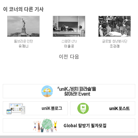
이 코너의 다른 기사
이전
다음