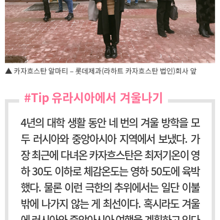
#Tip 유라시아에서 겨울나기
4년의 대학 생활 동안 네 번의 겨울 방학을 모
두 러시아와 중앙아시아 지역에서 보냈다. 가
장 최근에 다녀온 카자흐스탄은 최저기온이 영
하 30도 이하로 체감온도는 영하 50도에 육박
했다. 물론 이런 극한의 추위에서는 일단 이불
밖에 나가지 않는 게 최선이다. 혹시라도 겨울