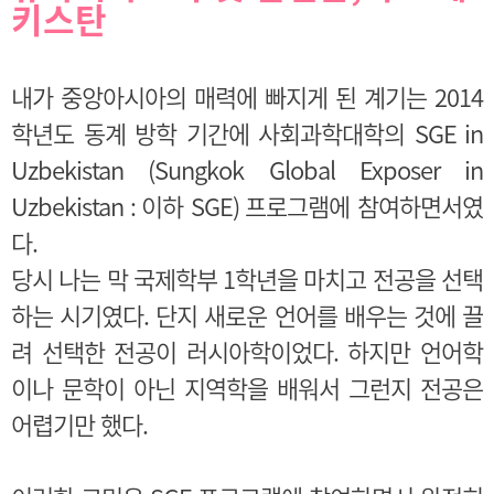
키스탄
내가 중앙아시아의 매력에 빠지게 된 계기는 2014
학년도 동계 방학 기간에 사회과학대학의 SGE in
Uzbekistan (Sungkok Global Exposer in
Uzbekistan : 이하 SGE) 프로그램에 참여하면서였
다.
당시 나는 막 국제학부 1학년을 마치고 전공을 선택
하는 시기였다. 단지 새로운 언어를 배우는 것에 끌
려 선택한 전공이 러시아학이었다. 하지만 언어학
이나 문학이 아닌 지역학을 배워서 그런지 전공은
어렵기만 했다.