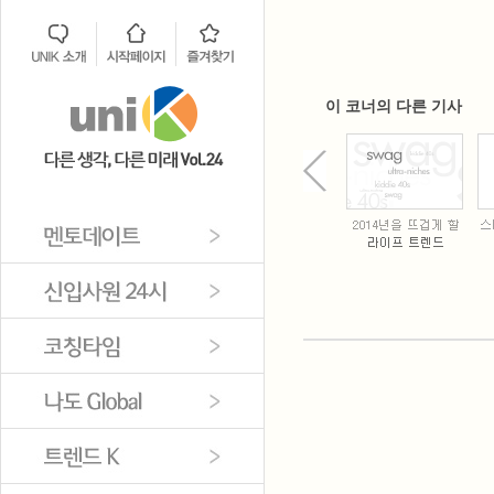
이 코너의 다른 기사