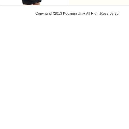
Copyright@2013 Kookmin Univ. All Right Reservered