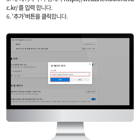
c.kr/ 를 입력
합니다.
6.
‘추가’버튼을 클릭
합니다.