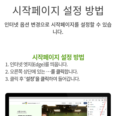
시작페이지 설정 방법
인터넷 옵션 변경으로 시작페이지를 설정할 수 있습
니다.
시작페이지 설정 방법
1. 인터넷 엣지(Edge)를 띄웁니다.
2. 오른쪽 상단에 있는
…를 클릭
합니다.
3. 클릭 후
‘설정’을 클릭
하여 들어갑니다.