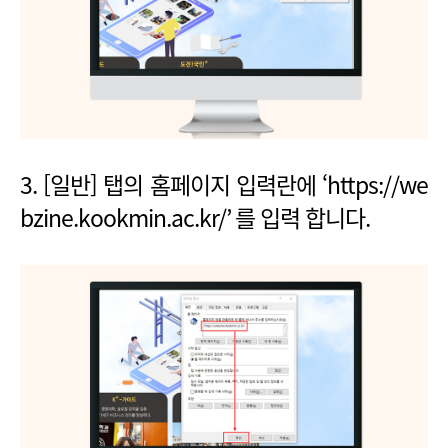
3. [일반] 탭의 홈페이지 입력란에 ‘https://we
bzine.kookmin.ac.kr/’ 를 입력 합니다.