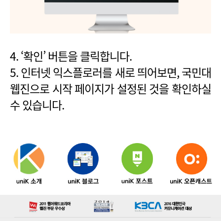
4. ‘확인’ 버튼을 클릭합니다.
5. 인터넷 익스플로러를 새로 띄어보면, 국민대
웹진으로 시작 페이지가 설정된 것을 확인하실
수 있습니다.