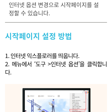
인터넷 옵션 변경으로 시작페이지를 설
정할 수 있습니다.
시작페이지 설정 방법
1. 인터넷 익스플로러를 띄웁니다.
2. 메뉴에서 ‘도구 >인터넷 옵션’을 클릭합니
다.