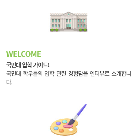
WELCOME
국민대 입학 가이드!
국민대 학우들의 입학 관련 경험담을 인터뷰로 소개합니
다.