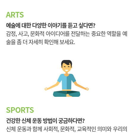
ARTS
예술에 대한 다양한 이야기를 듣고 싶다면?
감정, 사고, 문화적 아이디어를 전달하는 중요한 역할을 예
술을 좀 더 자세히 확인해 보세요.
SPORTS
건강한 신체 운동 방법이 궁금하다면?
신체 운동과 함께 사회적, 문화적, 교육적인 의미와 우리의