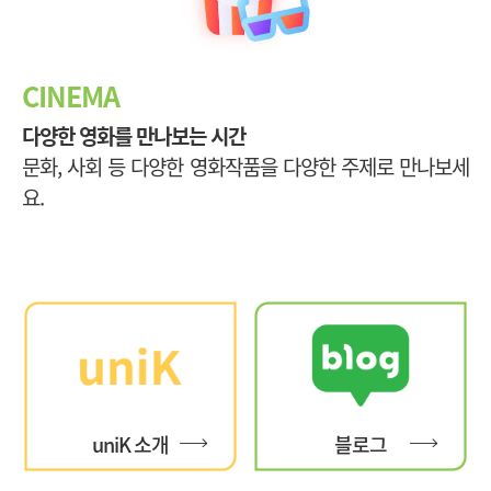
CINEMA
다양한 영화를 만나보는 시간
문화, 사회 등 다양한 영화작품을 다양한 주제로 만나보세
요.
uniK 소개
블로그