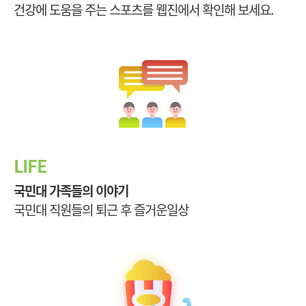
건강에 도움을 주는 스포츠를 웹진에서 확인해 보세요.
LIFE
국민대 가족들의 이야기
국민대 직원들의 퇴근 후 즐거운일상