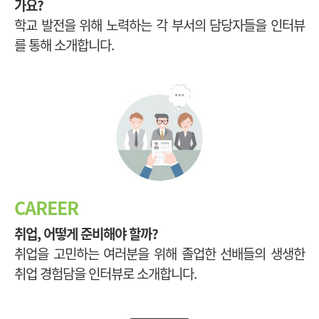
가요?
학교 발전을 위해 노력하는 각 부서의 담당자들을 인터뷰
를 통해 소개합니다.
CAREER
취업, 어떻게 준비해야 할까?
취업을 고민하는 여러분을 위해 졸업한 선배들의 생생한
취업 경험담을 인터뷰로 소개합니다.