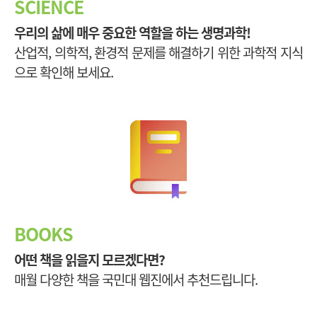
SCIENCE
우리의 삶에 매우 중요한 역할을 하는 생명과학!
산업적, 의학적, 환경적 문제를 해결하기 위한 과학적 지식
으로 확인해 보세요.
BOOKS
어떤 책을 읽을지 모르겠다면?
매월 다양한 책을 국민대 웹진에서 추천드립니다.