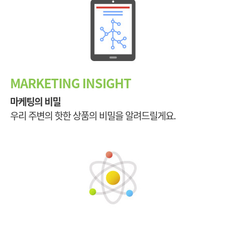
MARKETING INSIGHT
마케팅의 비밀
우리 주변의 핫한 상품의 비밀을 알려드릴게요.