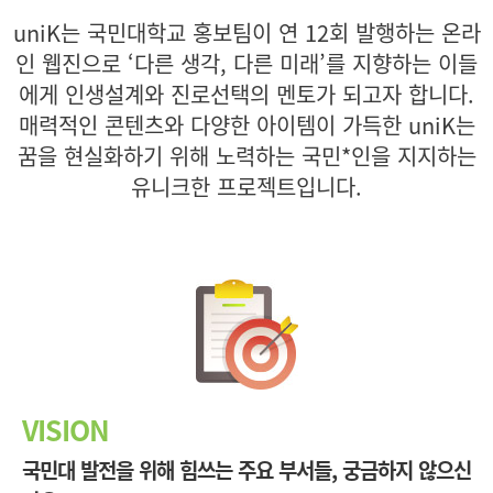
uniK는 국민대학교 홍보팀이 연 12회 발행하는 온라
인 웹진으로
‘다른 생각, 다른 미래’를 지향하는 이들
에게 인생설계와 진로선택의 멘토가 되고자 합니다.
매력적인 콘텐츠와 다양한 아이템이 가득한 uniK는
꿈을 현실화하기 위해 노력하는
국민*인을 지지하는
유니크한 프로젝트입니다.
VISION
국민대 발전을 위해 힘쓰는 주요 부서들, 궁금하지 않으신