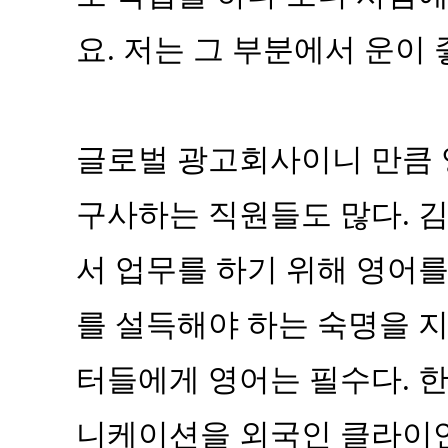
요. 저는 그 부분에서 운이 
글로벌 광고회사이니 만큼
구사하는 직원들도 많다. 
서 업무를 하기 위해 영어를
를 설득해야 하는 숙명을 
터들에게 영어는 필수다. 
니케이션을 외국인 클라이