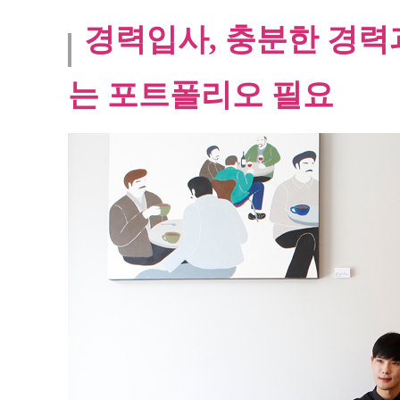
경력입사, 충분한 경력
는 포트폴리오 필요