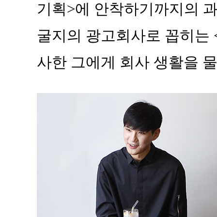
기획>에 안착하기까지의 과
굴지의 광고회사로 꼽히는 
사한 그에게 회사 생활을 물