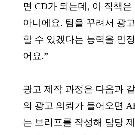
면 CD가 되는데, 이 직책
아니에요. 팀을 꾸려서 광
할 수 있겠다는 능력을 인정
어요.”
광고 제작 과정은 다음과 같
의 광고 의뢰가 들어오면 AE(Acc
는 브리프를 작성해 담당 제