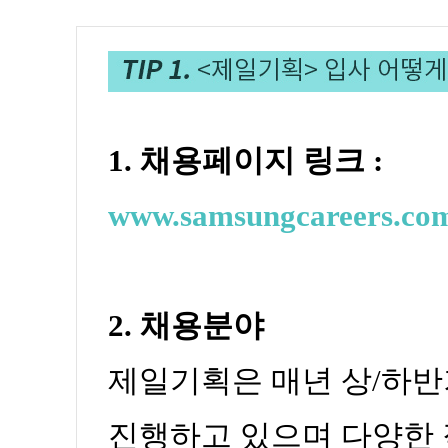
1. 채용페이지 링크 :
www.samsungcareers.co
2. 채용분야
제일기획은 매년 상/하반
진행하고 있으며 다양한 