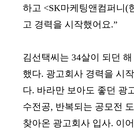
하고 <SK마케팅앤컴퍼니(현
고 경력을 시작했어요.”
김선택씨는 34살이 되던 해
했다. 광고회사 경력을 시
다. 바라만 보아도 좋던 광
수전공, 반복되는 공모전 
찾아온 광고회사 입사. 이어