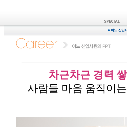
차근차근 경력 쌓으
사람들 마음 움직이는