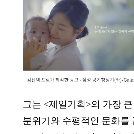
그는 <제일기획>의 가장 
분위기와 수평적인 문화를 꼽