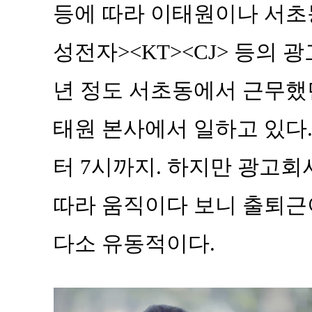
등에 따라 이태원이나 서초
성전자><KT><CJ> 등의 
년 정도 서초동에서 근무했
태원 본사에서 일하고 있다.
터 7시까지. 하지만 광고
따라 움직이다 보니 출퇴근
다소 유동적이다.