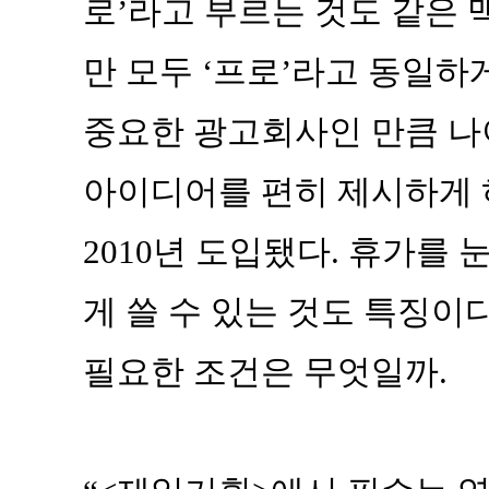
로’라고 부르는 것도 같은 
만 모두 ‘프로’라고 동일하
중요한 광고회사인 만큼 나
아이디어를 편히 제시하게 
2010년 도입됐다. 휴가를 
게 쓸 수 있는 것도 특징이
필요한 조건은 무엇일까.