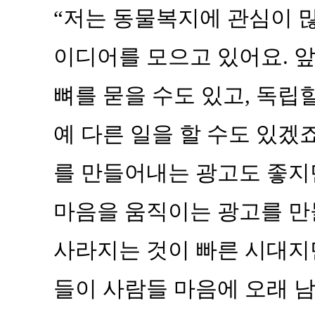
“저는 동물복지에 관심이 많
이디어를 모으고 있어요. 
뼈를 묻을 수도 있고, 독립할
예 다른 일을 할 수도 있겠
를 만들어내는 광고도 좋지
마음을 움직이는 광고를 만
사라지는 것이 빠른 시대지만
들이 사람들 마음에 오래 남