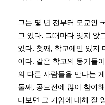
그는 몇 년 전부터 모교인 
고 있다. 그때마다 잊지 않
있다. 첫째, 학교에만 있지
이다. 같은 학교의 동기들이
의 다른 사람들을 만나는 게
둘째, 공모전에 많이 참여해
다보면 그 기업에 대해 잘 