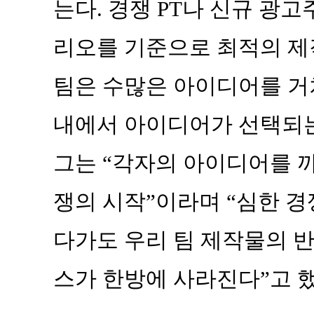
는다. 경쟁 PT나 신규 광고
리오를 기준으로 최적의 제
팀은 수많은 아이디어를 거쳐
내에서 아이디어가 선택되는
그는 “각자의 아이디어를 
쟁의 시작”이라며 “심한 
다가도 우리 팀 제작물의 반
스가 한방에 사라진다”고 했