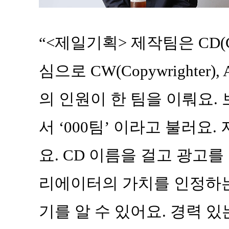
“<제일기획> 제작팀은 CD(Crea
심으로 CW(Copywrighter)
의 인원이 한 팀을 이뤄요. 
서 ‘000팀’ 이라고 불러요
요. CD 이름을 걸고 광고를
리에이터의 가치를 인정하는
기를 알 수 있어요. 경력 있