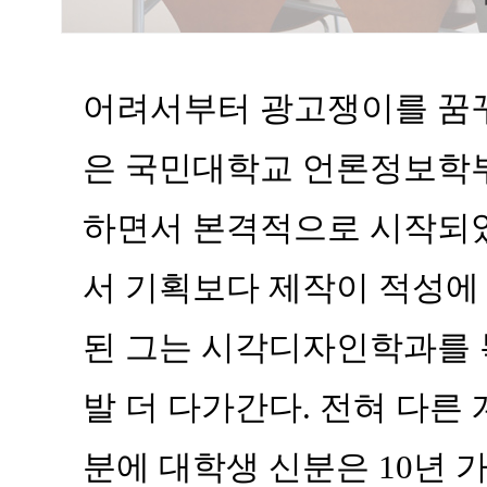
어려서부터 광고쟁이를 꿈
은 국민대학교 언론정보학
하면서 본격적으로 시작되었
서 기획보다 제작이 적성에 
된 그는 시각디자인학과를 
발 더 다가간다. 전혀 다른
분에 대학생 신분은 10년 