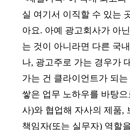
실 여기서 이직할 수 있는 
아요. 아예 광고회사가 아닌
는 것이 아니라면 다른 국
나, 광고주로 가는 경우가 
가는 건 클라이언트가 되는
쌓은 업무 노하우를 바탕으
사)와 협업해 자사의 제품,
책임자(또는 실무자) 역할을