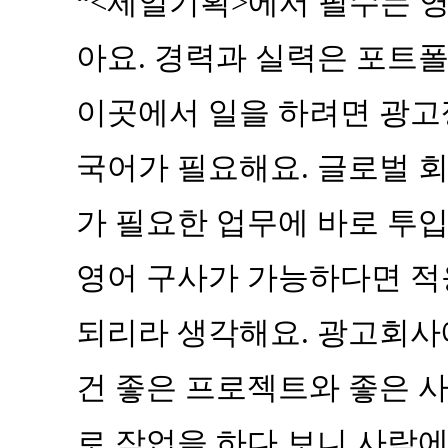
“<제일기획>에서 필수는 
아요. 경력과 실력은 포트
이곳에서 일을 하려면 광고
국어가 필요해요. 글로벌 
가 필요한 업무에 바로 투
영어 구사가 가능하다면 적
되리라 생각해요. 광고회사
건 좋은 프로젝트와 좋은 사
로 작업을 하다 보니 사람에