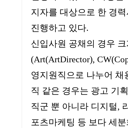
지자를 대상으로 한 경력
진행하고 있다.
신입사원 공채의 경우 크
(Art(ArtDirector), CW(C
영지원직으로 나누어 채용
직 같은 경우는 광고 기획직
직군 뿐 아니라 디지털, 
포츠마케팅 등 보다 세분