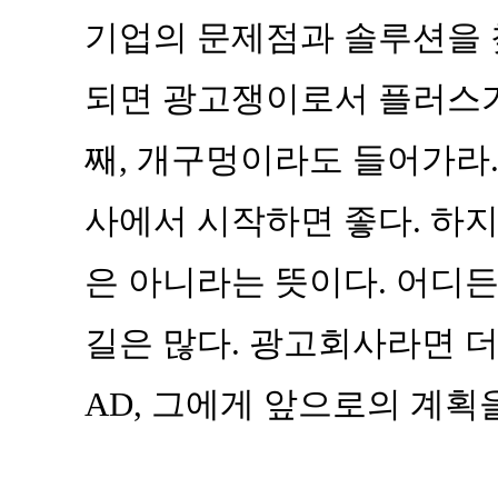
기업의 문제점과 솔루션을 찾
되면 광고쟁이로서 플러스가
째, 개구멍이라도 들어가라.
사에서 시작하면 좋다. 하지
은 아니라는 뜻이다. 어디
길은 많다. 광고회사라면 더
AD, 그에게 앞으로의 계획