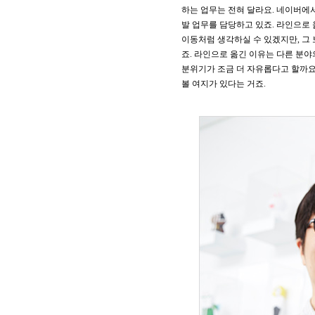
하는 업무는 전혀 달라요. 네이버에
발 업무를 담당하고 있죠. 라인으로
이동처럼 생각하실 수 있겠지만, 그 
죠. 라인으로 옮긴 이유는 다른 분야
분위기가 조금 더 자유롭다고 할까요
볼 여지가 있다는 거죠.