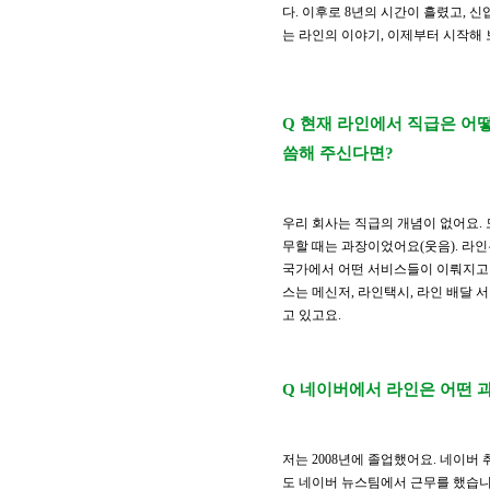
다. 이후로 8년의 시간이 흘렸고, 
는 라인의 이야기, 이제부터 시작해 
Q 현재 라인에서 직급은 어
씀해 주신다면?
우리 회사는 직급의 개념이 없어요. 
무할 때는 과장이었어요(웃음). 라
국가에서 어떤 서비스들이 이뤄지고 
스는 메신저, 라인택시, 라인 배달 
고 있고요.
Q 네이버에서 라인은 어떤 
저는 2008년에 졸업했어요. 네이버
도 네이버 뉴스팀에서 근무를 했습니다