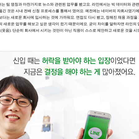
서는 팀 명칭과 마찬가지로 뉴스와 관련된 업무를 봤고요. 라인에서는 빅 데이터와 관련
 옮긴 것은 사내 전배 신청 프로세스를 통해서 였어요. 예전에는 네이버의 자회사였기에
보다는 새로운 회사에 입사하는 것에 가까워요. 면접도 다시 봤고, 정해진 채용 과정을
의 새로운 업무를 해보고 싶은 생각이 컸기 때문이에요. 굳이 차이를 말하자면 라인의 
(웃음). 단순히 회사에서 시키는 것만이 아닌 직원이 스스로 제안하고 새로운 것을 시