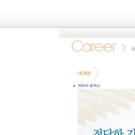
커리어 포커스