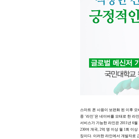
스마트 폰 사용이 보편화 된 이후 모
중 ‘라인’은 네이버를 모태로 한 라
서비스가 가능한 라인은 2011년 6월
230여 개국, 2억 명 이상 월 1회
징이다. 이러한 라인에서 개발자로 