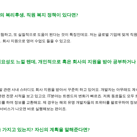
의 복리후생, 직원 복지 정책이 있다면?
험하고, 또 실질적으로 도움이 된다는 것이 특징인데요. 저는 글로벌 기업에 맞게 직
 회사 지원으로 영어 수업도 들을 수 있고요.
필요성도 느낄 텐데, 개인적으로 혹은 회사의 지원을 받아 공부하거나
발 관련 사내 스터디도 회사 지원을 받아서 꾸준히 하고 있어요. 개발자는 아무래도 계
련 전문 서적을 보고 있고요. IT분야는 트렌드의 변화가 빠르죠. 저희 동료들도 모두
기를 하며 정보를 교환해요. 제 경우는 해외 유명 개발자들의 트위터를 팔로우하며 정보
 서비스가 나오면 바로 실행해보는 편이죠.
을 가지고 있는지? 자신의 계획을 말해준다면?