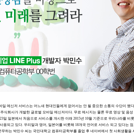
바일 메신저 서비스는 어느새 현대인들에게 없어서는 안 될 중요한 소통의 수단이 됐다.
인주식회사가 개발한 글로벌 모바일 메신저이다. 무료 메시지는 물론 무료 영상 및 음성
 23일 일본에서 처음으로 서비스를 개시한 이래 2015년 10월 기준으로 우리나라를 비
 이상 사용되고 있다. 우리말과 영어, 일본어를 비롯해 18개국 언어로 서비스 되고 있다는 점
근무하는 박민수 씨는 국민대학교 컴퓨터공학부를 졸업 후 네이버에서 첫 사회생활을