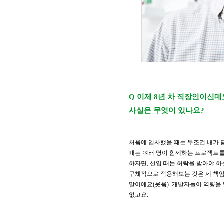
Q 이제 8년 차 직장인이신데
사실은 무엇이 있나요?
처음에 입사했을 때는 무조건 내가 
때는 여러 명이 함께하는 프로젝트를
하자면, 신입 때는 허락을 받아야 하
구체적으로 적용해보는 것은 제 책임 
말이에요(웃음). 개발자들이 역량을 
없고요.