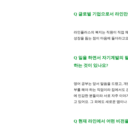
Q 글로벌 기업으로서 라인만
라인플러스의 복지는 직원이 직접 체
성장을 돕는 점이 마음에 들더라고요.
Q 일을 하면서 자기계발의 
하는 것이 있나요?
영어 공부는 앞서 말씀을 드렸고, 개
부를 해야 하는 직업이라 집에서도 관
에 민감한 분들이라 서로 자주 이야
고 있어요. 그 외에도 새로운 앱이나
Q 현재 라인에서 어떤 비전