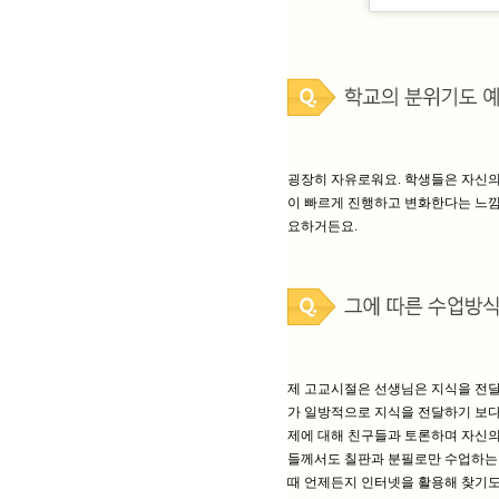
굉장히 자유로워요. 학생들은 자신의 
이 빠르게 진행하고 변화한다는 느낌
요하거든요.
제 고교시절은 선생님은 지식을 전
가 일방적으로 지식을 전달하기 보다
제에 대해 친구들과 토론하며 자신의
들께서도 칠판과 분필로만 수업하는 
때 언제든지 인터넷을 활용해 찾기도