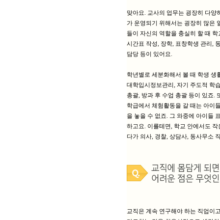
맞아요. 교사의 업무는 굉장히 다양하
가 운영되기 위해서는 굉장히 많은 
들이 자신의 역할을 충실히 할 때 학
시간표 작성, 장학, 표창학생 관리,
담당 등이 있어요.
학년별로 세분화해서 볼 때 학생 생활
대학입시정보관리, 자기 주도적 학습
총괄, 방과 후 수업 총괄 등이 있죠
학급에서 체험활동을 갈 때는 아이들
을 놓을 수 없죠. 그 와중에 아이
하고요. 이를테면, 학교 안에서도 작
다가 의사, 경찰, 상담사, 동사무소 
교직은 계속 연구해야 하는 직업이고,