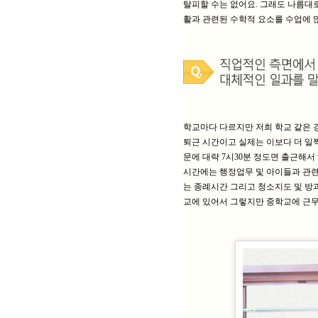
탈피할 수는 없어요. 그래도 나름대
활과 관련된 수학적 요소를 수업에 
학교마다 다르지만 저희 학교 같은 경
퇴근 시간이고 실제는 이보다 더 일
문에 대략 7시30분 정도면 출근해서
시간에는 행정업무 및 아이들과 관련된
는 종례시간 그리고 청소지도 및 방과
교에 있어서 그렇지만 중학교에 근무