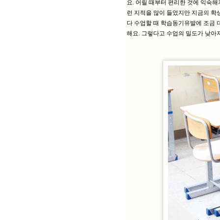
요. 어릴 때부터 편리한 것에 익숙
런 지적을 많이 들었지만 지금의 학생
다 수업할 때 학습동기유발에 조금 
해요. 그렇다고 수업의 밀도가 낮아지