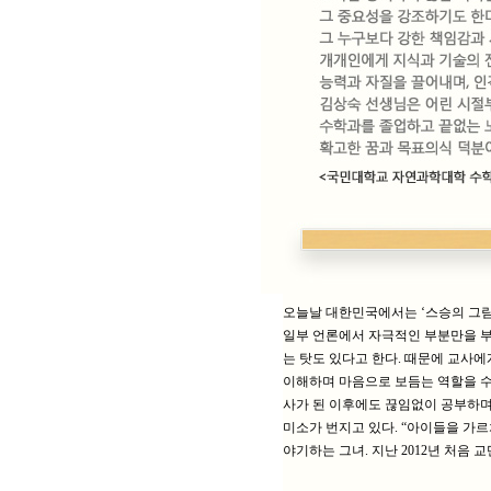
오늘날 대한민국에서는 ‘스승의 그림
일부 언론에서 자극적인 부분만을 부
는 탓도 있다고 한다. 때문에 교사
이해하며 마음으로 보듬는 역할을 수
사가 된 이후에도 끊임없이 공부하며
미소가 번지고 있다. “아이들을 가르
야기하는 그녀. 지난 2012년 처음 