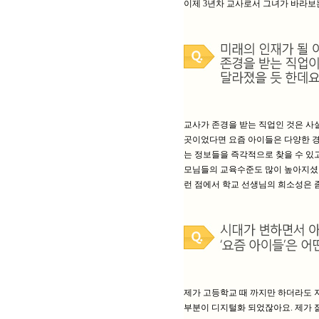
이제 3년차 교사로서 그녀가 바라보
교사가 존경을 받는 직업인 것은 사
곳이었다면 요즘 아이들은 다양한 경
는 정보들을 즉각적으로 찾을 수 있고
모님들의 교육수준도 많이 높아지셨어
런 점에서 학교 선생님의 희소성은 좀
제가 고등학교 때 까지만 하더라도 
부분이 디지털화 되었잖아요. 제가 